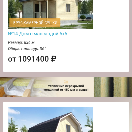
БРУС КАМЕРНОЙ СУШКИ
№14 Дом с мансардой 6х6
Размер: 6х6 м
2
Общая площадь: 36
от 1091400