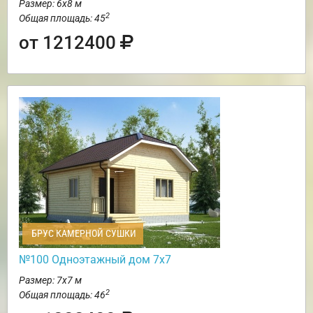
Размер: 6х8 м
2
Общая площадь: 45
от 1212400
БРУС КАМЕРНОЙ СУШКИ
№100 Одноэтажный дом 7х7
Размер: 7х7 м
2
Общая площадь: 46