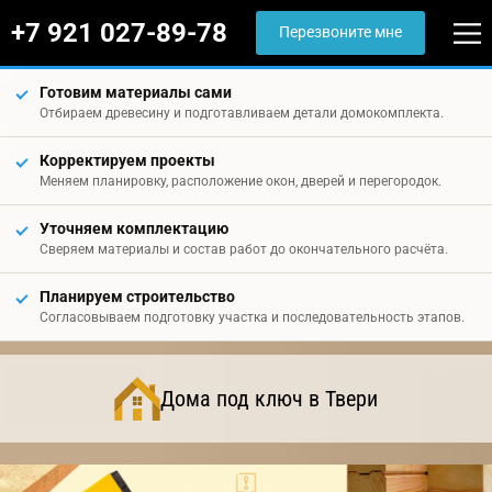
+7 921 027-89-78
Перезвоните мне
Готовим материалы сами
Отбираем древесину и подготавливаем детали домокомплекта.
Корректируем проекты
Меняем планировку, расположение окон, дверей и перегородок.
Уточняем комплектацию
Сверяем материалы и состав работ до окончательного расчёта.
Планируем строительство
Согласовываем подготовку участка и последовательность этапов.
Дома под ключ в Твери