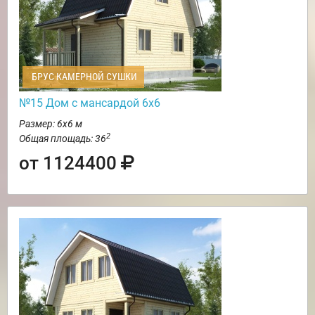
БРУС КАМЕРНОЙ СУШКИ
№15 Дом с мансардой 6х6
Размер: 6х6 м
2
Общая площадь: 36
от 1124400