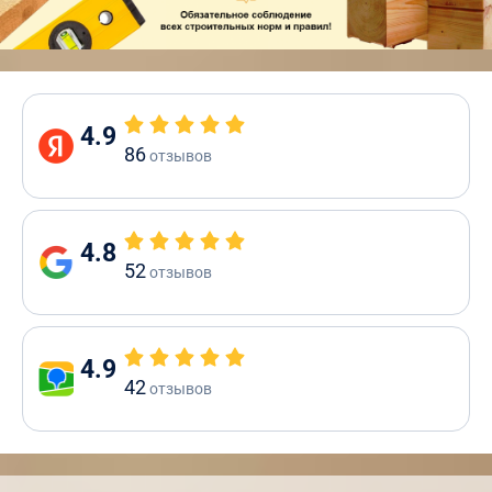
4.9
86
отзывов
4.8
52
отзывов
4.9
42
отзывов