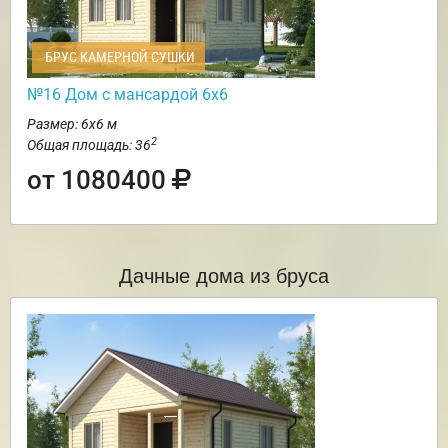
БРУС КАМЕРНОЙ СУШКИ
№16 Дом с мансардой 6х6
Размер: 6х6 м
2
Общая площадь: 36
от 1080400
Дачные дома из бруса