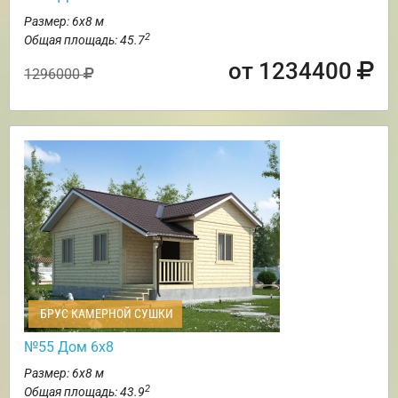
Размер: 6х8 м
2
Общая площадь: 45.7
от 1234400
1296000
БРУС КАМЕРНОЙ СУШКИ
№55 Дом 6х8
Размер: 6х8 м
2
Общая площадь: 43.9