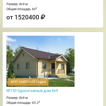
Размер: 8х9 м
2
Общая площадь: 60
от 1520400
БРУС КАМЕРНОЙ СУШКИ
№130 Одноэтажный дом 8х9
Размер: 8х9 м
2
Общая площадь: 63.2