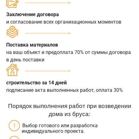
Заключение договора
и согласование всех организационных моментов
Поставка материалов
на ваш объект и предоплата 70% от суммы договора
в день поставки
строительство за 14 дней
подписание акта выполненных работ, оплата 30%
Порядок выполнения работ при возведении
дома из бруса:
Выбор готового или разработка
индивидуального проекта.