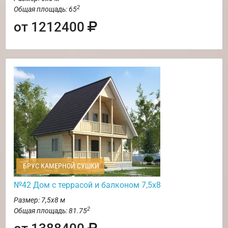
2
Общая площадь: 65
от 1212400
БРУС КАМЕРНОЙ СУШКИ
№42 Дом с террасой и балконом 7,5х8
Размер: 7,5х8 м
2
Общая площадь: 81.75