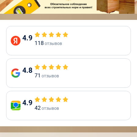
4.9
118
отзывов
4.8
71
отзывов
4.9
42
отзывов