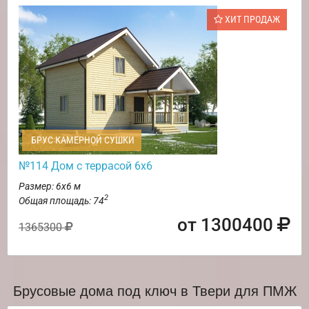
ХИТ ПРОДАЖ
БРУС КАМЕРНОЙ СУШКИ
№114 Дом с террасой 6х6
Размер: 6х6 м
2
Общая площадь: 74
от 1300400
1365300
Брусовые дома под ключ в Твери для ПМЖ