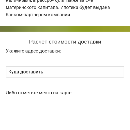
наличными, в рассрочку, а также за счет
материнского капитала. Ипотека будет выдана
банком-партнером компании.
Расчёт стоимости доставки
Укажите адрес доставки:
Либо отметьте место на карте: