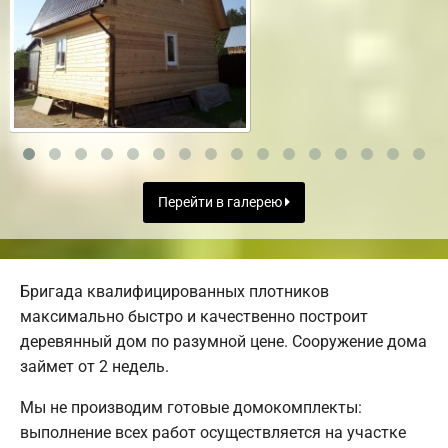
Перейти в галерею
Бригада квалифицированных плотников
максимально быстро и качественно построит
деревянный дом по разумной цене. Сооружение дома
займет от 2 недель.
Мы не производим готовые домокомплекты:
выполнение всех работ осуществляется на участке