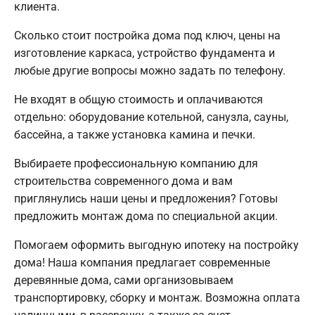
клиента.
Сколько стоит постройка дома под ключ, цены на
изготовление каркаса, устройство фундамента и
любые другие вопросы можно задать по телефону.
Не входят в общую стоимость и оплачиваются
отдельно: оборудование котельной, санузла, сауны,
бассейна, а также установка камина и печки.
Выбираете профессиональную компанию для
строительства современного дома и вам
приглянулись наши цены и предложения? Готовы
предложить монтаж дома по специальной акции.
Помогаем оформить выгодную ипотеку на постройку
дома! Наша компания предлагает современные
деревянные дома, сами организовываем
транспортировку, сборку и монтаж. Возможна оплата