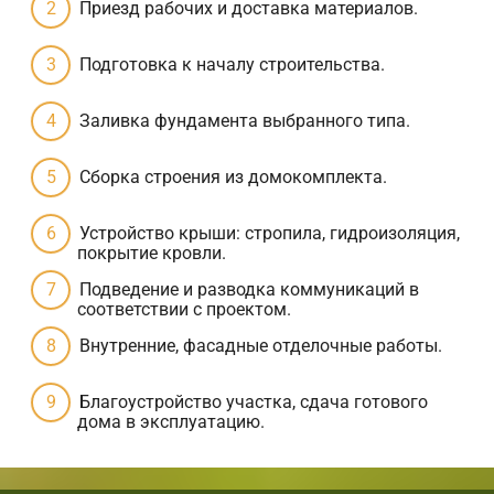
Приезд рабочих и доставка материалов.
Подготовка к началу строительства.
Заливка фундамента выбранного типа.
Сборка строения из домокомплекта.
Устройство крыши: стропила, гидроизоляция,
покрытие кровли.
Подведение и разводка коммуникаций в
соответствии с проектом.
Внутренние, фасадные отделочные работы.
Благоустройство участка, сдача готового
дома в эксплуатацию.