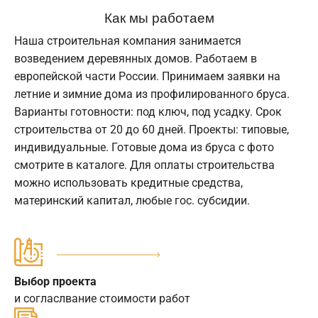
Как мы работаем
Наша строительная компания занимается
возведением деревянных домов. Работаем в
европейской части России. Принимаем заявки на
летние и зимние дома из профилированного бруса.
Варианты готовности: под ключ, под усадку. Срок
строительства от 20 до 60 дней. Проекты: типовые,
индивидуальные. Готовые дома из бруса с фото
смотрите в каталоге. Для оплаты строительства
можно использовать кредитные средства,
материнский капитал, любые гос. субсидии.
Выбор проекта
и согласлвание стоимости работ