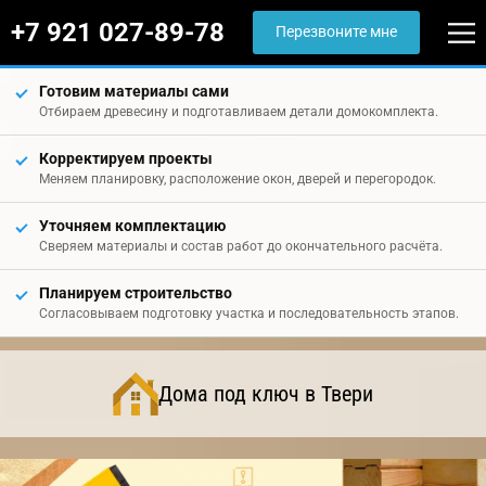
+7 921 027-89-78
Перезвоните мне
Готовим материалы сами
Отбираем древесину и подготавливаем детали домокомплекта.
Корректируем проекты
Меняем планировку, расположение окон, дверей и перегородок.
Уточняем комплектацию
Сверяем материалы и состав работ до окончательного расчёта.
Планируем строительство
Согласовываем подготовку участка и последовательность этапов.
Дома под ключ в Твери