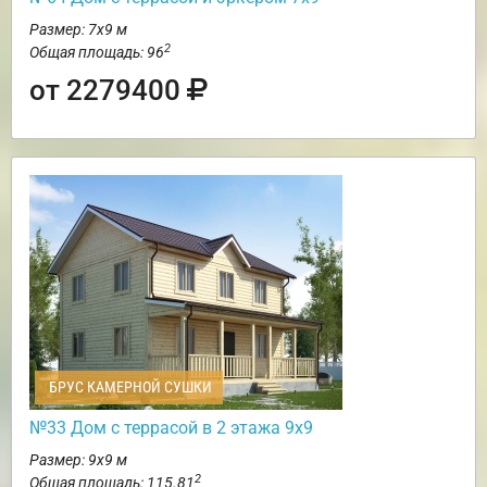
Размер: 7х9 м
2
Общая площадь: 96
от 2279400
БРУС КАМЕРНОЙ СУШКИ
№33 Дом с террасой в 2 этажа 9х9
Размер: 9х9 м
2
Общая площадь: 115.81