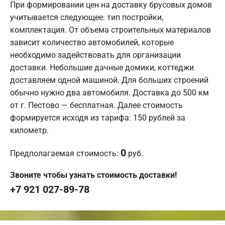
При формировании цен на доставку брусовых домов
учитывается следующее: тип постройки,
комплектация. От объема строительных материалов
зависит количество автомобилей, которые
необходимо задействовать для организации
доставки. Небольшие дачные домики, коттеджи
доставляем одной машиной. Для больших строений
обычно нужно два автомобиля. Доставка до 500 км
от г. Пестово — бесплатная. Далее стоимость
формируется исходя из тарифа: 150 рублей за
километр.
0
Предполагаемая стоимость:
руб.
Звоните чтобы узнать стоимость доставки!
+7 921 027-89-78