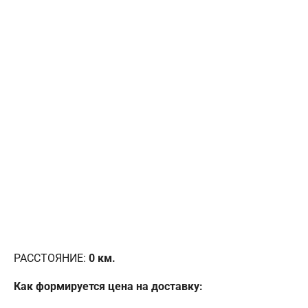
РАССТОЯНИЕ:
0
км.
Как формируется цена на доставку: