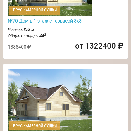
БРУС КАМЕРНОЙ СУШКИ
№70 Дом в 1 этаж с террасой 8х8
Размер: 8х8 м
2
Общая площадь: 44
от 1322400
1388400
БРУС КАМЕРНОЙ СУШКИ