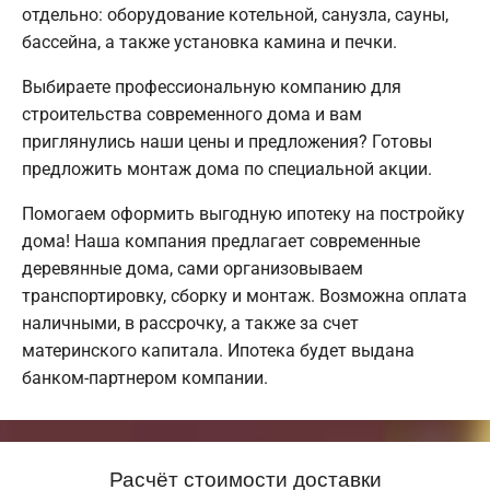
отдельно: оборудование котельной, санузла, сауны,
бассейна, а также установка камина и печки.
Выбираете профессиональную компанию для
строительства современного дома и вам
приглянулись наши цены и предложения? Готовы
предложить монтаж дома по специальной акции.
Помогаем оформить выгодную ипотеку на постройку
дома! Наша компания предлагает современные
деревянные дома, сами организовываем
транспортировку, сборку и монтаж. Возможна оплата
наличными, в рассрочку, а также за счет
материнского капитала. Ипотека будет выдана
банком-партнером компании.
Расчёт стоимости доставки