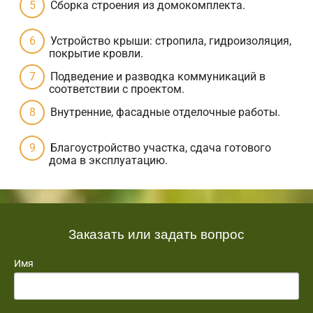
Сборка строения из домокомплекта.
Устройство крыши: стропила, гидроизоляция,
покрытие кровли.
Подведение и разводка коммуникаций в
соответствии с проектом.
Внутренние, фасадные отделочные работы.
Благоустройство участка, сдача готового
дома в эксплуатацию.
Заказать или задать вопрос
Имя