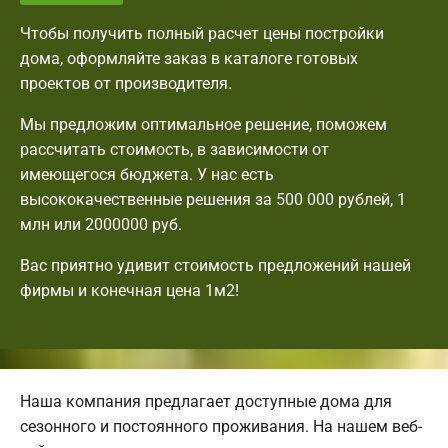
Чтобы получить полный расчет цены постройки
дома, оформляйте заказ в каталоге готовых
проектов от производителя.
Мы предложим оптимальное решение, поможем
рассчитать стоимость, в зависимости от
имеющегося бюджета. У нас есть
высококачественные решения за 500 000 рублей, 1
млн или 2000000 руб.
Вас приятно удивит стоимость предложений нашей
фирмы и конечная цена 1м2!
Наша компания предлагает доступные дома для
сезонного и постоянного проживания. На нашем веб-