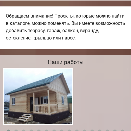
Обращаем внимание! Проекты, которые можно найти
в каталоге, можно поменять. Вы имеете возможность
добавить террасу, гараж, балкон, веранду,
остекление, крыльцо или навес.
Наши работы