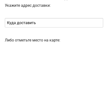
Укажите адрес доставки:
Либо отметьте место на карте: