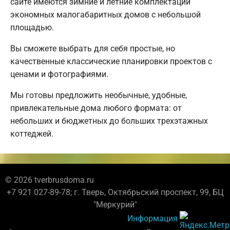
сайте имеются зимние и летние комплектации
экономных малогабаритных домов с небольшой
площадью.
Вы сможете выбрать для себя простые, но
качественные классические планировки проектов с
ценами и фотографиями.
Мы готовы предложить необычные, удобные,
привлекательные дома любого формата: от
небольших и бюджетных до больших трехэтажных
коттеджей.
© 2026 tverbrusdoma.ru
+7 921 027-89-78; г. Тверь, Октябрьский проспект, 99, БЦ
"Меркурий"
Информация