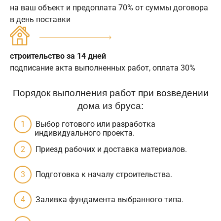
на ваш объект и предоплата 70% от суммы договора
в день поставки
строительство за 14 дней
подписание акта выполненных работ, оплата 30%
Порядок выполнения работ при возведении
дома из бруса:
Выбор готового или разработка
индивидуального проекта.
Приезд рабочих и доставка материалов.
Подготовка к началу строительства.
Заливка фундамента выбранного типа.