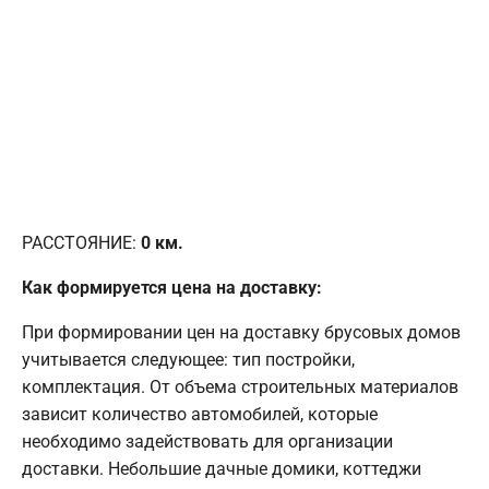
РАССТОЯНИЕ:
0
км.
Как формируется цена на доставку:
При формировании цен на доставку брусовых домов
учитывается следующее: тип постройки,
комплектация. От объема строительных материалов
зависит количество автомобилей, которые
необходимо задействовать для организации
доставки. Небольшие дачные домики, коттеджи