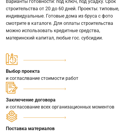
Варианты готовности: под ключ, под усадку. Срок
строительства от 20 до 60 дней. Проекты: типовые,
индивидуальные. Готовые дома из бруса с фото
смотрите в каталоге. Для оплаты строительства
можно использовать кредитные средства,
материнский капитал, любые гос. субсидии.
Выбор проекта
и согласлвание стоимости работ
Заключение договора
и согласование всех организационных моментов
Поставка материалов