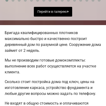
Перейти в галерею
Бригада квалифицированных плотников
максимально быстро и качественно построит
деревянный дом по разумной цене. Сооружение дома
займет от 2 недель.
Мы не производим готовые домокомплекты:
выполнение всех работ осуществляется на участке
клиента.
Сколько стоит постройка дома под ключ, цены на
изготовление каркаса, устройство фундамента и
любые другие вопросы можно задать по телефону.
Не входят в общую стоимость и оплачиваются