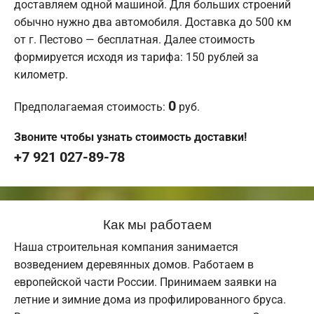
доставляем одной машиной. Для больших строений
обычно нужно два автомобиля. Доставка до 500 км
от г. Пестово — бесплатная. Далее стоимость
формируется исходя из тарифа: 150 рублей за
километр.
0
Предполагаемая стоимость:
руб.
Звоните чтобы узнать стоимость доставки!
+7 921 027-89-78
Как мы работаем
Наша строительная компания занимается
возведением деревянных домов. Работаем в
европейской части России. Принимаем заявки на
летние и зимние дома из профилированного бруса.