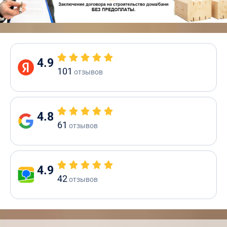
4.9
101
отзывов
4.8
61
отзывов
4.9
42
отзывов