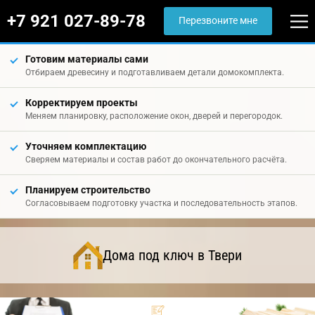
+7 921 027-89-78
Перезвоните мне
Готовим материалы сами
Отбираем древесину и подготавливаем детали домокомплекта.
Корректируем проекты
Меняем планировку, расположение окон, дверей и перегородок.
Уточняем комплектацию
Сверяем материалы и состав работ до окончательного расчёта.
Планируем строительство
Согласовываем подготовку участка и последовательность этапов.
Дома под ключ в Твери