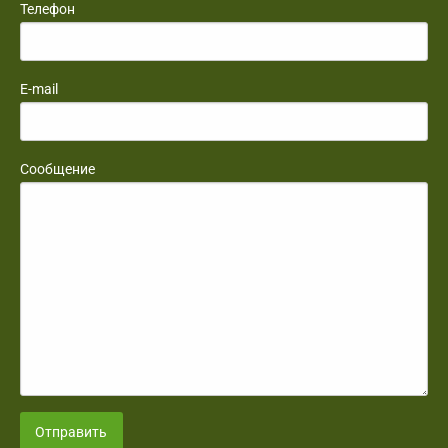
Телефон
E-mail
Сообщение
Отправить