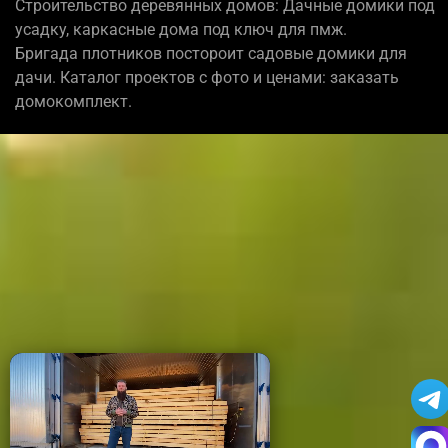
Строительство деревянных домов: Дачные домики под
усадку, каркасные дома под ключ для пмж.
Бригада плотников постороит садовые домики для
дачи. Каталог проектов с фото и ценами: заказать
домокомплект.