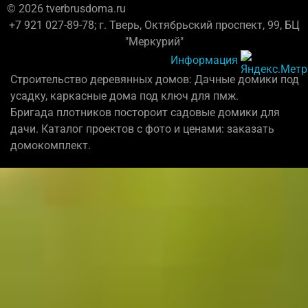
© 2026 tverbrusdoma.ru
+7 921 027-89-78; г. Тверь, Октябрьский проспект, 99, БЦ
"Меркурий"
Информация
Строительство деревянных домов: Дачные домики под
усадку, каркасные дома под ключ для пмж.
Бригада плотников постороит садовые домики для
дачи. Каталог проектов с фото и ценами: заказать
домокомплект.