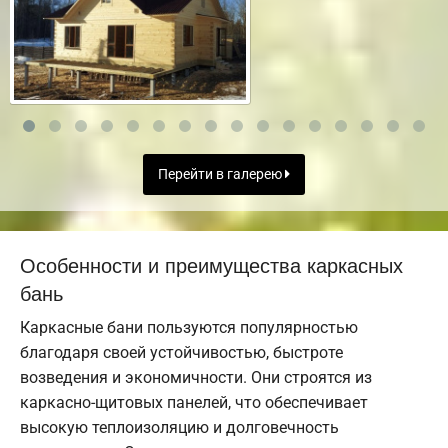
Перейти в галерею
Особенности и преимущества каркасных
бань
Каркасные бани пользуются популярностью
благодаря своей устойчивостью, быстроте
возведения и экономичности. Они строятся из
каркасно-щитовых панелей, что обеспечивает
высокую теплоизоляцию и долговечность