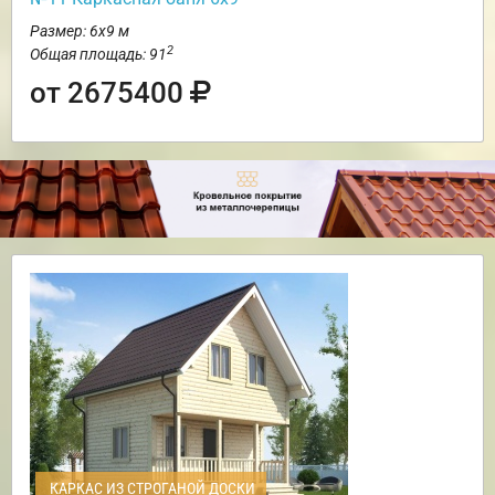
Размер: 6х9 м
2
Общая площадь: 91
от 2675400
КАРКАС ИЗ СТРОГАНОЙ ДОСКИ