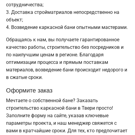
сотрудничества;
Доставка стройматриалов непосредственно на
объект;
Возведение каркасной бани опытными мастерами.
Обращаясь к нам, вы получаете гарантированное
качество работы, строительство без посредников и
по наилучшим ценам в регионе. Благодаря
оптимизации процесса и прямым поставкам
материалов, возведение бани происходит недорого и
в сжатые сроки.
Оформите заказ
Мечтаете о собственной бане? Заказать
строительство каркасной бани в Твери просто!
Заполните форму на сайте, указав ключевые
параметры проекта, и наш менеджер свяжется с
вами в кратчайшие сроки. Для тех, кто предпочитает