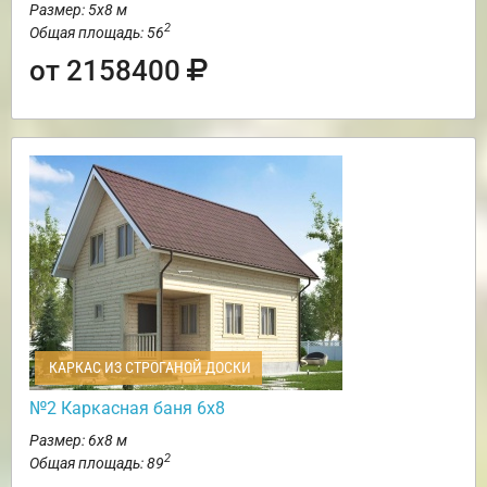
Размер: 5х8 м
2
Общая площадь: 56
от 2158400
КАРКАС ИЗ СТРОГАНОЙ ДОСКИ
№2 Каркасная баня 6х8
Размер: 6х8 м
2
Общая площадь: 89