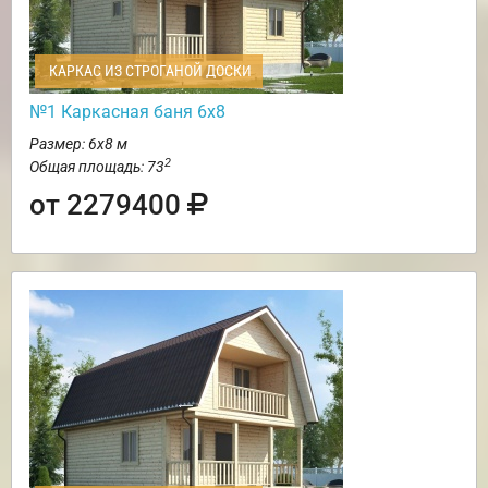
КАРКАС ИЗ СТРОГАНОЙ ДОСКИ
№1 Каркасная баня 6х8
Размер: 6х8 м
2
Общая площадь: 73
от 2279400