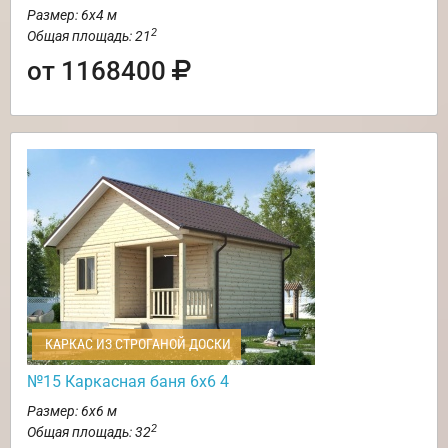
Размер: 6х4 м
2
Общая площадь: 21
от 1168400
КАРКАС ИЗ СТРОГАНОЙ ДОСКИ
№15 Каркасная баня 6х6 4
Размер: 6х6 м
2
Общая площадь: 32