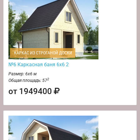
КАРКАС ИЗ СТРОГАНОЙ ДОСКИ
№6 Каркасная баня 6х6 2
Размер: 6х6 м
2
Общая площадь: 57
от 1949400