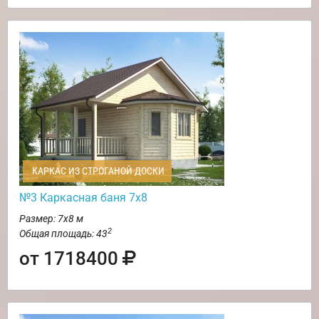
КАРКАС ИЗ СТРОГАНОЙ ДОСКИ
№3 Каркасная баня 7х8
Размер: 7х8 м
2
Общая площадь: 43
от 1718400