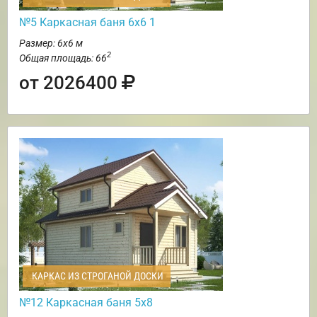
№5 Каркасная баня 6х6 1
Размер: 6х6 м
2
Общая площадь: 66
от 2026400
КАРКАС ИЗ СТРОГАНОЙ ДОСКИ
№12 Каркасная баня 5х8