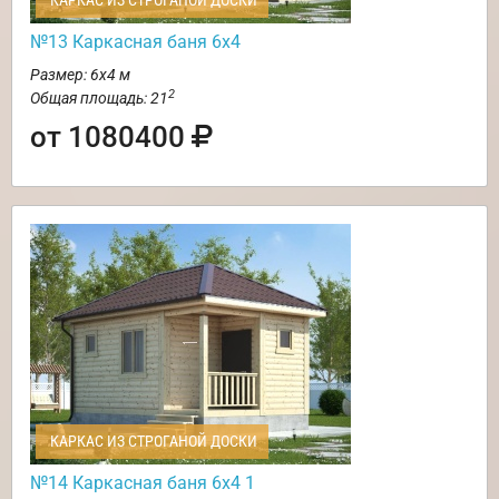
КАРКАС ИЗ СТРОГАНОЙ ДОСКИ
№13 Каркасная баня 6х4
Размер: 6х4 м
2
Общая площадь: 21
от 1080400
КАРКАС ИЗ СТРОГАНОЙ ДОСКИ
№14 Каркасная баня 6х4 1