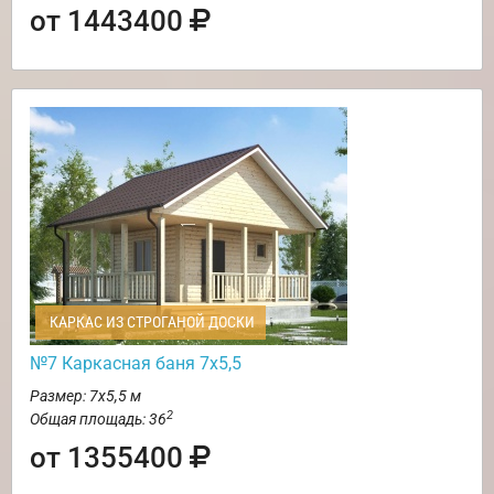
от 1443400
КАРКАС ИЗ СТРОГАНОЙ ДОСКИ
№7 Каркасная баня 7х5,5
Размер: 7х5,5 м
2
Общая площадь: 36
от 1355400