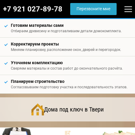
+7 921 027-89-78
Перезвоните мне
Готовим материалы сами
Отбираем древесину и подготавливаем детали домокомплекта.
Корректируем проекты
Меняем планировку, расположение окон, дверей и перегородок.
Уточняем комплектацию
Сверяем материалы и состав работ до окончательного расчёта.
Планируем строительство
Согласовываем подготовку участка и последовательность этапов.
Дома под ключ в Твери