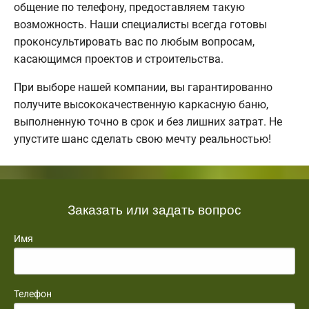
общение по телефону, предоставляем такую
возможность. Наши специалисты всегда готовы
проконсультировать вас по любым вопросам,
касающимся проектов и строительства.
При выборе нашей компании, вы гарантированно
получите высококачественную каркасную баню,
выполненную точно в срок и без лишних затрат. Не
упустите шанс сделать свою мечту реальностью!
Заказать или задать вопрос
Имя
Телефон