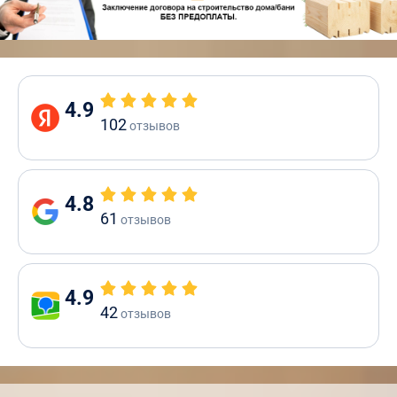
4.9
102
отзывов
4.8
61
отзывов
4.9
42
отзывов