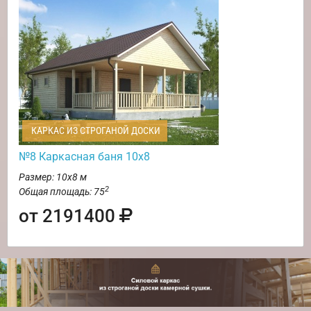
КАРКАС ИЗ СТРОГАНОЙ ДОСКИ
№8 Каркасная баня 10х8
Размер: 10х8 м
2
Общая площадь: 75
от 2191400