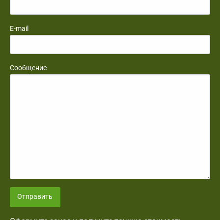
E-mail
Сообщение
Отправить