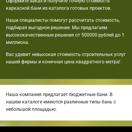
Оформите заказ и получите точную стоимость
каркасной бани из каталога готовых проектов.
Наши специалисты помогут рассчитать стоимость,
подбирая выгодное решение. Мы предлагаем
высококачественные решения от 500000 рублей до 1
миллиона.
Вас удивит невысокая стоимость строительных услуг
нашей фирмы и конечная цена квадратного метра!
Наша компания предлагает бюджетные бани. В
нашем каталоге имеются различные типы бань с
небольшой площадью.