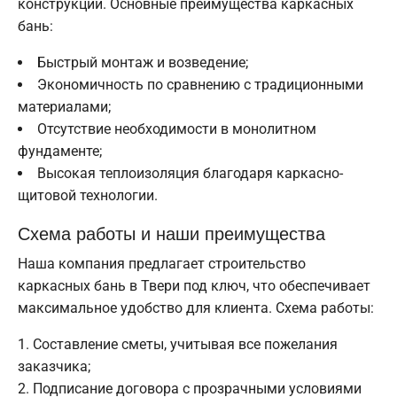
конструкции. Основные преимущества каркасных
бань:
Быстрый монтаж и возведение;
Экономичность по сравнению с традиционными
материалами;
Отсутствие необходимости в монолитном
фундаменте;
Высокая теплоизоляция благодаря каркасно-
щитовой технологии.
Схема работы и наши преимущества
Наша компания предлагает строительство
каркасных бань в Твери под ключ, что обеспечивает
максимальное удобство для клиента. Схема работы:
Составление сметы, учитывая все пожелания
заказчика;
Подписание договора с прозрачными условиями