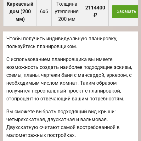
Каркасный
Толщина
2114400
дом (200
6х6
утепления
Заказать
мм)
200 мм
Чтобы получить индивидуальную планировку,
пользуйтесь планировщиком.
С использованием планировщика вы имеете
возможность создать наиболее подходящие эскизы,
схемы, планы, чертежи бани с мансардой, эркером, с
необходимым числом комнат. Таким образом
получится персональный проект с планировкой,
стопроцентно отвечающий вашим потребностям.
Вы сможете выбрать подходящий вид крыши:
четырехскатная, двускатная и вальмовая.
Двухскатную считают самой востребованной в
малометражных постройках.