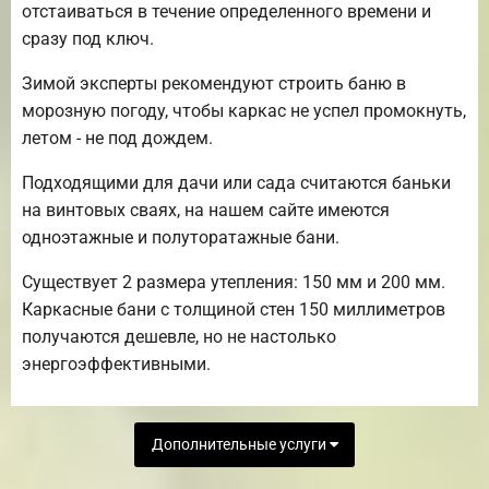
отстаиваться в течение определенного времени и
сразу под ключ.
Зимой эксперты рекомендуют строить баню в
морозную погоду, чтобы каркас не успел промокнуть,
летом - не под дождем.
Подходящими для дачи или сада считаются баньки
на винтовых сваях, на нашем сайте имеются
одноэтажные и полуторатажные бани.
Существует 2 размера утепления: 150 мм и 200 мм.
Каркасные бани с толщиной стен 150 миллиметров
получаются дешевле, но не настолько
энергоэффективными.
Дополнительные услуги