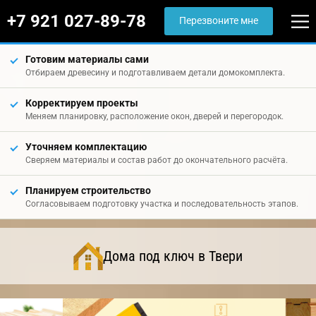
+7 921 027-89-78
Перезвоните мне
Готовим материалы сами
Отбираем древесину и подготавливаем детали домокомплекта.
Корректируем проекты
Меняем планировку, расположение окон, дверей и перегородок.
Уточняем комплектацию
Сверяем материалы и состав работ до окончательного расчёта.
Планируем строительство
Согласовываем подготовку участка и последовательность этапов.
Дома под ключ в Твери