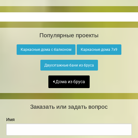
Популярные проекты
Каркасные дома с балконом
Каркасные дома 7х9
Двухэтажные бани из бруса
Дома из бруса
Заказать или задать вопрос
Имя