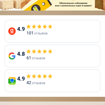
4.9
101
отзывов
4.8
61
отзывов
4.9
42
отзывов