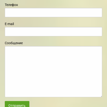
Телефон
E-mail
Сообщение
Отправить