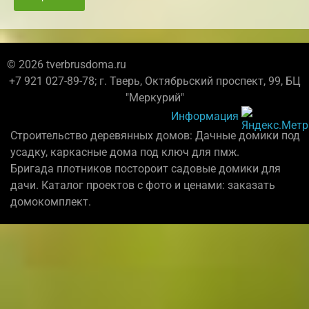
© 2026 tverbrusdoma.ru
+7 921 027-89-78; г. Тверь, Октябрьский проспект, 99, БЦ
"Меркурий"
Информация
Строительство деревянных домов: Дачные домики под
усадку, каркасные дома под ключ для пмж.
Бригада плотников постороит садовые домики для
дачи. Каталог проектов с фото и ценами: заказать
домокомплект.