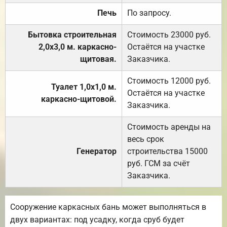
Печь
По запросу.
Бытовка строительная
Стоимость 23000 руб.
2,0х3,0 м. каркасно-
Остаётся на участке
щитовая.
Заказчика.
Стоимость 12000 руб.
Туалет 1,0х1,0 м.
Остаётся на участке
каркасно-щитовой.
Заказчика.
Стоимость аренды на
весь срок
Генератор
строительства 15000
руб. ГСМ за счёт
Заказчика.
Сооружение каркасных бань может выполняться в
двух вариантах: под усадку, когда сруб будет