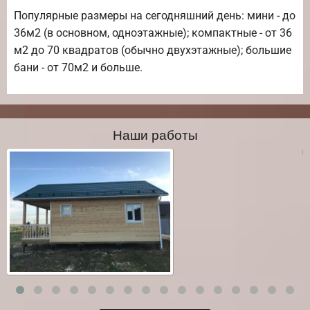
Популярные размеры на сегодняшний день: мини - до
36м2 (в основном, одноэтажные); компактные - от 36
м2 до 70 квадратов (обычно двухэтажные); большие
бани - от 70м2 и больше.
Наши работы