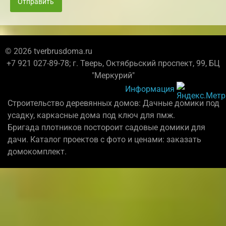
Отправить
© 2026 tverbrusdoma.ru
+7 921 027-89-78; г. Тверь, Октябрьский проспект, 99, БЦ
"Меркурий"
Информация
Строительство деревянных домов: Дачные домики под
усадку, каркасные дома под ключ для пмж.
Бригада плотников постороит садовые домики для
дачи. Каталог проектов с фото и ценами: заказать
домокомплект.