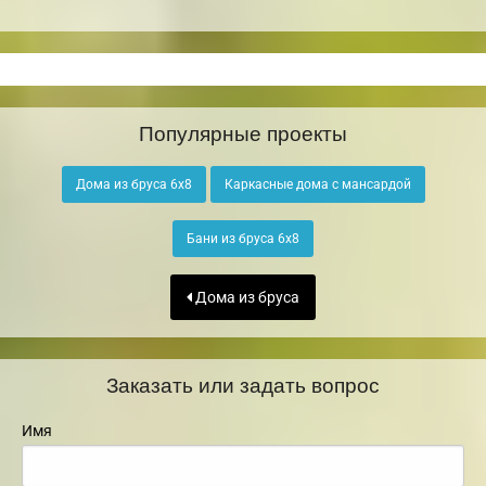
Популярные проекты
Дома из бруса 6х8
Каркасные дома с мансардой
Бани из бруса 6х8
Дома из бруса
Заказать или задать вопрос
Имя