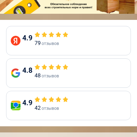
4.9
79
отзывов
4.8
48
отзывов
4.9
42
отзывов