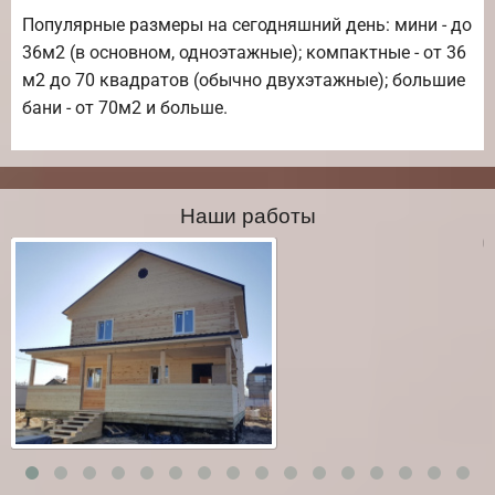
Популярные размеры на сегодняшний день: мини - до
36м2 (в основном, одноэтажные); компактные - от 36
м2 до 70 квадратов (обычно двухэтажные); большие
бани - от 70м2 и больше.
Наши работы