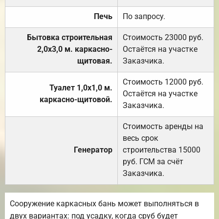
Печь
По запросу.
Бытовка строительная
Стоимость 23000 руб.
2,0х3,0 м. каркасно-
Остаётся на участке
щитовая.
Заказчика.
Стоимость 12000 руб.
Туалет 1,0х1,0 м.
Остаётся на участке
каркасно-щитовой.
Заказчика.
Стоимость аренды на
весь срок
Генератор
строительства 15000
руб. ГСМ за счёт
Заказчика.
Сооружение каркасных бань может выполняться в
двух вариантах: под усадку, когда сруб будет