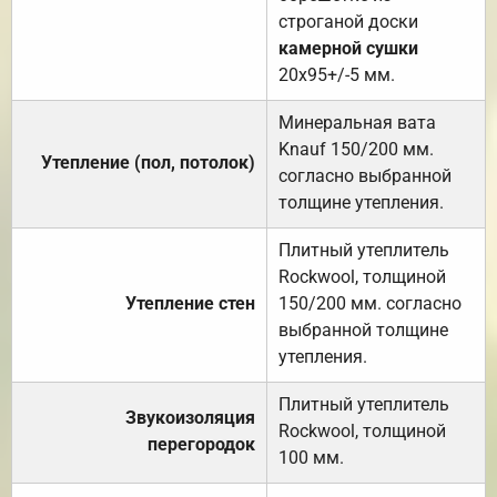
строганой доски
камерной сушки
20х95+/-5 мм.
Минеральная вата
Knauf 150/200 мм.
Утепление (пол, потолок)
согласно выбранной
толщине утепления.
Плитный утеплитель
Rockwool, толщиной
Утепление стен
150/200 мм. согласно
выбранной толщине
утепления.
Плитный утеплитель
Звукоизоляция
Rockwool, толщиной
перегородок
100 мм.