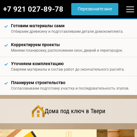
+7 921 027-89-78
Перезвоните мне
Готовим материалы сами
Отбираем древесину и подготавливаем детали домокомплекта.
Корректируем проекты
Меняем планировку, расположение окон, дверей и перегородок.
Уточняем комплектацию
Сверяем материалы и состав работ до окончательного расчёта.
Планируем строительство
Согласовываем подготовку участка и последовательность этапов.
Дома под ключ в Твери