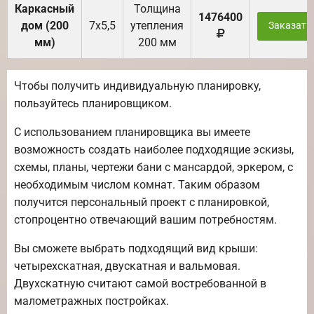
Каркасный
Толщина
1476400
дом (200
7х5,5
утепления
Заказать
мм)
200 мм
Чтобы получить индивидуальную планировку,
пользуйтесь планировщиком.
С использованием планировщика вы имеете
возможность создать наиболее подходящие эскизы,
схемы, планы, чертежи бани с мансардой, эркером, с
необходимым числом комнат. Таким образом
получится персональный проект с планировкой,
стопроцентно отвечающий вашим потребностям.
Вы сможете выбрать подходящий вид крыши:
четырехскатная, двускатная и вальмовая.
Двухскатную считают самой востребованной в
малометражных постройках.