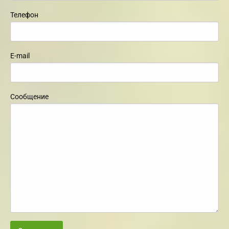
Телефон
E-mail
Сообщение