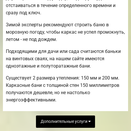
отстаиваться в течение определенного времени и
сразу под ключ.
Зимой эксперты рекомендуют строить баню в
морозную погоду, чтобы каркас не успел промокнуть,
летом - не под дождем.
Подходящими для дачи или сада считаются баньки
на винтовых сваях, на нашем сайте имеются
одноэтажные и полуторатажные бани.
Существует 2 размера утепления: 150 мм и 200 мм.
Каркасные бани с толщиной стен 150 миллиметров
получаются дешевле, но не настолько
энергоэффективными.
Дополнительные услуги