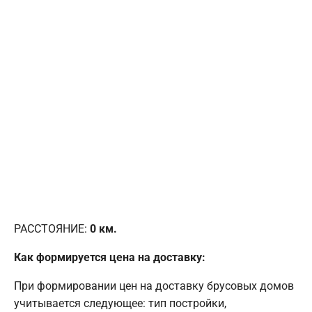
РАССТОЯНИЕ:
0
км.
Как формируется цена на доставку:
При формировании цен на доставку брусовых домов
учитывается следующее: тип постройки,