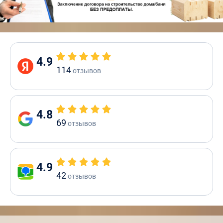
4.9
114
отзывов
4.8
69
отзывов
4.9
42
отзывов