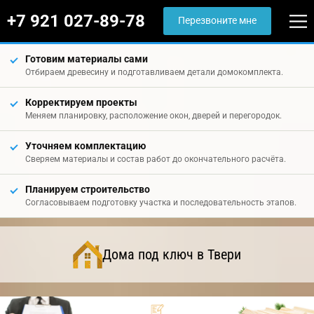
+7 921 027-89-78
Перезвоните мне
Готовим материалы сами
Отбираем древесину и подготавливаем детали домокомплекта.
Корректируем проекты
Меняем планировку, расположение окон, дверей и перегородок.
Уточняем комплектацию
Сверяем материалы и состав работ до окончательного расчёта.
Планируем строительство
Согласовываем подготовку участка и последовательность этапов.
Дома под ключ в Твери