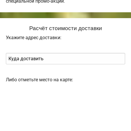
специальной промо-акции.
Расчёт стоимости доставки
Укажите адрес доставки:
Либо отметьте место на карте: