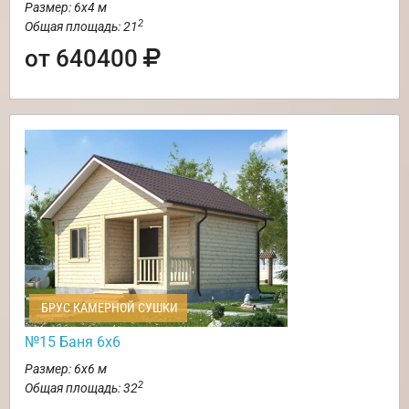
Размер: 6х4 м
2
Общая площадь: 21
от 640400
БРУС КАМЕРНОЙ СУШКИ
№15 Баня 6х6
Размер: 6х6 м
2
Общая площадь: 32