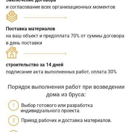
и согласование всех организационных моментов
Поставка материалов
на ваш объект и предоплата 70% от суммы договора
в день поставки
строительство за 14 дней
подписание акта выполненных работ, оплата 30%
Порядок выполнения работ при возведении
дома из бруса:
Выбор готового или разработка
индивидуального проекта.
Приезд рабочих и доставка материалов.