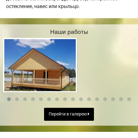
остекление, навес или крыльцо.
Наши работы
Перейти в галерею