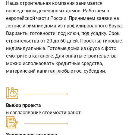
Наша строительная компания занимается
возведением деревянных домов. Работаем в
европейской части России. Принимаем заявки на
летние и зимние дома из профилированного бруса.
Варианты готовности: под ключ, под усадку. Срок
строительства от 20 до 60 дней. Проекты: типовые,
индивидуальные. Готовые дома из бруса с фото
смотрите в каталоге. Для оплаты строительства
можно использовать кредитные средства,
материнский капитал, любые гос. субсидии.
Выбор проекта
и согласлвание стоимости работ
Заключение договора