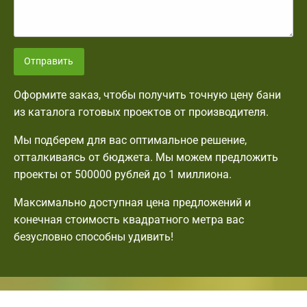
Отправить
Оформите заказ, чтобы получить точную цену бани
из каталога готовых проектов от производителя.
Мы подберем для вас оптимальное решение,
отталкиваясь от бюджета. Мы можем предложить
проекты от 500000 рублей до 1 миллиона.
Максимально доступная цена предложений и
конечная стоимость квадратного метра вас
безусловно способны удивить!