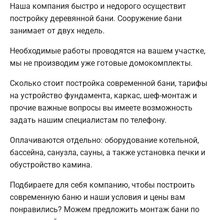
Наша компания быстро и недорого осуществит
постройку деревянной бани. Сооружение бани
занимает от двух недель.
Необходимые работы проводятся на вашем участке,
мы не производим уже готовые домокомплекты.
Сколько стоит постройка современной бани, тарифы
на устройство фундамента, каркас, шеф-монтаж и
прочие важные вопросы вы имеете возможность
задать нашим специалистам по телефону.
Оплачиваются отдельно: оборудование котельной,
бассейна, санузла, сауны, а также установка печки и
обустройство камина.
Подбираете для себя компанию, чтобы построить
современную баню и наши условия и цены вам
понравились? Можем предложить монтаж бани по