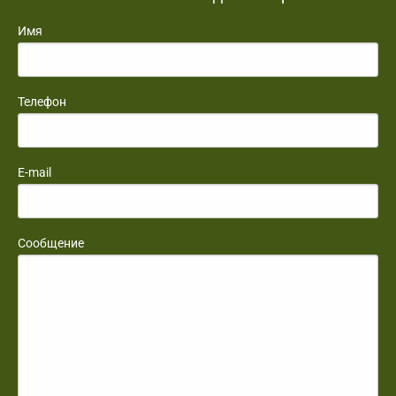
Имя
Телефон
E-mail
Сообщение