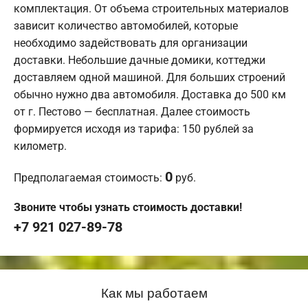
комплектация. От объема строительных материалов
зависит количество автомобилей, которые
необходимо задействовать для организации
доставки. Небольшие дачные домики, коттеджи
доставляем одной машиной. Для больших строений
обычно нужно два автомобиля. Доставка до 500 км
от г. Пестово — бесплатная. Далее стоимость
формируется исходя из тарифа: 150 рублей за
километр.
0
Предполагаемая стоимость:
руб.
Звоните чтобы узнать стоимость доставки!
+7 921 027-89-78
Как мы работаем