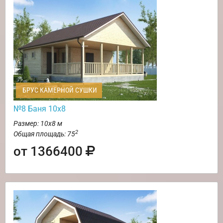
БРУС КАМЕРНОЙ СУШКИ
№8 Баня 10х8
Размер: 10х8 м
2
Общая площадь: 75
от 1366400