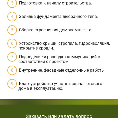
Подготовка к началу строительства.
Заливка фундамента выбранного типа.
Сборка строения из домокомплекта.
Устройство крыши: стропила, гидроизоляция,
покрытие кровли.
Подведение и разводка коммуникаций в
соответствии с проектом.
Внутренние, фасадные отделочные работы.
Благоустройство участка, сдача готового
дома в эксплуатацию.
Заказать или задать вопрос