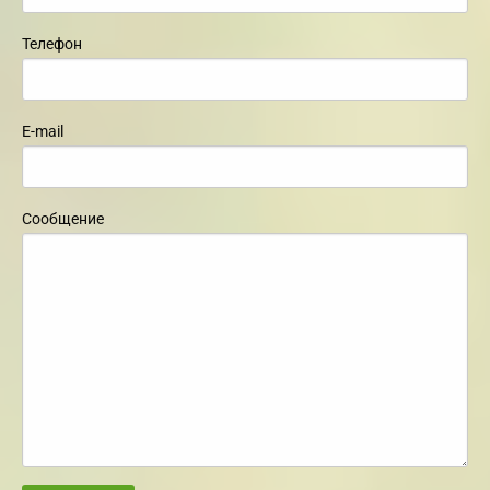
Телефон
E-mail
Сообщение