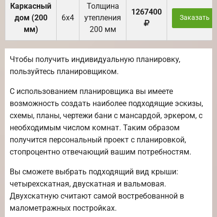
Каркасный
Толщина
1267400
дом (200
6х4
утепления
Заказать
мм)
200 мм
Чтобы получить индивидуальную планировку,
пользуйтесь планировщиком.
С использованием планировщика вы имеете
возможность создать наиболее подходящие эскизы,
схемы, планы, чертежи бани с мансардой, эркером, с
необходимым числом комнат. Таким образом
получится персональный проект с планировкой,
стопроцентно отвечающий вашим потребностям.
Вы сможете выбрать подходящий вид крыши:
четырехскатная, двускатная и вальмовая.
Двухскатную считают самой востребованной в
малометражных постройках.