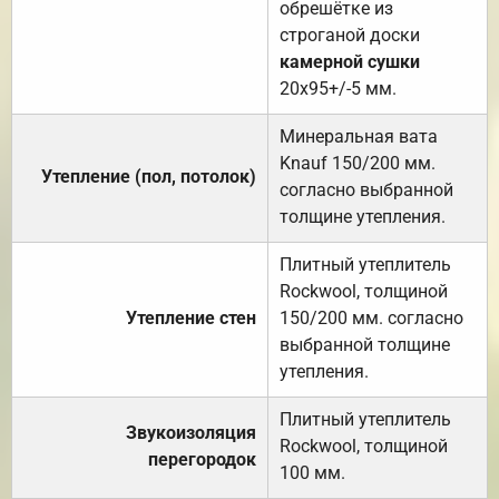
обрешётке из
строганой доски
камерной сушки
20х95+/-5 мм.
Минеральная вата
Knauf 150/200 мм.
Утепление (пол, потолок)
согласно выбранной
толщине утепления.
Плитный утеплитель
Rockwool, толщиной
Утепление стен
150/200 мм. согласно
выбранной толщине
утепления.
Плитный утеплитель
Звукоизоляция
Rockwool, толщиной
перегородок
100 мм.