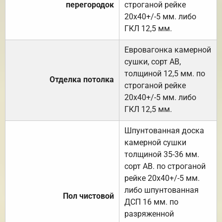
перегородок
строганой рейке
20х40+/-5 мм. либо
ГКЛ 12,5 мм.
Евровагонка камерной
сушки, сорт АВ,
толщиной 12,5 мм. по
Отделка потолка
строганой рейке
20х40+/-5 мм. либо
ГКЛ 12,5 мм.
Шпунтованная доска
камерной сушки
толщиной 35-36 мм.
сорт АВ. по строганой
рейке 20х40+/-5 мм.
либо шпунтованная
Пол чистовой
ДСП 16 мм. по
разряженной