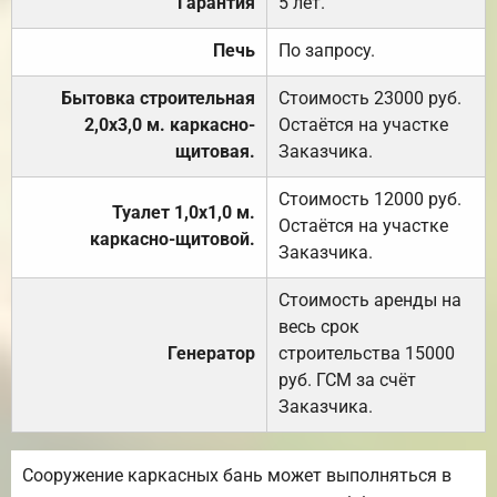
Гарантия
5 лет.
Печь
По запросу.
Бытовка строительная
Стоимость 23000 руб.
2,0х3,0 м. каркасно-
Остаётся на участке
щитовая.
Заказчика.
Стоимость 12000 руб.
Туалет 1,0х1,0 м.
Остаётся на участке
каркасно-щитовой.
Заказчика.
Стоимость аренды на
весь срок
Генератор
строительства 15000
руб. ГСМ за счёт
Заказчика.
Сооружение каркасных бань может выполняться в