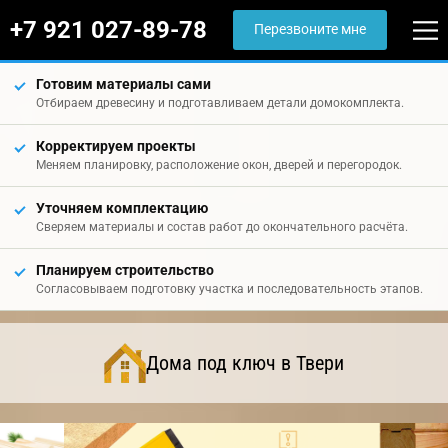
+7 921 027-89-78
Перезвоните мне
Готовим материалы сами
Отбираем древесину и подготавливаем детали домокомплекта.
Корректируем проекты
Меняем планировку, расположение окон, дверей и перегородок.
Уточняем комплектацию
Сверяем материалы и состав работ до окончательного расчёта.
Планируем строительство
Согласовываем подготовку участка и последовательность этапов.
Дома под ключ в Твери