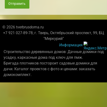
Отправить
© 2026 tverbrusdoma.ru
+7 921 027-89-78; г. Тверь, Октябрьский проспект, 99, БЦ
"Меркурий"
Информация
Строительство деревянных домов: Дачные домики под
усадку, каркасные дома под ключ для пмж.
Бригада плотников постороит садовые домики для
дачи. Каталог проектов с фото и ценами: заказать
домокомплект.