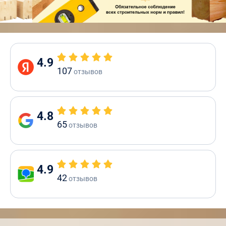
4.9
107
отзывов
4.8
65
отзывов
4.9
42
отзывов