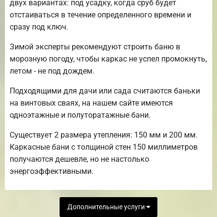
двух вариантах: под усадку, когда сруб будет
отстаиваться в течение определенного времени и
сразу под ключ.
Зимой эксперты рекомендуют строить баню в
морозную погоду, чтобы каркас не успел промокнуть,
летом - не под дождем.
Подходящими для дачи или сада считаются баньки
на винтовых сваях, на нашем сайте имеются
одноэтажные и полуторатажные бани.
Существует 2 размера утепления: 150 мм и 200 мм.
Каркасные бани с толщиной стен 150 миллиметров
получаются дешевле, но не настолько
энергоэффективными.
Дополнительные услуги