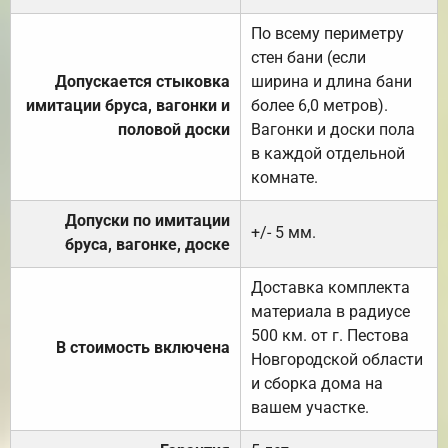
По всему периметру
стен бани (если
Допускается стыковка
ширина и длина бани
имитации бруса, вагонки и
более 6,0 метров).
половой доски
Вагонки и доски пола
в каждой отдельной
комнате.
Допуски по имитации
+/- 5 мм.
бруса, вагонке, доске
Доставка комплекта
материала в радиусе
500 км. от г. Пестова
В стоимость включена
Новгородской области
и сборка дома на
вашем участке.