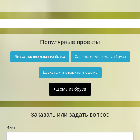
Популярные проекты
Двухэтажные дома из бруса
Одноэтажные дома из бруса
Двухэтажные каркасные дома
Дома из бруса
Заказать или задать вопрос
Имя