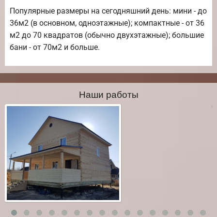
Популярные размеры на сегодняшний день: мини - до
36м2 (в основном, одноэтажные); компактные - от 36
м2 до 70 квадратов (обычно двухэтажные); большие
бани - от 70м2 и больше.
Наши работы