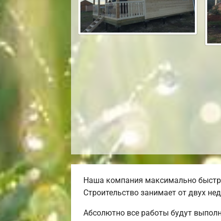
Наша компания максимально быстро
Строительство занимает от двух нед
Абсолютно все работы будут выполн