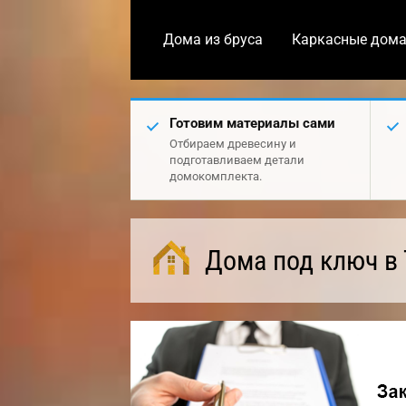
Дома из бруса
Каркасные дом
Готовим материалы сами
Отбираем древесину и
подготавливаем детали
домокомплекта.
Дома под ключ в 