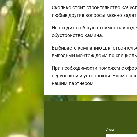
Сколько стоит строительство качес
любые другие вопросы можно задать
Не входит в общую стоимость и отде
обустройство камина.
Выбираете компанию для строитель
выгодный монтаж дома по специаль
При необходимости поможем с оформ
перевозкой и установкой. Возможна
нашим партнером.
Имя