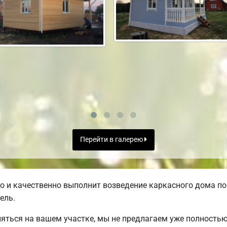
Перейти в галерею
 и качественно выполнит возведение каркасного дома по
ель.
яться на вашем участке, мы не предлагаем уже полность