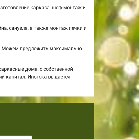
изготовление каркаса, шеф-монтаж и
на, санузла, а также монтаж печки и
и? Можем предложить максимально
аркасные дома, с собственной
ий капитал. Ипотека выдается