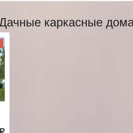
Дачные каркасные дом
Ж