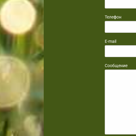
Телефон
E-mail
Сообщение