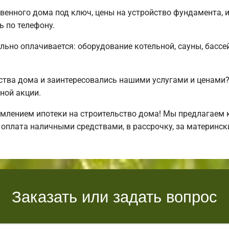
твенного дома под ключ, цены на устройство фундамента, 
 по телефону.
льно оплачивается: оборудование котельной, сауны, бассей
ства дома и заинтересовались нашими услугами и ценам
ной акции.
лением ипотеки на строительство дома! Мы предлагаем к
 оплата наличными средствами, в рассрочку, за материнск
Заказать или задать вопрос