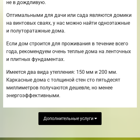
не в дождливую.
Оптимальными для дачи или сада являются домики
на винтовых сваях, у нас можно найти одноэтажные
и полуторатажные дома.
Если дом строится для проживания в течение всего
года, рекомендуем очень теплые дома на ленточных
и плитных фундаментах.
Имеется два вида утепления: 150 мм и 200 мм.
Каркасные дома с толщиной стен сто пятьдесят
миллиметров получаются дешевле, но менее
энергоэффективными.
Дополнительные услуги