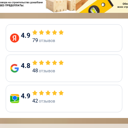
4.9
79
отзывов
4.8
48
отзывов
4.9
42
отзывов