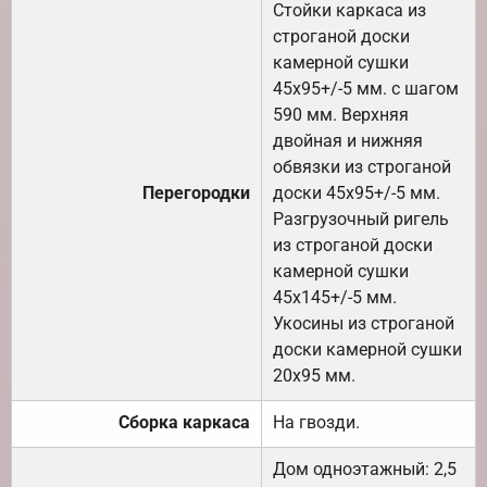
Стойки каркаса из
строганой доски
камерной сушки
45х95+/-5 мм. с шагом
590 мм. Верхняя
двойная и нижняя
обвязки из строганой
Перегородки
доски 45х95+/-5 мм.
Разгрузочный ригель
из строганой доски
камерной сушки
45х145+/-5 мм.
Укосины из строганой
доски камерной сушки
20х95 мм.
Сборка каркаса
На гвозди.
Дом одноэтажный: 2,5