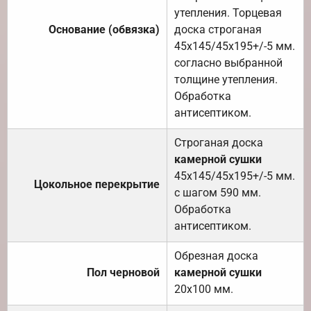
утепления. Торцевая
Основание (обвязка)
доска строганая
45х145/45х195+/-5 мм.
согласно выбранной
толщине утепления.
Обработка
антисептиком.
Строганая доска
камерной сушки
45х145/45х195+/-5 мм.
Цокольное перекрытие
с шагом 590 мм.
Обработка
антисептиком.
Обрезная доска
Пол черновой
камерной сушки
20х100 мм.