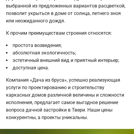
выбранной из предложенных вариантов расцветкой,
позволит укрыться в доме от солнца, летнего зноя
или неожиданного дождя.
К прочим преимуществам строения относятся:
простота возведения;
абсолютная экологичность;
эстетичный внешний вид и приятный интерьер;
доступная цена.
Компания «Дача из бруса», успешно реализующая
услуги по проектированию и строительству
каркасных домов различной величины и сложности
исполнения, предлагает самое выгодное решение
вопроса дачной застройки в Твери. Наши цены
конкурентны, а проекты уникальны.