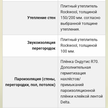
Плитный утеплитель
Rockwool, толщиной
Утепление стен
150/200 мм. согласно
выбранной толщине
утепления.
Плитный утеплитель
Звукоизоляция
Rockwool, толщиной
перегородок
100 мм.
Плёнка Ондутис R70.
Дополнительная
герметизация
Пароизоляция (стены,
нахлёстов/
перегородки, пол, потолок)
примыканий
пароизоляционной
плёнки клейкой лентой
Delta.