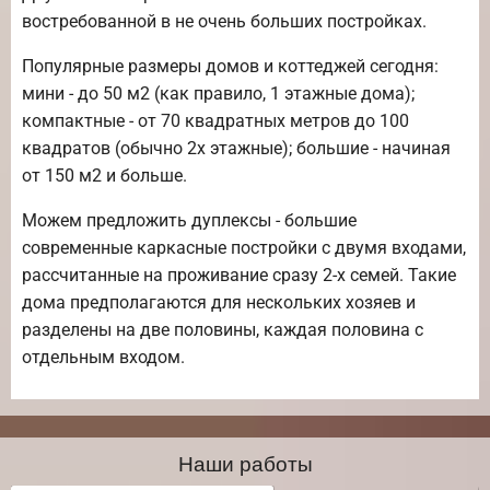
востребованной в не очень больших постройках.
Популярные размеры домов и коттеджей сегодня:
мини - до 50 м2 (как правило, 1 этажные дома);
компактные - от 70 квадратных метров до 100
квадратов (обычно 2х этажные); большие - начиная
от 150 м2 и больше.
Можем предложить дуплексы - большие
современные каркасные постройки с двумя входами,
рассчитанные на проживание сразу 2-х семей. Такие
дома предполагаются для нескольких хозяев и
разделены на две половины, каждая половина с
отдельным входом.
Наши работы