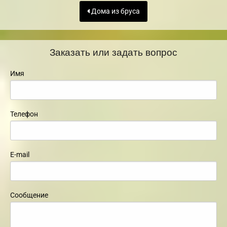
Дома из бруса
Заказать или задать вопрос
Имя
Телефон
E-mail
Сообщение