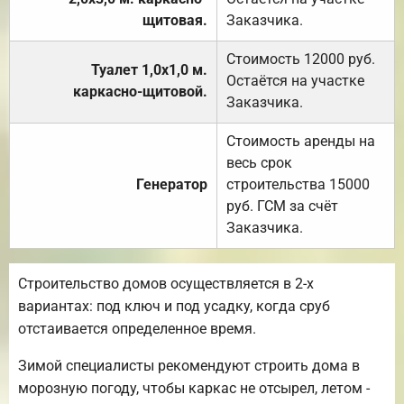
щитовая.
Заказчика.
Стоимость 12000 руб.
Туалет 1,0х1,0 м.
Остаётся на участке
каркасно-щитовой.
Заказчика.
Стоимость аренды на
весь срок
Генератор
строительства 15000
руб. ГСМ за счёт
Заказчика.
Строительство домов осуществляется в 2-х
вариантах: под ключ и под усадку, когда сруб
отстаивается определенное время.
Зимой специалисты рекомендуют строить дома в
морозную погоду, чтобы каркас не отсырел, летом -