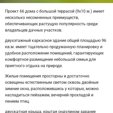
Проект 66 дома с большой террасой (9х10 м.) имеет
несколько несомненных преимуществ,
обеспечивающих растущую популярность среди
владельцев дачных участков.
двухэтажный каркасное здание общей площадью 96
кв.м. имеет тщательно продуманную планировку и
удобное расположение помещений, гарантирующих
комфортное размещение небольшой семьи для
приятного отдыха на природе.
Жилые помещения просторны и достаточно
освещены естественным светом сквозь двойные
зимние окна, расположившись у которых, можно
насладиться пейзажем, вечерней прохладой и
пением птиц.
двускатная крыша, крытая ондулином заранее