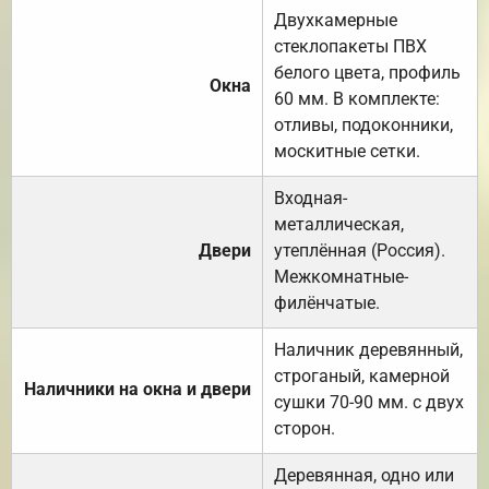
Двухкамерные
стеклопакеты ПВХ
белого цвета, профиль
Окна
60 мм. В комплекте:
отливы, подоконники,
москитные сетки.
Входная-
металлическая,
Двери
утеплённая (Россия).
Межкомнатные-
филёнчатые.
Наличник деревянный,
строганый, камерной
Наличники на окна и двери
сушки 70-90 мм. с двух
сторон.
Деревянная, одно или