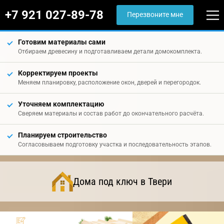
+7 921 027-89-78
Перезвоните мне
Готовим материалы сами
Отбираем древесину и подготавливаем детали домокомплекта.
Корректируем проекты
Меняем планировку, расположение окон, дверей и перегородок.
Уточняем комплектацию
Сверяем материалы и состав работ до окончательного расчёта.
Планируем строительство
Согласовываем подготовку участка и последовательность этапов.
Дома под ключ в Твери