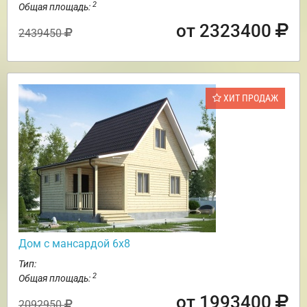
2
Общая площадь:
от 2323400
2439450
ХИТ ПРОДАЖ
Дом с мансардой 6х8
Тип:
2
Общая площадь:
от 1993400
2092950