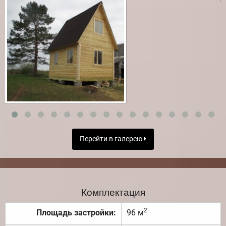
Перейти в галерею
Комплектация
2
Площадь застройки:
96 м