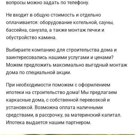
вопросы можно задать по телефону.
Не входит в общую стоимость и отдельно
оплачивается: оборудование котельной, сауны,
бассейна, санузла, а также монтаж печки и
обустройство камина.
Выбираете компанию для строительства дома и
заинтересовались нашими услугами и ценами?
Можем предложить максимально выгодный монтаж
дома по специальной акции.
При необходимости поможем с оформлением
ипотеки на строительство дома! Мы предлагаем
каркасные дома, с собственной перевозкой и
установкой. Возможна оплата наличными
средствами, в рассрочку, за материнский капитал.
Ипотека выдается нашим партнером.