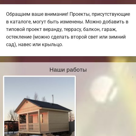
Обращаем ваше внимание! Проекты, присутствующие
в каталоге, могут быть изменены. Можно добавить в
типовой проект веранду, террасу, балкон, гараж,
остекление (можно сделать второй свет или зимний
сад), навес или крыльцо.
Наши работы