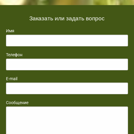
Заказать или задать вопрос
Имя
Телефон
E-mail
Сообщение