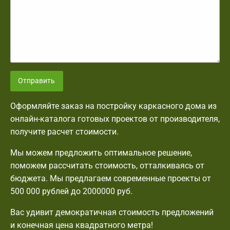
Отправить
Оформляйте заказ на постройку каркасного дома из
онлайн-каталога готовых проектов от производителя,
получите расчет стоимости.
Мы можем предложить оптимальное решение,
поможем рассчитать стоимость, отталкиваясь от
бюджета. Мы предлагаем современные проекты от
500 000 рублей до 2000000 руб.
Вас удивит демократичная стоимость предложений
и конечная цена квадратного метра!