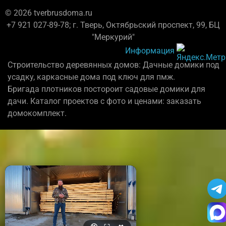
© 2026 tverbrusdoma.ru
+7 921 027-89-78; г. Тверь, Октябрьский проспект, 99, БЦ
"Меркурий"
Информация
Строительство деревянных домов: Дачные домики под
усадку, каркасные дома под ключ для пмж.
Бригада плотников постороит садовые домики для
дачи. Каталог проектов с фото и ценами: заказать
домокомплект.