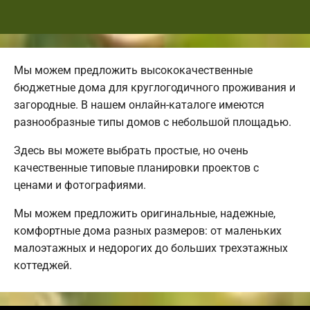
Мы можем предложить высококачественные
бюджетные дома для круглогодичного проживания и
загородные. В нашем онлайн-каталоге имеются
разнообразные типы домов с небольшой площадью.
Здесь вы можете выбрать простые, но очень
качественные типовые планировки проектов с
ценами и фотографиями.
Мы можем предложить оригинальные, надежные,
комфортные дома разных размеров: от маленьких
малоэтажных и недорогих до больших трехэтажных
коттеджей.