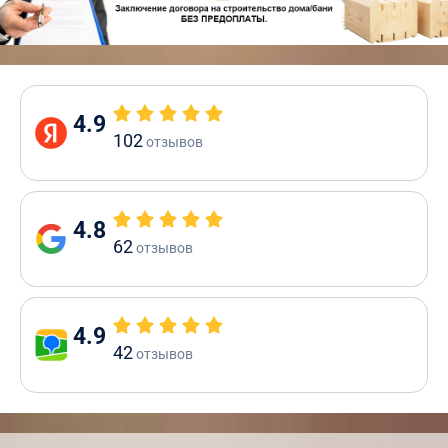
4.9
102
отзывов
4.8
62
отзывов
4.9
42
отзывов