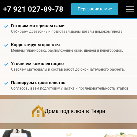
+7 921 027-89-78
Перезвоните мне
Готовим материалы сами
Отбираем древесину и подготавливаем детали домокомплекта.
Корректируем проекты
Меняем планировку, расположение окон, дверей и перегородок.
Уточняем комплектацию
Сверяем материалы и состав работ до окончательного расчёта.
Планируем строительство
Согласовываем подготовку участка и последовательность этапов.
Дома под ключ в Твери