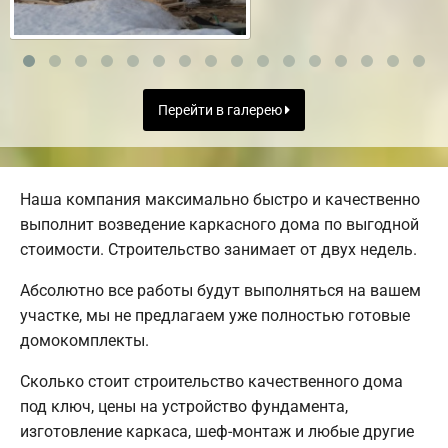
Перейти в галерею
Наша компания максимально быстро и качественно
выполнит возведение каркасного дома по выгодной
стоимости. Строительство занимает от двух недель.
Абсолютно все работы будут выполняться на вашем
участке, мы не предлагаем уже полностью готовые
домокомплекты.
Сколько стоит строительство качественного дома
под ключ, цены на устройство фундамента,
изготовление каркаса, шеф-монтаж и любые другие