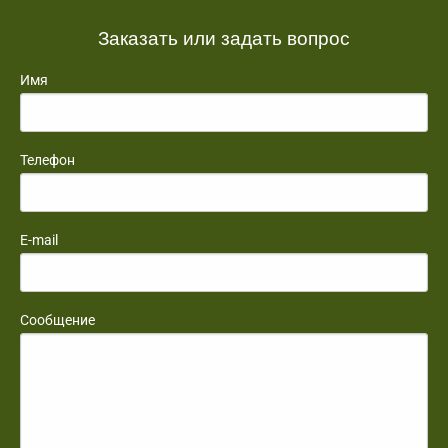
Заказать или задать вопрос
Имя
Телефон
E-mail
Сообщение