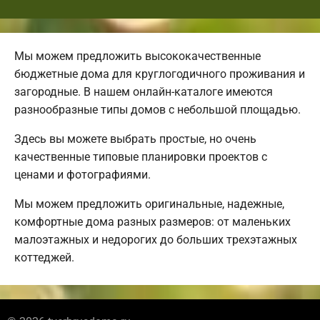
Мы можем предложить высококачественные
бюджетные дома для круглогодичного проживания и
загородные. В нашем онлайн-каталоге имеются
разнообразные типы домов с небольшой площадью.
Здесь вы можете выбрать простые, но очень
качественные типовые планировки проектов с
ценами и фотографиями.
Мы можем предложить оригинальные, надежные,
комфортные дома разных размеров: от маленьких
малоэтажных и недорогих до больших трехэтажных
коттеджей.