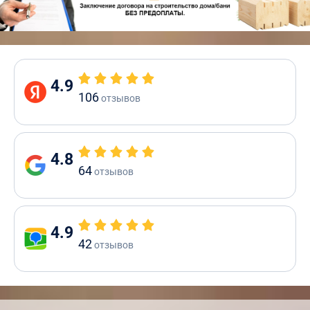
4.9
106
отзывов
4.8
64
отзывов
4.9
42
отзывов