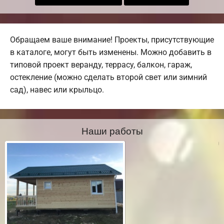
Обращаем ваше внимание! Проекты, присутствующие
в каталоге, могут быть изменены. Можно добавить в
типовой проект веранду, террасу, балкон, гараж,
остекление (можно сделать второй свет или зимний
сад), навес или крыльцо.
Наши работы