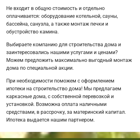
Не входит в общую стоимость и отдельно
оплачивается: оборудование котельной, сауны,
бассейна, санузла, а также монтаж печки и
обустройство камина.
Выбираете компанию для строительства дома и
заинтересовались нашими услугами и ценами?
Можем предложить максимально выгодный монтаж
дома по специальной акции.
При необходимости поможем с оформлением
ипотеки на строительство дома! Мы предлагаем
каркасные дома, с собственной перевозкой и
установкой. Возможна оплата наличными
средствами, в рассрочку, за материнский капитал.
Ипотека выдается нашим партнером.