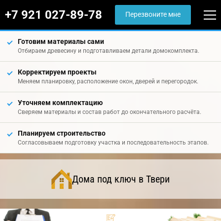
+7 921 027-89-78
Перезвоните мне
Готовим материалы сами
Отбираем древесину и подготавливаем детали домокомплекта.
Корректируем проекты
Меняем планировку, расположение окон, дверей и перегородок.
Уточняем комплектацию
Сверяем материалы и состав работ до окончательного расчёта.
Планируем строительство
Согласовываем подготовку участка и последовательность этапов.
Дома под ключ в Твери