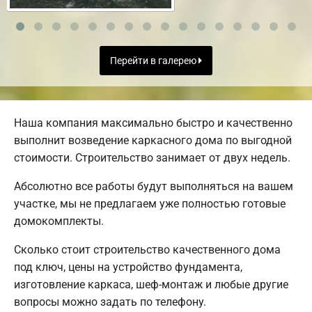
Перейти в галерею
Наша компания максимально быстро и качественно
выполнит возведение каркасного дома по выгодной
стоимости. Строительство занимает от двух недель.
Абсолютно все работы будут выполняться на вашем
участке, мы не предлагаем уже полностью готовые
домокомплекты.
Сколько стоит строительство качественного дома
под ключ, цены на устройство фундамента,
изготовление каркаса, шеф-монтаж и любые другие
вопросы можно задать по телефону.