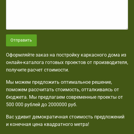
Отправить
Оформляйте заказ на постройку каркасного дома из
онлайн-каталога готовых проектов от производителя,
получите расчет стоимости.
Мы можем предложить оптимальное решение,
поможем рассчитать стоимость, отталкиваясь от
бюджета. Мы предлагаем современные проекты от
500 000 рублей до 2000000 руб.
Вас удивит демократичная стоимость предложений
и конечная цена квадратного метра!