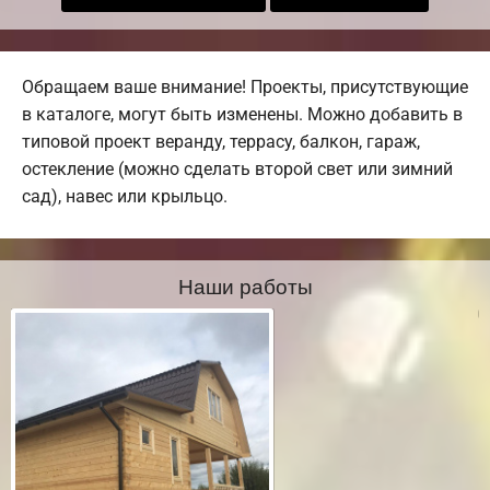
Обращаем ваше внимание! Проекты, присутствующие
в каталоге, могут быть изменены. Можно добавить в
типовой проект веранду, террасу, балкон, гараж,
остекление (можно сделать второй свет или зимний
сад), навес или крыльцо.
Наши работы