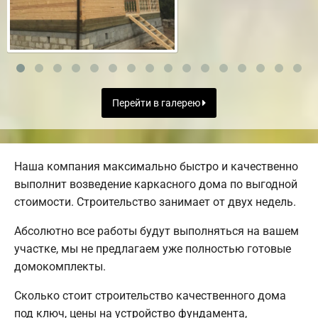
Перейти в галерею
Наша компания максимально быстро и качественно
выполнит возведение каркасного дома по выгодной
стоимости. Строительство занимает от двух недель.
Абсолютно все работы будут выполняться на вашем
участке, мы не предлагаем уже полностью готовые
домокомплекты.
Сколько стоит строительство качественного дома
под ключ, цены на устройство фундамента,