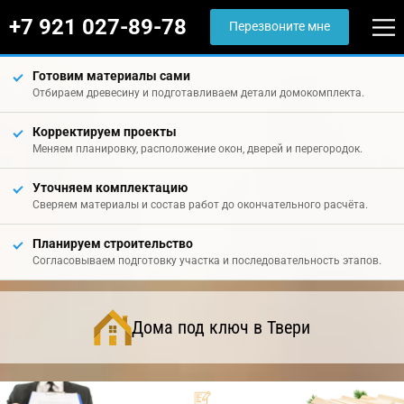
+7 921 027-89-78
Перезвоните мне
Готовим материалы сами
Отбираем древесину и подготавливаем детали домокомплекта.
Корректируем проекты
Меняем планировку, расположение окон, дверей и перегородок.
Уточняем комплектацию
Сверяем материалы и состав работ до окончательного расчёта.
Планируем строительство
Согласовываем подготовку участка и последовательность этапов.
Дома под ключ в Твери