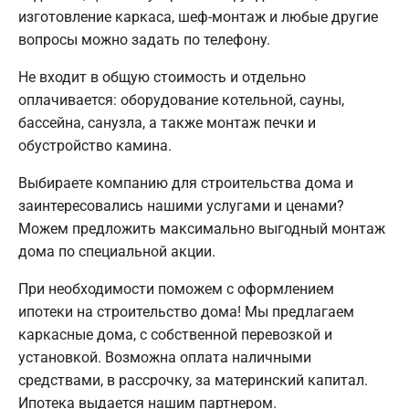
изготовление каркаса, шеф-монтаж и любые другие
вопросы можно задать по телефону.
Не входит в общую стоимость и отдельно
оплачивается: оборудование котельной, сауны,
бассейна, санузла, а также монтаж печки и
обустройство камина.
Выбираете компанию для строительства дома и
заинтересовались нашими услугами и ценами?
Можем предложить максимально выгодный монтаж
дома по специальной акции.
При необходимости поможем с оформлением
ипотеки на строительство дома! Мы предлагаем
каркасные дома, с собственной перевозкой и
установкой. Возможна оплата наличными
средствами, в рассрочку, за материнский капитал.
Ипотека выдается нашим партнером.