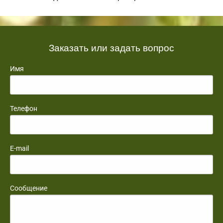
Заказать или задать вопрос
Имя
Телефон
E-mail
Сообщение