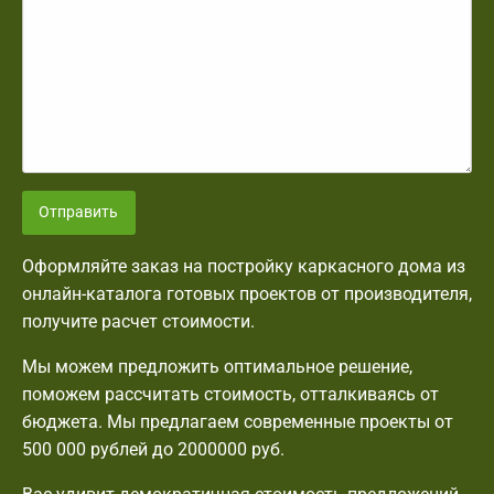
Отправить
Оформляйте заказ на постройку каркасного дома из
онлайн-каталога готовых проектов от производителя,
получите расчет стоимости.
Мы можем предложить оптимальное решение,
поможем рассчитать стоимость, отталкиваясь от
бюджета. Мы предлагаем современные проекты от
500 000 рублей до 2000000 руб.