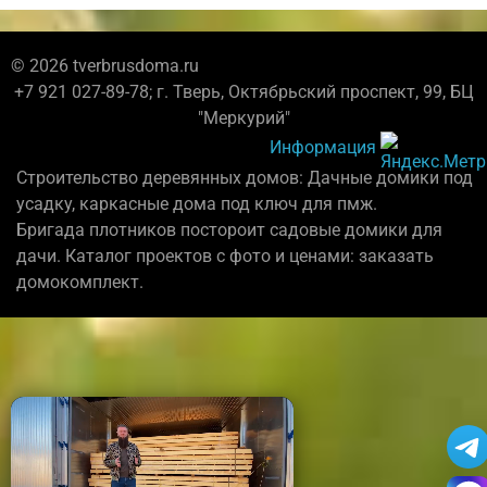
© 2026 tverbrusdoma.ru
+7 921 027-89-78; г. Тверь, Октябрьский проспект, 99, БЦ
"Меркурий"
Информация
Строительство деревянных домов: Дачные домики под
усадку, каркасные дома под ключ для пмж.
Бригада плотников постороит садовые домики для
дачи. Каталог проектов с фото и ценами: заказать
домокомплект.