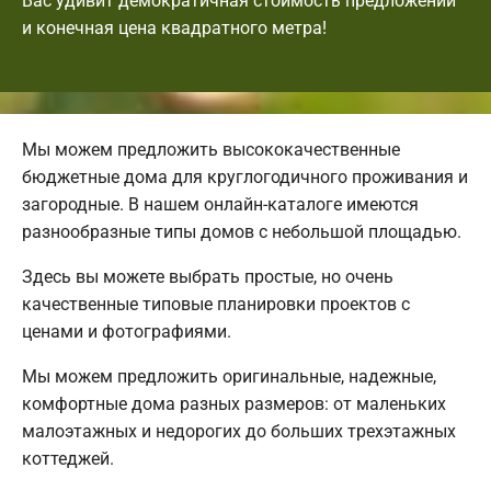
Вас удивит демократичная стоимость предложений
и конечная цена квадратного метра!
Мы можем предложить высококачественные
бюджетные дома для круглогодичного проживания и
загородные. В нашем онлайн-каталоге имеются
разнообразные типы домов с небольшой площадью.
Здесь вы можете выбрать простые, но очень
качественные типовые планировки проектов с
ценами и фотографиями.
Мы можем предложить оригинальные, надежные,
комфортные дома разных размеров: от маленьких
малоэтажных и недорогих до больших трехэтажных
коттеджей.