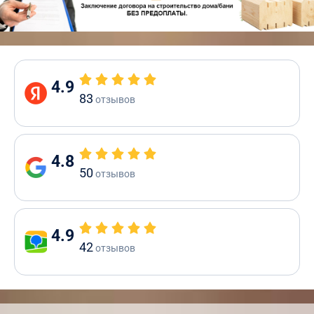
4.9
83
отзывов
4.8
50
отзывов
4.9
42
отзывов