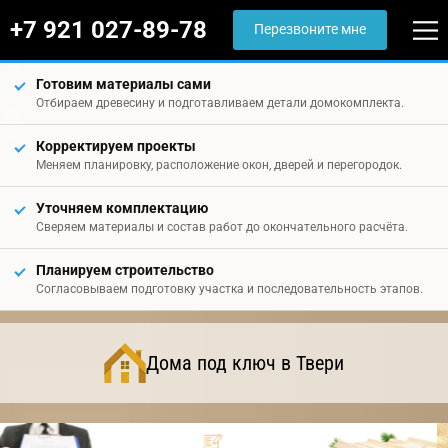
+7 921 027-89-78
Перезвоните мне
Готовим материалы сами
Отбираем древесину и подготавливаем детали домокомплекта.
Корректируем проекты
Меняем планировку, расположение окон, дверей и перегородок.
Уточняем комплектацию
Сверяем материалы и состав работ до окончательного расчёта.
Планируем строительство
Согласовываем подготовку участка и последовательность этапов.
Дома под ключ в Твери