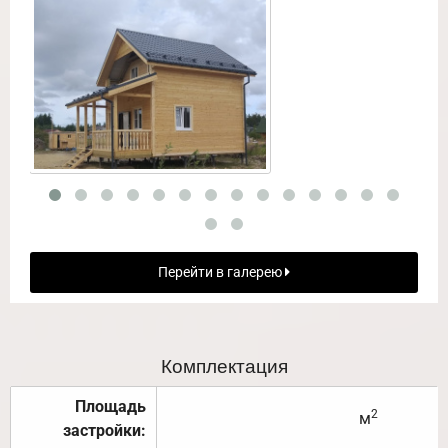
Перейти в галерею
Комплектация
Площадь
2
м
застройки: