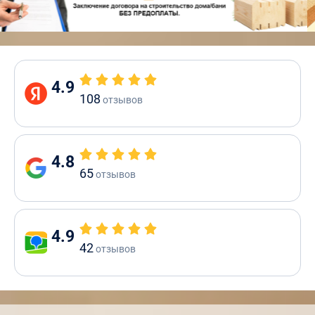
4.9
108
отзывов
4.8
65
отзывов
4.9
42
отзывов