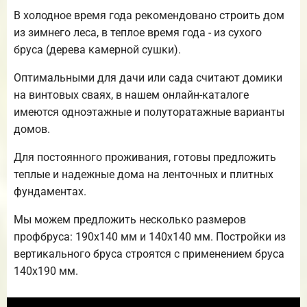
В холодное время года рекомендовано строить дом
из зимнего леса, в теплое время года - из сухого
бруса (дерева камерной сушки).
Оптимальными для дачи или сада считают домики
на винтовых сваях, в нашем онлайн-каталоге
имеются одноэтажные и полуторатажные варианты
домов.
Для постоянного проживания, готовы предложить
теплые и надежные дома на ленточных и плитных
фундаментах.
Мы можем предложить несколько размеров
профбруса: 190х140 мм и 140х140 мм. Постройки из
вертикального бруса строятся с применением бруса
140х190 мм.