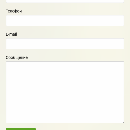
Телефон
E-mail
Сообщение