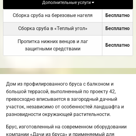
Дополнительные услуги
Сборка сруба на березовые нагеля
Бесплатно
Сборка сруба в «Теплый угол»
Бесплатно
Пропитка нижних венцов и лаг
Бесплатно
защитными средствами
Дом из профилированного бруса с балконом и
большой террасой, выполненный по проекту 42,
превосходно вписывается в загородный дачный
участок, независимо от особенностей ландшафта и
разновидности окружающей растительности.
Брус, изготовленный на современном оборудовании
компании «Дачи из бруса» и применяемый для