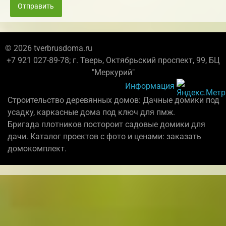
Отправить
© 2026 tverbrusdoma.ru
+7 921 027-89-78; г. Тверь, Октябрьский проспект, 99, БЦ
"Меркурий"
Информация
Строительство деревянных домов: Дачные домики под
усадку, каркасные дома под ключ для пмж.
Бригада плотников постороит садовые домики для
дачи. Каталог проектов с фото и ценами: заказать
домокомплект.