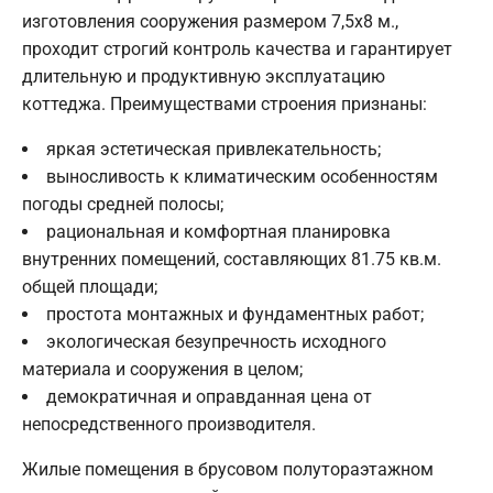
изготовления сооружения размером 7,5х8 м.,
проходит строгий контроль качества и гарантирует
длительную и продуктивную эксплуатацию
коттеджа. Преимуществами строения признаны:
яркая эстетическая привлекательность;
выносливость к климатическим особенностям
погоды средней полосы;
рациональная и комфортная планировка
внутренних помещений, составляющих 81.75 кв.м.
общей площади;
простота монтажных и фундаментных работ;
экологическая безупречность исходного
материала и сооружения в целом;
демократичная и оправданная цена от
непосредственного производителя.
Жилые помещения в брусовом полутораэтажном