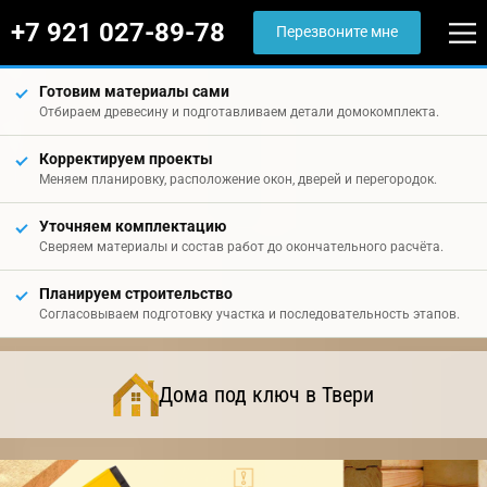
+7 921 027-89-78
Перезвоните мне
Готовим материалы сами
Отбираем древесину и подготавливаем детали домокомплекта.
Корректируем проекты
Меняем планировку, расположение окон, дверей и перегородок.
Уточняем комплектацию
Сверяем материалы и состав работ до окончательного расчёта.
Планируем строительство
Согласовываем подготовку участка и последовательность этапов.
Дома под ключ в Твери