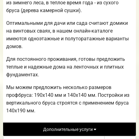
из зимнего леса, в теплое время года - из сухого
бруса (дерева камерной сушки).
Оптимальными для дачи или сада считают домики
на винтовых сваях, в нашем онлайн-каталоге
имеются одноэтажные и полуторатажные варианты
домов.
Для постоянного проживания, готовы предложить
теплые и надежные дома на ленточных и плитных
фундаментах.
Мы можем предложить несколько размеров
профбруса: 190х140 мм и 140х140 мм. Постройки из
вертикального бруса строятся с применением бруса
140х190 мм.
Дополнительные услуги