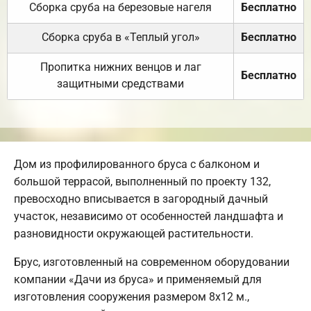
Сборка сруба на березовые нагеля
Бесплатно
Сборка сруба в «Теплый угол»
Бесплатно
Пропитка нижних венцов и лаг
Бесплатно
защитными средствами
Дом из профилированного бруса с балконом и
большой террасой, выполненный по проекту 132,
превосходно вписывается в загородный дачный
участок, независимо от особенностей ландшафта и
разновидности окружающей растительности.
Брус, изготовленный на современном оборудовании
компании «Дачи из бруса» и применяемый для
изготовления сооружения размером 8х12 м.,