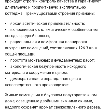
проходит строгий контроль качества и гарантирует
длительную и продуктивную эксплуатацию
коттеджа. Преимуществами строения признаны:
яркая эстетическая привлекательность;
выносливость к климатическим особенностям
погоды средней полосы;
рациональная и комфортная планировка
внутренних помещений, составляющих 126.3 кв.м.
общей площади;
простота монтажных и фундаментных работ;
экологическая безупречность исходного
материала и сооружения в целом;
демократичная и оправданная цена от
непосредственного производителя.
Жилые помещения в брусовом полутораэтажном
доме, освещенные двойными зимними окнами,
надолго сохранят аромат свежеспиленного дерева.