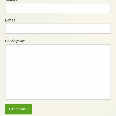
E-mail
Сообщение
Отправить