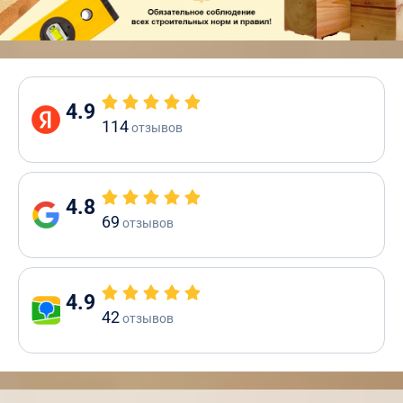
4.9
114
отзывов
4.8
69
отзывов
4.9
42
отзывов