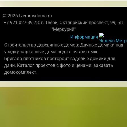
© 2026 tverbrusdoma.ru
+7 921 027-89-78; г. Тверь, Октябрьский проспект, 99, БЦ
"Меркурий"
Информация
Строительство деревянных домов: Дачные домики под
усадку, каркасные дома под ключ для пмж.
Бригада плотников постороит садовые домики для
дачи. Каталог проектов с фото и ценами: заказать
домокомплект.