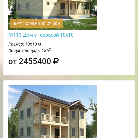
БРУС КАМЕРНОЙ СУШКИ
№113 Дом с террасой 10х10
Размер: 10х10 м
2
Общая площадь: 185
от 2455400