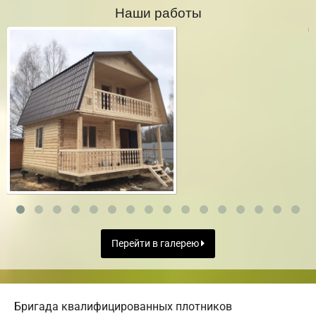
Наши работы
Перейти в галерею
Бригада квалифицированных плотников