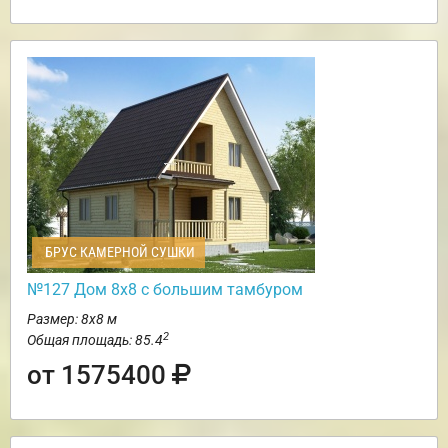
БРУС КАМЕРНОЙ СУШКИ
№127 Дом 8х8 с большим тамбуром
Размер: 8х8 м
2
Общая площадь: 85.4
от 1575400