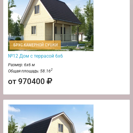
БРУС КАМЕРНОЙ СУШКИ
№12 Дом с террасой 6х6
Размер: 6х6 м
2
Общая площадь: 58.16
от 970400