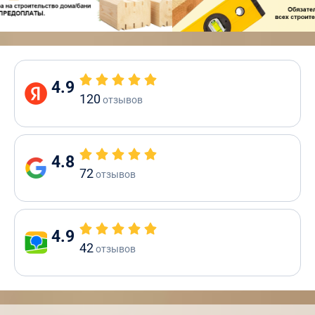
4.9
120
отзывов
4.8
72
отзывов
4.9
42
отзывов