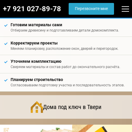
+7 921 027-89-78
Перезвоните мне
Готовим материалы сами
Отбираем древесину и подготавливаем детали домокомплекта.
Корректируем проекты
Меняем планировку, расположение окон, дверей и перегородок.
Уточняем комплектацию
Сверяем материалы и состав работ до окончательного расчёта.
Планируем строительство
Согласовываем подготовку участка и последовательность этапов.
Дома под ключ в Твери