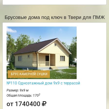
Брусовые дома под ключ в Твери для ПМЖ
БРУС КАМЕРНОЙ СУШКИ
№110 Одноэтажный дом 9х9 с террасой
Размер: 9х9 м
2
Общая площадь: 170
от 1740400