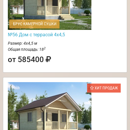
БРУС КАМЕРНОЙ СУШКИ
№56 Дом с террасой 4х4,5
Размер: 4х4,5 м
2
Общая площадь: 18
от 585400
ХИТ ПРОДАЖ