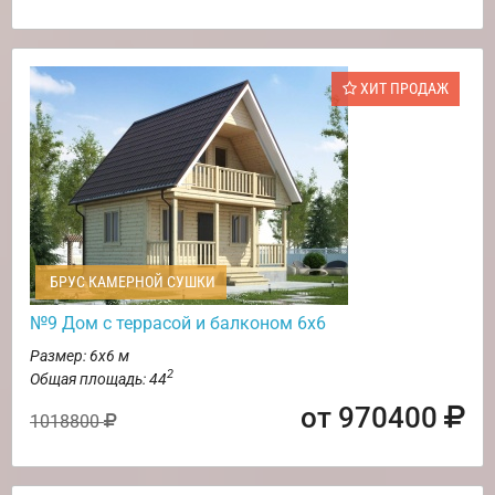
ХИТ ПРОДАЖ
БРУС КАМЕРНОЙ СУШКИ
№9 Дом с террасой и балконом 6х6
Размер: 6х6 м
2
Общая площадь: 44
от 970400
1018800