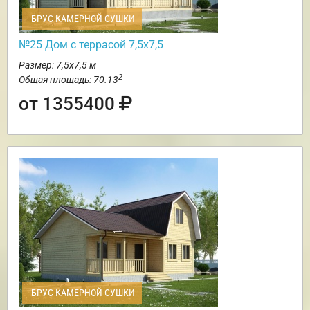
БРУС КАМЕРНОЙ СУШКИ
№25 Дом с террасой 7,5х7,5
Размер: 7,5х7,5 м
2
Общая площадь: 70.13
от 1355400
БРУС КАМЕРНОЙ СУШКИ