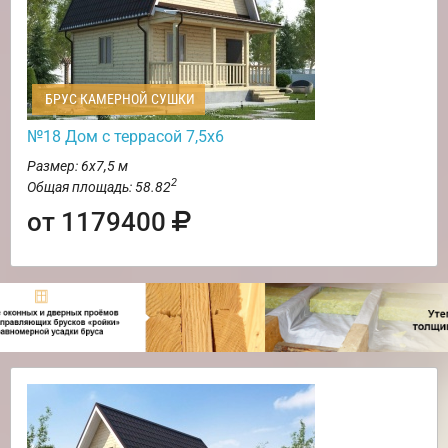
БРУС КАМЕРНОЙ СУШКИ
№18 Дом с террасой 7,5х6
Размер: 6х7,5 м
2
Общая площадь: 58.82
от 1179400