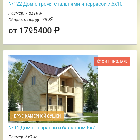
№122 Дом с тремя спальнями и террасой 7,5х10
Размер: 7,5х10 м
2
Общая площадь: 75.8
от 1795400
ХИТ ПРОДАЖ
БРУС КАМЕРНОЙ СУШКИ
№94 Дом с террасой и балконом 6х7
Размер: 6х7 м