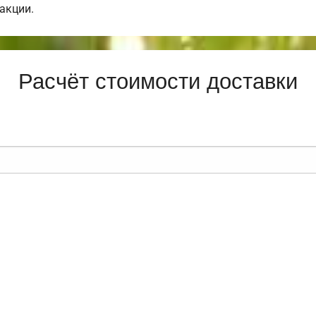
акции.
Расчёт стоимости доставки