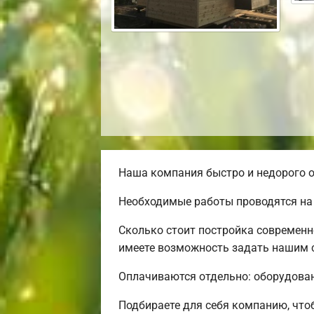
Наша компания быстро и недорого о
Необходимые работы проводятся на
Сколько стоит постройка современн
имеете возможность задать нашим с
Оплачиваются отдельно: оборудовани
Подбираете для себя компанию, чт