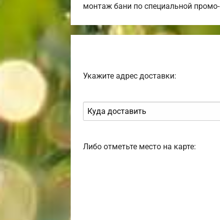
монтаж бани по специальной промо-
Укажите адрес доставки:
Либо отметьте место на карте: