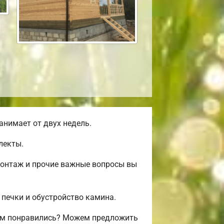
анимает от двух недель.
лекты.
монтаж и прочие важные вопросы вы
 печки и обустройство камина.
вам понравились? Можем предложить