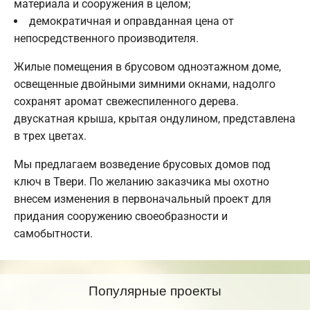
материала и сооружения в целом;
демократичная и оправданная цена от
непосредственного производителя.
Жилые помещения в брусовом одноэтажном доме,
освещенные двойными зимними окнами, надолго
сохранят аромат свежеспиленного дерева.
двускатная крыша, крытая ондулином, представлена
в трех цветах.
Мы предлагаем возведение брусовых домов под
ключ в Твери. По желанию заказчика мы охотно
внесем изменения в первоначальный проект для
придания сооружению своеобразности и
самобытности.
Популярные проекты