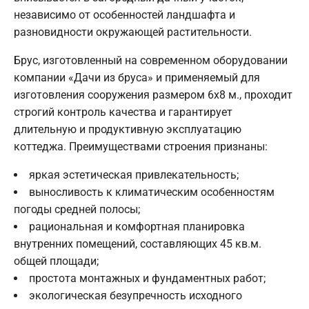
независимо от особенностей ландшафта и
разновидности окружающей растительности.
Брус, изготовленный на современном оборудовании
компании «Дачи из бруса» и применяемый для
изготовления сооружения размером 6х8 м., проходит
строгий контроль качества и гарантирует
длительную и продуктивную эксплуатацию
коттеджа. Преимуществами строения признаны:
яркая эстетическая привлекательность;
выносливость к климатическим особенностям
погоды средней полосы;
рациональная и комфортная планировка
внутренних помещений, составляющих 45 кв.м.
общей площади;
простота монтажных и фундаментных работ;
экологическая безупречность исходного