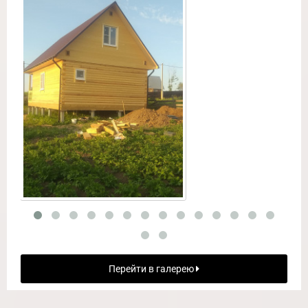
Перейти в галерею