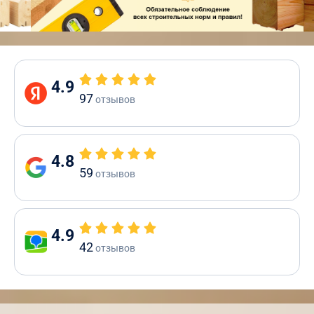
4.9
97
отзывов
4.8
59
отзывов
4.9
42
отзывов