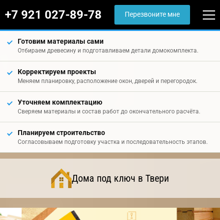
+7 921 027-89-78
Перезвоните мне
Готовим материалы сами
Отбираем древесину и подготавливаем детали домокомплекта.
Корректируем проекты
Меняем планировку, расположение окон, дверей и перегородок.
Уточняем комплектацию
Сверяем материалы и состав работ до окончательного расчёта.
Планируем строительство
Согласовываем подготовку участка и последовательность этапов.
Дома под ключ в Твери