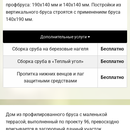
профбруса: 190х140 мм и 140х140 мм. Постройки из
вертикального бруса строятся с применением бруса
140х190 мм.
Дополнительные услуги
Сборка сруба на березовые нагеля
Бесплатно
Сборка сруба в «Теплый угол»
Бесплатно
Пропитка нижних венцов и лаг
Бесплатно
защитными средствами
Дом из профилированного бруса с маленькой
террасой, выполненный по проекту 96, превосходно
вписывается в загородный дачный участок,