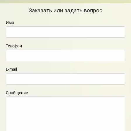
Заказать или задать вопрос
Имя
Телефон
E-mail
Сообщение