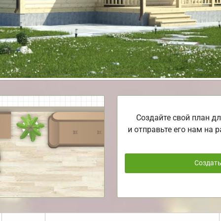
Создайте свой план дл
и отправьте его нам на р
Создат