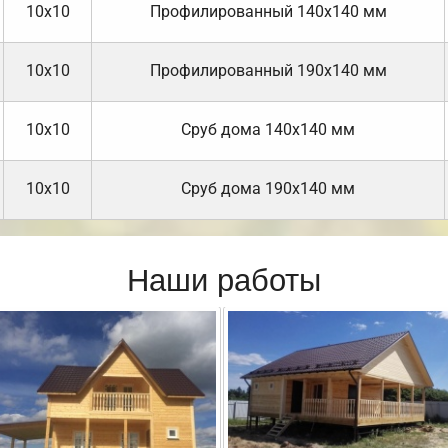
10х10
Профилированный 140х140 мм
10х10
Профилированный 190х140 мм
10х10
Cруб дома 140х140 мм
10х10
Cруб дома 190х140 мм
Наши работы