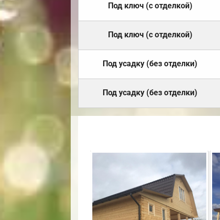
Под ключ (с отделкой)
Под ключ (с отделкой)
Под усадку (без отделки)
Под усадку (без отделки)