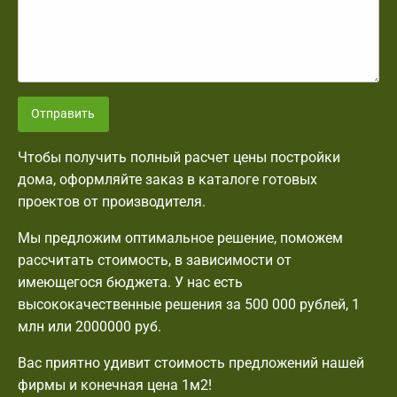
Отправить
Чтобы получить полный расчет цены постройки
дома, оформляйте заказ в каталоге готовых
проектов от производителя.
Мы предложим оптимальное решение, поможем
рассчитать стоимость, в зависимости от
имеющегося бюджета. У нас есть
высококачественные решения за 500 000 рублей, 1
млн или 2000000 руб.
Вас приятно удивит стоимость предложений нашей
фирмы и конечная цена 1м2!