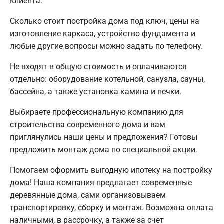
клиента.
Сколько стоит постройка дома под ключ, цены на
изготовление каркаса, устройство фундамента и
любые другие вопросы можно задать по телефону.
Не входят в общую стоимость и оплачиваются
отдельно: оборудование котельной, санузла, сауны,
бассейна, а также установка камина и печки.
Выбираете профессиональную компанию для
строительства современного дома и вам
приглянулись наши цены и предложения? Готовы
предложить монтаж дома по специальной акции.
Помогаем оформить выгодную ипотеку на постройку
дома! Наша компания предлагает современные
деревянные дома, сами организовываем
транспортировку, сборку и монтаж. Возможна оплата
наличными, в рассрочку, а также за счет