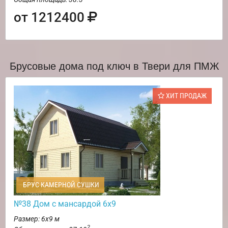
от 1212400
Брусовые дома под ключ в Твери для ПМЖ
ХИТ ПРОДАЖ
БРУС КАМЕРНОЙ СУШКИ
№38 Дом с мансардой 6х9
Размер: 6х9 м
2