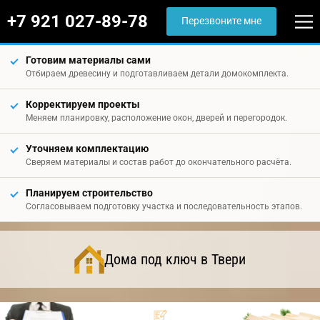
+7 921 027-89-78
Перезвоните мне
Готовим материалы сами
Отбираем древесину и подготавливаем детали домокомплекта.
Корректируем проекты
Меняем планировку, расположение окон, дверей и перегородок.
Уточняем комплектацию
Сверяем материалы и состав работ до окончательного расчёта.
Планируем строительство
Согласовываем подготовку участка и последовательность этапов.
Дома под ключ в Твери