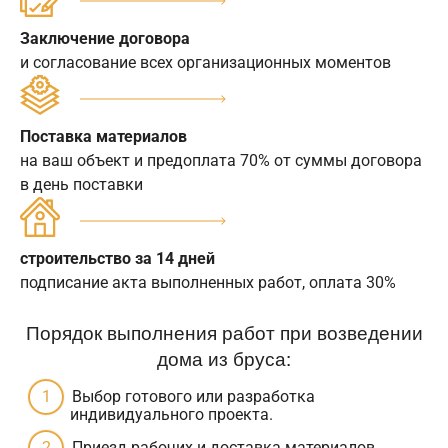
Заключение договора
и согласование всех организационных моментов
Поставка материалов
на ваш объект и предоплата 70% от суммы договора
в день поставки
строительство за 14 дней
подписание акта выполненных работ, оплата 30%
Порядок выполнения работ при возведении
дома из бруса:
Выбор готового или разработка
индивидуального проекта.
Приезд рабочих и доставка материалов.