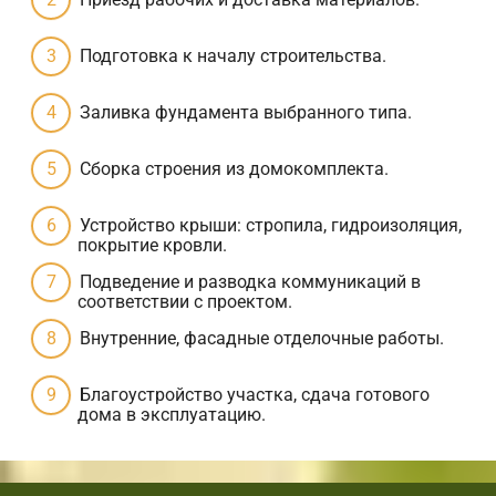
Подготовка к началу строительства.
Заливка фундамента выбранного типа.
Сборка строения из домокомплекта.
Устройство крыши: стропила, гидроизоляция,
покрытие кровли.
Подведение и разводка коммуникаций в
соответствии с проектом.
Внутренние, фасадные отделочные работы.
Благоустройство участка, сдача готового
дома в эксплуатацию.