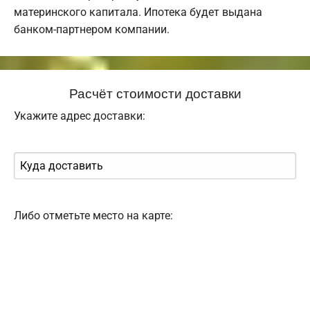
материнского капитала. Ипотека будет выдана
банком-партнером компании.
Расчёт стоимости доставки
Укажите адрес доставки:
Либо отметьте место на карте: