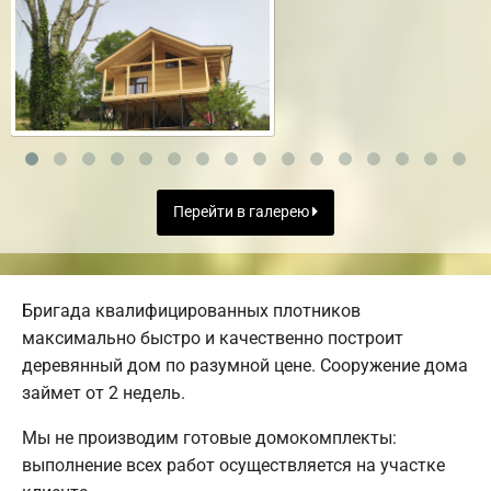
Перейти в галерею
Бригада квалифицированных плотников
максимально быстро и качественно построит
деревянный дом по разумной цене. Сооружение дома
займет от 2 недель.
Мы не производим готовые домокомплекты:
выполнение всех работ осуществляется на участке