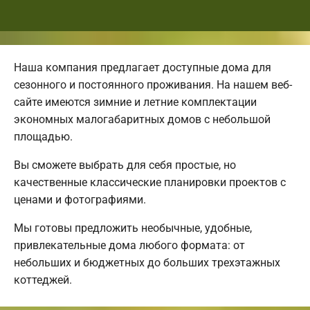
Наша компания предлагает доступные дома для
сезонного и постоянного проживания. На нашем веб-
сайте имеются зимние и летние комплектации
экономных малогабаритных домов с небольшой
площадью.
Вы сможете выбрать для себя простые, но
качественные классические планировки проектов с
ценами и фотографиями.
Мы готовы предложить необычные, удобные,
привлекательные дома любого формата: от
небольших и бюджетных до больших трехэтажных
коттеджей.