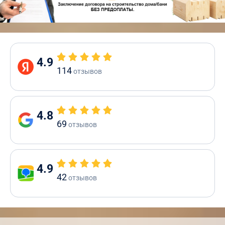
4.9
114
отзывов
4.8
69
отзывов
4.9
42
отзывов