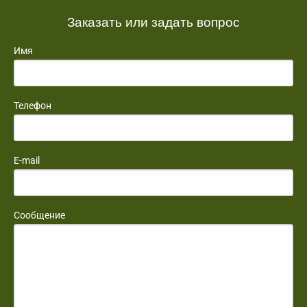
Заказать или задать вопрос
Имя
Телефон
E-mail
Сообщение