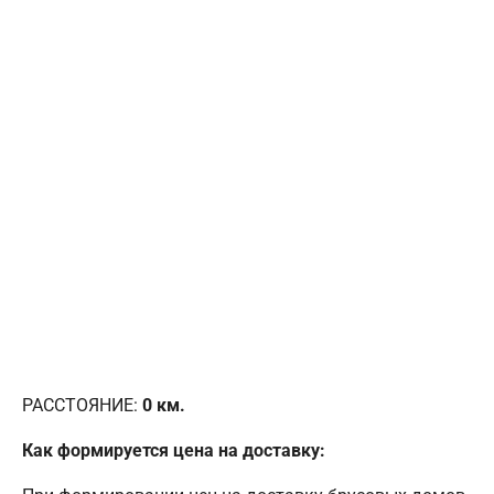
РАССТОЯНИЕ:
0
км.
Как формируется цена на доставку: