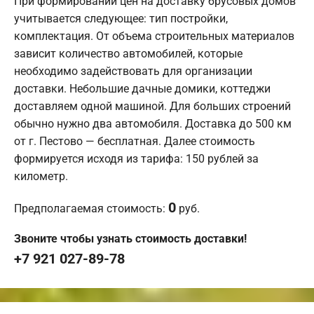
При формировании цен на доставку брусовых домов
учитывается следующее: тип постройки,
комплектация. От объема строительных материалов
зависит количество автомобилей, которые
необходимо задействовать для организации
доставки. Небольшие дачные домики, коттеджи
доставляем одной машиной. Для больших строений
обычно нужно два автомобиля. Доставка до 500 км
от г. Пестово — бесплатная. Далее стоимость
формируется исходя из тарифа: 150 рублей за
километр.
0
Предполагаемая стоимость:
руб.
Звоните чтобы узнать стоимость доставки!
+7 921 027-89-78