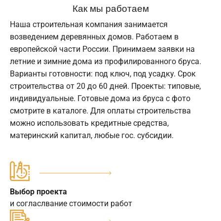
Как мы работаем
Наша строительная компания занимается
возведением деревянных домов. Работаем в
европейской части России. Принимаем заявки на
летние и зимние дома из профилированного бруса.
Варианты готовности: под ключ, под усадку. Срок
строительства от 20 до 60 дней. Проекты: типовые,
индивидуальные. Готовые дома из бруса с фото
смотрите в каталоге. Для оплаты строительства
можно использовать кредитные средства,
материнский капитал, любые гос. субсидии.
Выбор проекта
и согласлвание стоимости работ