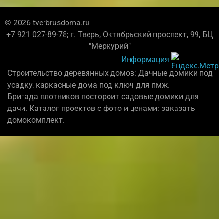
© 2026 tverbrusdoma.ru
+7 921 027-89-78; г. Тверь, Октябрьский проспект, 99, БЦ
"Меркурий"
Информация
Строительство деревянных домов: Дачные домики под
усадку, каркасные дома под ключ для пмж.
Бригада плотников постороит садовые домики для
дачи. Каталог проектов с фото и ценами: заказать
домокомплект.