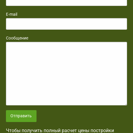
E-mail
Сообщение
Отправить
Чтобы получить полный расчет цены постройки