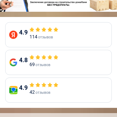
4.9
114
отзывов
4.8
69
отзывов
4.9
42
отзывов