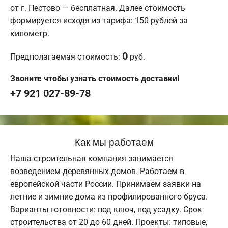
от г. Пестово — бесплатная. Далее стоимость
формируется исходя из тарифа: 150 рублей за
километр.
0
Предполагаемая стоимость:
руб.
Звоните чтобы узнать стоимость доставки!
+7 921 027-89-78
Как мы работаем
Наша строительная компания занимается
возведением деревянных домов. Работаем в
европейской части России. Принимаем заявки на
летние и зимние дома из профилированного бруса.
Варианты готовности: под ключ, под усадку. Срок
строительства от 20 до 60 дней. Проекты: типовые,