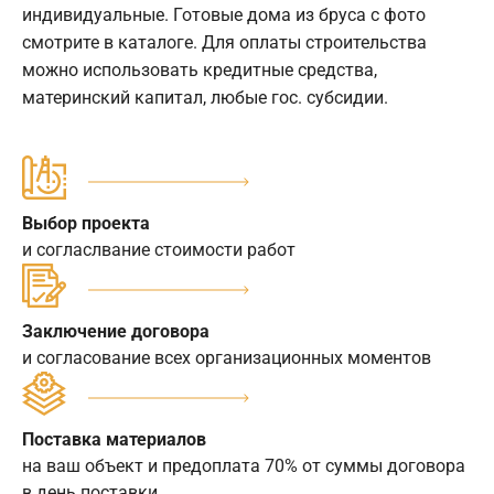
индивидуальные. Готовые дома из бруса с фото
смотрите в каталоге. Для оплаты строительства
можно использовать кредитные средства,
материнский капитал, любые гос. субсидии.
Выбор проекта
и согласлвание стоимости работ
Заключение договора
и согласование всех организационных моментов
Поставка материалов
на ваш объект и предоплата 70% от суммы договора
в день поставки