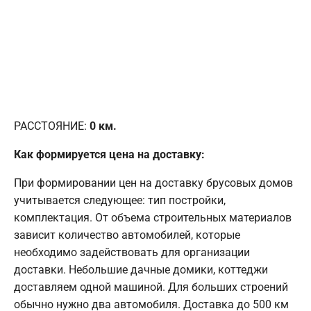
РАССТОЯНИЕ:
0
км.
Как формируется цена на доставку:
При формировании цен на доставку брусовых домов
учитывается следующее: тип постройки,
комплектация. От объема строительных материалов
зависит количество автомобилей, которые
необходимо задействовать для организации
доставки. Небольшие дачные домики, коттеджи
доставляем одной машиной. Для больших строений
обычно нужно два автомобиля. Доставка до 500 км