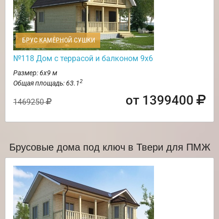
БРУС КАМЕРНОЙ СУШКИ
№118 Дом с террасой и балконом 9х6
Размер: 6х9 м
2
Общая площадь: 63.1
от 1399400
1469250
Брусовые дома под ключ в Твери для ПМЖ