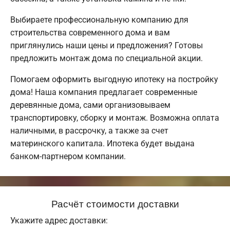
Выбираете профессиональную компанию для
строительства современного дома и вам
приглянулись наши цены и предложения? Готовы
предложить монтаж дома по специальной акции.
Помогаем оформить выгодную ипотеку на постройку
дома! Наша компания предлагает современные
деревянные дома, сами организовываем
транспортировку, сборку и монтаж. Возможна оплата
наличными, в рассрочку, а также за счет
материнского капитала. Ипотека будет выдана
банком-партнером компании.
Расчёт стоимости доставки
Укажите адрес доставки: