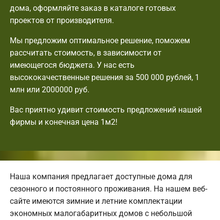
дома, оформляйте заказ в каталоге готовых
проектов от производителя.
Мы предложим оптимальное решение, поможем
рассчитать стоимость, в зависимости от
имеющегося бюджета. У нас есть
высококачественные решения за 500 000 рублей, 1
млн или 2000000 руб.
Вас приятно удивит стоимость предложений нашей
фирмы и конечная цена 1м2!
Наша компания предлагает доступные дома для
сезонного и постоянного проживания. На нашем веб-
сайте имеются зимние и летние комплектации
экономных малогабаритных домов с небольшой