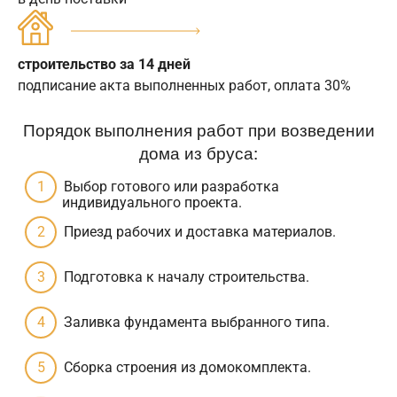
строительство за 14 дней
подписание акта выполненных работ, оплата 30%
Порядок выполнения работ при возведении
дома из бруса:
Выбор готового или разработка
индивидуального проекта.
Приезд рабочих и доставка материалов.
Подготовка к началу строительства.
Заливка фундамента выбранного типа.
Сборка строения из домокомплекта.