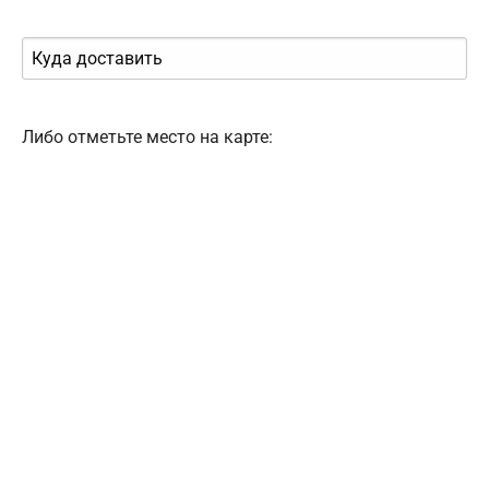
Либо отметьте место на карте: