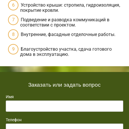
Устройство крыши: стропила, гидроизоляция,
покрытие кровли.
Подведение и разводка коммуникаций в
соответствии с проектом.
Внутренние, фасадные отделочные работы.
Благоустройство участка, сдача готового
дома в эксплуатацию.
Заказать или задать вопрос
Имя
Телефон