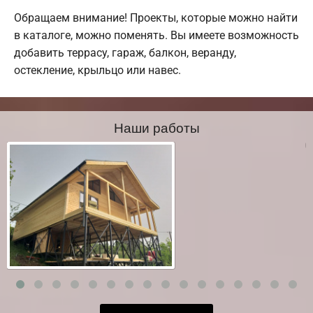
Обращаем внимание! Проекты, которые можно найти
в каталоге, можно поменять. Вы имеете возможность
добавить террасу, гараж, балкон, веранду,
остекление, крыльцо или навес.
Наши работы