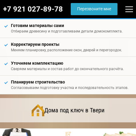
+7 921 027-89-78
Перезвоните мне
Готовим материалы сами
Отбираем древесину и подготавливаем детали домокомплекта.
Корректируем проекты
Меняем планировку, расположение окон, дверей и перегородок.
Уточняем комплектацию
Сверяем материалы и состав работ до окончательного расчёта.
Планируем строительство
Согласовываем подготовку участка и последовательность этапов.
Дома под ключ в Твери