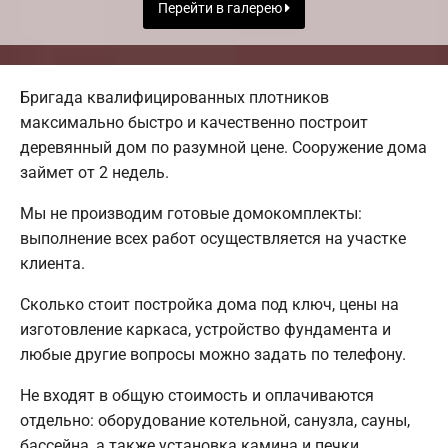
Перейти в галерею
Бригада квалифицированных плотников
максимально быстро и качественно построит
деревянный дом по разумной цене. Сооружение дома
займет от 2 недель.
Мы не производим готовые домокомплекты:
выполнение всех работ осуществляется на участке
клиента.
Сколько стоит постройка дома под ключ, цены на
изготовление каркаса, устройство фундамента и
любые другие вопросы можно задать по телефону.
Не входят в общую стоимость и оплачиваются
отдельно: оборудование котельной, санузла, сауны,
бассейна, а также установка камина и печки.