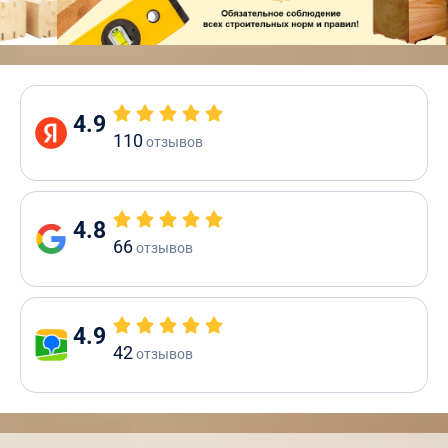
4.9
110
отзывов
4.8
66
отзывов
4.9
42
отзывов