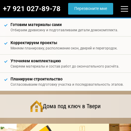
+7 921 027-89-78
Перезвоните мне
Готовим материалы сами
Отбираем древесину и подготавливаем детали домокомплекта.
Корректируем проекты
Меняем планировку, расположение окон, дверей и перегородок.
Уточняем комплектацию
Сверяем материалы и состав работ до окончательного расчёта.
Планируем строительство
Согласовываем подготовку участка и последовательность этапов.
Дома под ключ в Твери