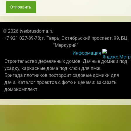
Отправить
© 2026 tverbrusdoma.ru
+7 921 027-89-78; г. Тверь, Октябрьский проспект, 99, БЦ
"Меркурий"
Информация
Строительство деревянных домов: Дачные домики под
усадку, каркасные дома под ключ для пмж.
Бригада плотников постороит садовые домики для
дачи. Каталог проектов с фото и ценами: заказать
домокомплект.