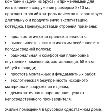
компании «Дачи из бруса» и применяемый для
изготовления сооружения размером 8х10 м.,
проходит строгий контроль качества и гарантирует
длительную и продуктивную эксплуатацию
коттеджа. Преимуществами строения признаны:
яркая эстетическая привлекательность;
выносливость к климатическим особенностям
погоды средней полосы;
рациональная и комфортная планировка
внутренних помещений, составляющих 68 кв.м.
общей площади;
простота монтажных и фундаментных работ;
экологическая безупречность исходного
материала и сооружения в целом;
демократичная и оправданная цена от
непосредственного производителя.
Жилые помещения в брусовом одноэтажном доме,