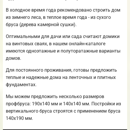
В холодное время года рекомендовано строить дом
из зимнего леса, в теплое время года - из сухого
бруса (дерева камерной сушки).
Оптимальными для дачи или сада считают домики
на винтовых сваях, в нашем онлайн-каталоге
имеются одноэтажные и полуторатажные варианты
домов.
Для постоянного проживания, готовы предложить
теплые и надежные дома на ленточных и плитных
фундаментах.
Мы можем предложить несколько размеров
профбруса: 190х140 мм и 140х140 мм. Постройки из
вертикального бруса строятся с применением бруса
140х190 мм.