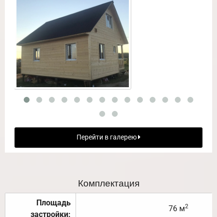
Перейти в галерею
Комплектация
Площадь
2
76 м
застройки: