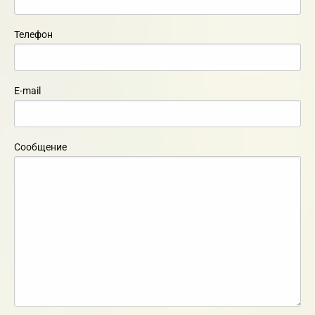
Телефон
E-mail
Сообщение