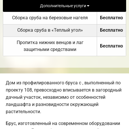
Дополнительные услуги
Сборка сруба на березовые нагеля
Бесплатно
Сборка сруба в «Теплый угол»
Бесплатно
Пропитка нижних венцов и лаг
Бесплатно
защитными средствами
Дом из профилированного бруса с , выполненный по
проекту 108, превосходно вписывается в загородный
дачный участок, независимо от особенностей
ландшафта и разновидности окружающей
растительности.
Брус, изготовленный на современном оборудовании