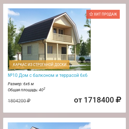
ХИТ ПРОДАЖ
КАРКАС ИЗ СТРОГАНОЙ ДОСКИ
№10 Дом с балконом и террасой 6х6
Размер: 6х6 м
2
Общая площадь: 40
от 1718400
1804200