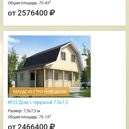
2
Общая площадь: 70.43
от 2576400
КАРКАС ИЗ СТРОГАНОЙ ДОСКИ
№25 Дом с террасой 7,5х7,5
Размер: 7,5х7,5 м
2
Общая площадь: 70.13
от 2466400