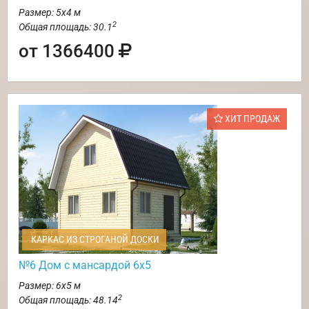
Размер: 5х4 м
2
Общая площадь: 30.1
от 1366400
ХИТ ПРОДАЖ
КАРКАС ИЗ СТРОГАНОЙ ДОСКИ
№6 Дом с мансардой 6х5
Размер: 6х5 м
2
Общая площадь: 48.14