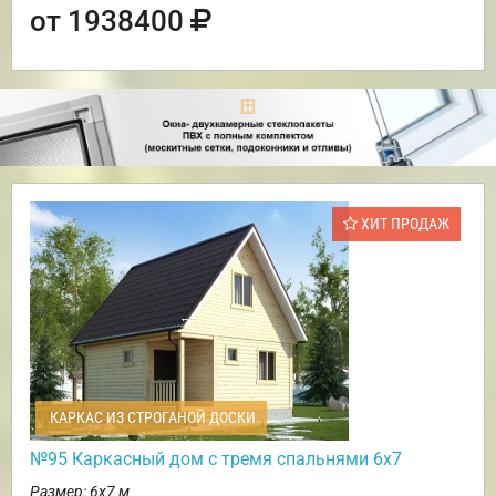
от 1938400
ХИТ ПРОДАЖ
КАРКАС ИЗ СТРОГАНОЙ ДОСКИ
№95 Каркасный дом с тремя спальнями 6х7
Размер: 6х7 м