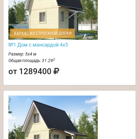
КАРКАС ИЗ СТРОГАНОЙ ДОСКИ
№1 Дом с мансардой 4х5
Размер: 5х4 м
2
Общая площадь: 31.29
от 1289400