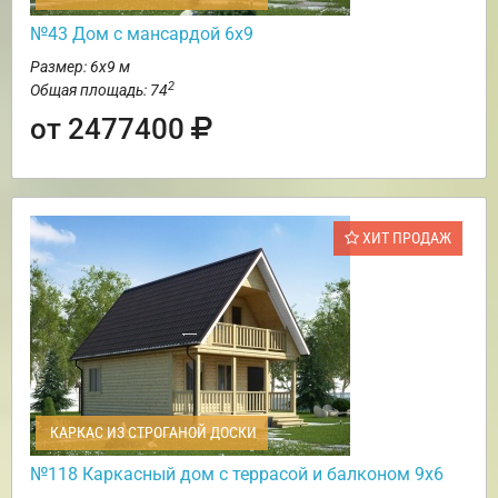
№43 Дом с мансардой 6х9
Размер: 6х9 м
2
Общая площадь: 74
от 2477400
ХИТ ПРОДАЖ
КАРКАС ИЗ СТРОГАНОЙ ДОСКИ
№118 Каркасный дом с террасой и балконом 9х6