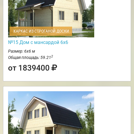
КАРКАС ИЗ СТРОГАНОЙ ДОСКИ
№15 Дом с мансардой 6х6
Размер: 6х6 м
2
Общая площадь: 59.21
от 1839400