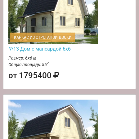
КАРКАС ИЗ СТРОГАНОЙ ДОСКИ
№13 Дом с мансардой 6х6
Размер: 6х6 м
2
Общая площадь: 55
от 1795400