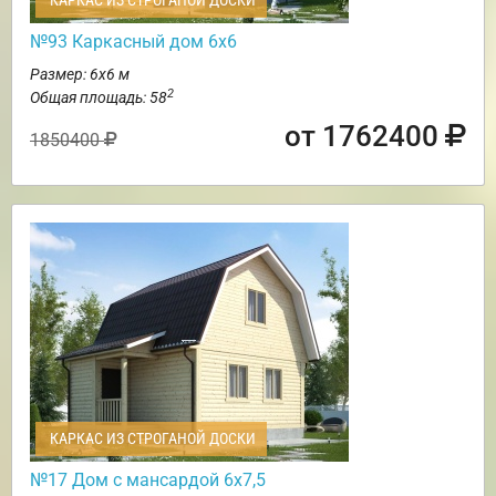
КАРКАС ИЗ СТРОГАНОЙ ДОСКИ
№93 Каркасный дом 6х6
Размер: 6х6 м
2
Общая площадь: 58
от 1762400
1850400
КАРКАС ИЗ СТРОГАНОЙ ДОСКИ
№17 Дом с мансардой 6х7,5