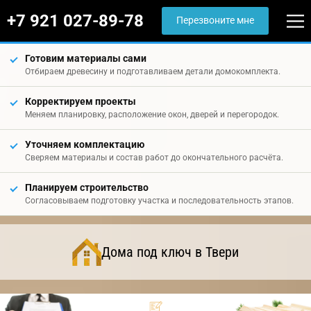
+7 921 027-89-78
Перезвоните мне
Готовим материалы сами
Отбираем древесину и подготавливаем детали домокомплекта.
Корректируем проекты
Меняем планировку, расположение окон, дверей и перегородок.
Уточняем комплектацию
Сверяем материалы и состав работ до окончательного расчёта.
Планируем строительство
Согласовываем подготовку участка и последовательность этапов.
Дома под ключ в Твери