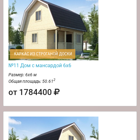
КАРКАС ИЗ СТРОГАНОЙ ДОСКИ
№11 Дом с мансардой 6х6
Размер: 6х6 м
2
Общая площадь: 50.61
от 1784400