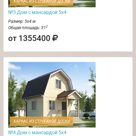
КАРКАС ИЗ СТРОГАНОЙ ДОСКИ
№3 Дом с мансардой 5х4
Размер: 5х4 м
2
Общая площадь: 31
от 1355400
КАРКАС ИЗ СТРОГАНОЙ ДОСКИ
№4 Дом с мансардой 5х4