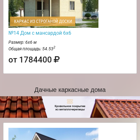
КАРКАС ИЗ СТРОГАНОЙ ДОСКИ
№14 Дом с мансардой 6х6
Размер: 6х6 м
2
Общая площадь: 54.53
от 1784400
Дачные каркасные дома