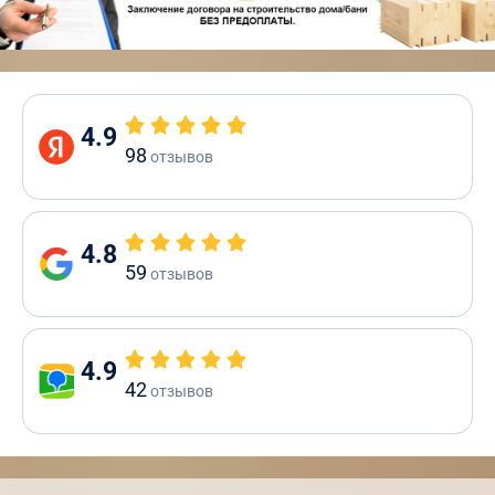
4.9
98
отзывов
4.8
59
отзывов
4.9
42
отзывов