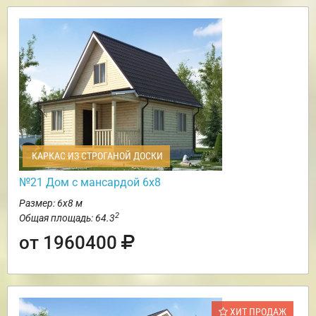
КАРКАС ИЗ СТРОГАНОЙ ДОСКИ
№21 Дом с мансардой 6х8
Размер: 6х8 м
2
Общая площадь: 64.3
от 1960400
ХИТ ПРОДАЖ