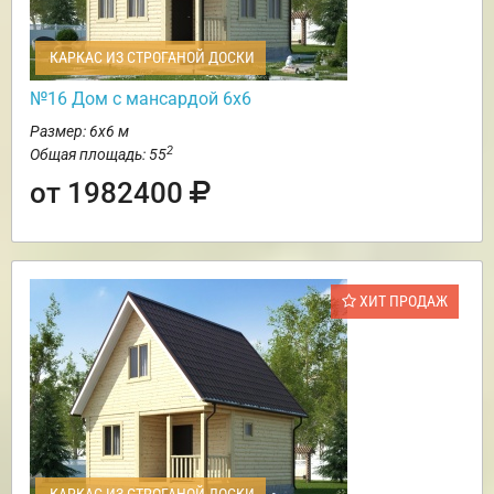
КАРКАС ИЗ СТРОГАНОЙ ДОСКИ
№16 Дом с мансардой 6х6
Размер: 6х6 м
2
Общая площадь: 55
от 1982400
ХИТ ПРОДАЖ