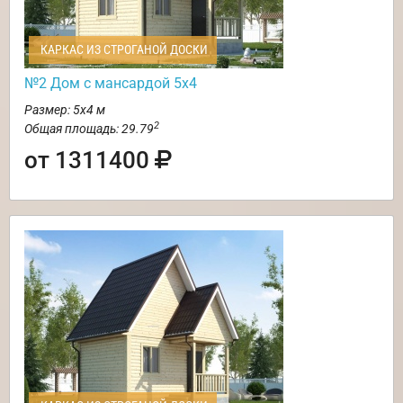
КАРКАС ИЗ СТРОГАНОЙ ДОСКИ
№2 Дом с мансардой 5х4
Размер: 5х4 м
2
Общая площадь: 29.79
от 1311400