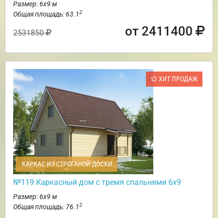
Размер: 6х9 м
2
Общая площадь: 63.1
от 2411400
2531850
ХИТ ПРОДАЖ
КАРКАС ИЗ СТРОГАНОЙ ДОСКИ
№119 Каркасный дом с тремя спальнями 6х9
Размер: 6х9 м
2
Общая площадь: 76.1