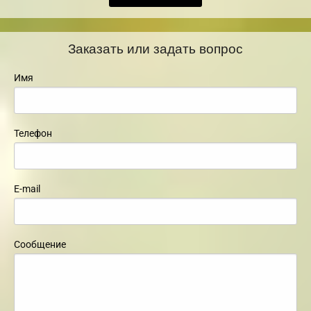
Заказать или задать вопрос
Имя
Телефон
E-mail
Сообщение