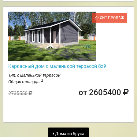
ХИТ ПРОДАЖ
Каркасный дом с маленькой террасой 8х9
Тип: с маленькой террасой
2
Общая площадь:
от 2605400
2735550
Дома из бруса