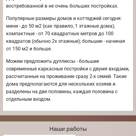
востребованной в не очень больших постройках.
Популярные размеры домов и коттеджей сегодня:
мини - до 50 м2 (как правило, 1 этажные дома);
компактные - от 70 квадратных метров до 100
квадратов (обычно 2х этажные); большие - начиная
от 150 м2 и больше.
Можем предложить дуплексы - большие
современные каркасные постройки с двумя входами,
рассчитанные на проживание сразу 2-х семей. Такие
дома предполагаются для нескольких хозяев и
разделены на две половины, каждая половина с
отдельным входом.
Наши работы