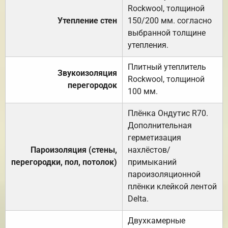
Rockwool, толщиной
Утепление стен
150/200 мм. согласно
выбранной толщине
утепления.
Плитный утеплитель
Звукоизоляция
Rockwool, толщиной
перегородок
100 мм.
Плёнка Ондутис R70.
Дополнительная
герметизация
Пароизоляция (стены,
нахлёстов/
перегородки, пол, потолок)
примыканий
пароизоляционной
плёнки клейкой лентой
Delta.
Двухкамерные