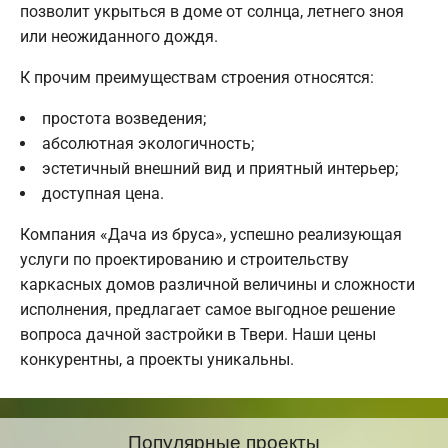
позволит укрыться в доме от солнца, летнего зноя
или неожиданного дождя.
К прочим преимуществам строения относятся:
простота возведения;
абсолютная экологичность;
эстетичный внешний вид и приятный интерьер;
доступная цена.
Компания «Дача из бруса», успешно реализующая
услуги по проектированию и строительству
каркасных домов различной величины и сложности
исполнения, предлагает самое выгодное решение
вопроса дачной застройки в Твери. Наши цены
конкурентны, а проекты уникальны.
Популярные проекты