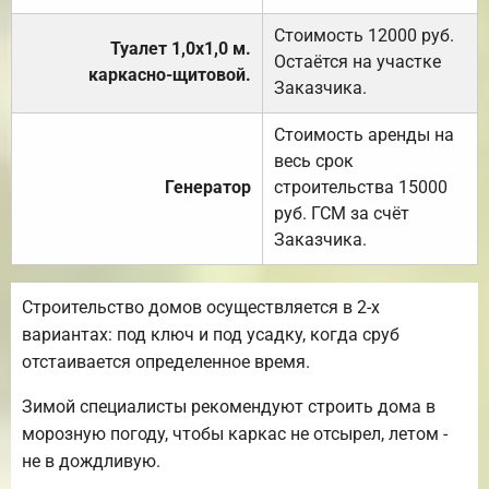
Стоимость 12000 руб.
Туалет 1,0х1,0 м.
Остаётся на участке
каркасно-щитовой.
Заказчика.
Стоимость аренды на
весь срок
Генератор
строительства 15000
руб. ГСМ за счёт
Заказчика.
Строительство домов осуществляется в 2-х
вариантах: под ключ и под усадку, когда сруб
отстаивается определенное время.
Зимой специалисты рекомендуют строить дома в
морозную погоду, чтобы каркас не отсырел, летом -
не в дождливую.