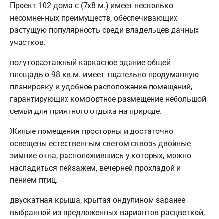
Проект 102 дома с (7х8 м.) имеет несколько
несомненных преимуществ, обеспечивающих
растущую популярность среди владельцев дачных
участков.
полутораэтажный каркасное здание общей
площадью 98 кв.м. имеет тщательно продуманную
планировку и удобное расположение помещений,
гарантирующих комфортное размещение небольшой
семьи для приятного отдыха на природе.
Жилые помещения просторны и достаточно
освещены естественным светом сквозь двойные
зимние окна, расположившись у которых, можно
насладиться пейзажем, вечерней прохладой и
пением птиц.
двускатная крыша, крытая ондулином заранее
выбранной из предложенных вариантов расцветкой,