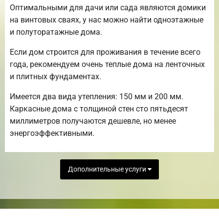
Оптимальными для дачи или сада являются домики
на винтовых сваях, у нас можно найти одноэтажные
и полуторатажные дома.
Если дом строится для проживания в течение всего
года, рекомендуем очень теплые дома на ленточных
и плитных фундаментах.
Имеется два вида утепления: 150 мм и 200 мм.
Каркасные дома с толщиной стен сто пятьдесят
миллиметров получаются дешевле, но менее
энергоэффективными.
Дополнительные услуги