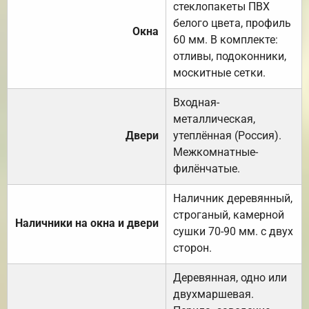
стеклопакеты ПВХ
белого цвета, профиль
Окна
60 мм. В комплекте:
отливы, подоконники,
москитные сетки.
Входная-
металлическая,
Двери
утеплённая (Россия).
Межкомнатные-
филёнчатые.
Наличник деревянный,
строганый, камерной
Наличники на окна и двери
сушки 70-90 мм. с двух
сторон.
Деревянная, одно или
двухмаршевая.