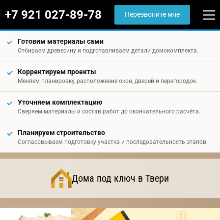
+7 921 027-89-78
Перезвоните мне
Готовим материалы сами
Отбираем древесину и подготавливаем детали домокомплекта.
Корректируем проекты
Меняем планировку, расположение окон, дверей и перегородок.
Уточняем комплектацию
Сверяем материалы и состав работ до окончательного расчёта.
Планируем строительство
Согласовываем подготовку участка и последовательность этапов.
Дома под ключ в Твери