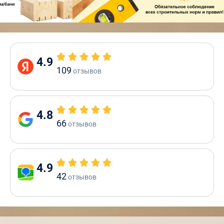
4.9
109
отзывов
4.8
66
отзывов
4.9
42
отзывов