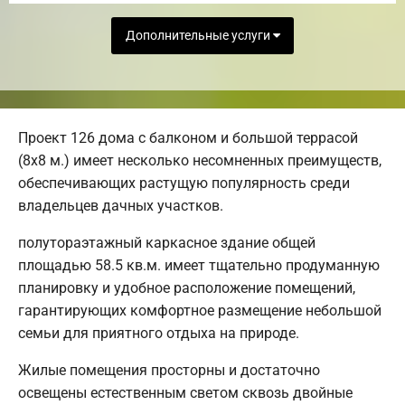
Дополнительные услуги
Проект 126 дома с балконом и большой террасой
(8х8 м.) имеет несколько несомненных преимуществ,
обеспечивающих растущую популярность среди
владельцев дачных участков.
полутораэтажный каркасное здание общей
площадью 58.5 кв.м. имеет тщательно продуманную
планировку и удобное расположение помещений,
гарантирующих комфортное размещение небольшой
семьи для приятного отдыха на природе.
Жилые помещения просторны и достаточно
освещены естественным светом сквозь двойные