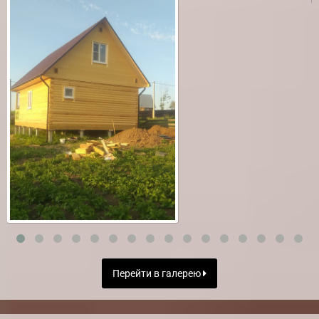
Перейти в галерею