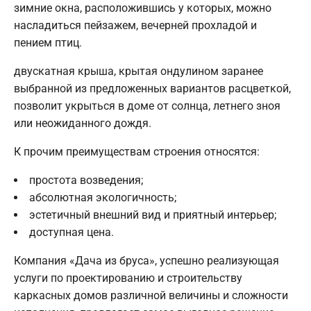
зимние окна, расположившись у которых, можно
насладиться пейзажем, вечерней прохладой и
пением птиц.
двускатная крыша, крытая ондулином заранее
выбранной из предложенных вариантов расцветкой,
позволит укрыться в доме от солнца, летнего зноя
или неожиданного дождя.
К прочим преимуществам строения относятся:
простота возведения;
абсолютная экологичность;
эстетичный внешний вид и приятный интерьер;
доступная цена.
Компания «Дача из бруса», успешно реализующая
услуги по проектированию и строительству
каркасных домов различной величины и сложности