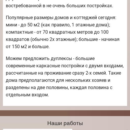
востребованной в не очень больших постройках.
Популярные размеры домов и коттеджей сегодня:
мини - до 50 м2 (как правило, 1 этажные дома);
компактные - от 70 квадратных метров до 100
квадратов (обычно 2х этажные); большие - начиная
от 150 м2 и больше.
Можем предложить дуплексы - большие
современные каркасные постройки с двумя входами,
рассчитанные на проживание сразу 2-х семей. Такие
дома предполагаются для нескольких хозяев и
разделены на две половины, каждая половина с
отдельным входом.
Наши работы