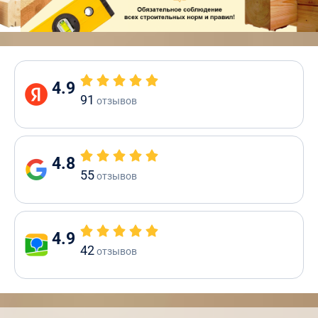
4.9
91
отзывов
4.8
55
отзывов
4.9
42
отзывов