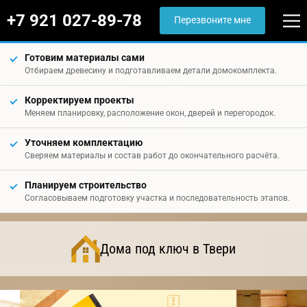
+7 921 027-89-78
Перезвоните мне
Готовим материалы сами
Отбираем древесину и подготавливаем детали домокомплекта.
Корректируем проекты
Меняем планировку, расположение окон, дверей и перегородок.
Уточняем комплектацию
Сверяем материалы и состав работ до окончательного расчёта.
Планируем строительство
Согласовываем подготовку участка и последовательность этапов.
Дома под ключ в Твери