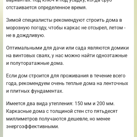
отстаивается определенное время.
Зимой специалисты рекомендуют строить дома в
морозную погоду, чтобы каркас не отсырел, летом -
не в дождливую.
Оптимальными для дачи или сада являются домики
на винтовых сваях, у нас можно найти одноэтажные
и полуторатажные дома.
Если дом строится для проживания в течение всего
года, рекомендуем очень теплые дома на ленточных
и плитных фундаментах.
Имеется два вида утепления: 150 мм и 200 мм.
Каркасные дома с толщиной стен сто пятьдесят
миллиметров получаются дешевле, но менее
энергоэффективными.