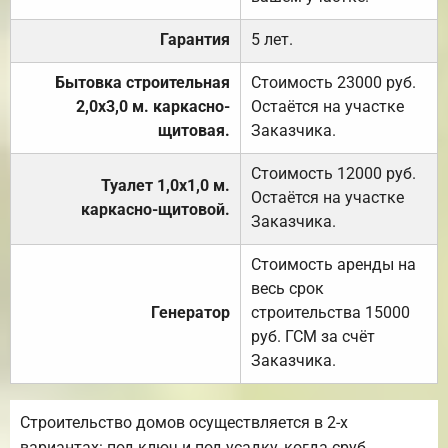
Гарантия
5 лет.
Бытовка строительная
Стоимость 23000 руб.
2,0х3,0 м. каркасно-
Остаётся на участке
щитовая.
Заказчика.
Стоимость 12000 руб.
Туалет 1,0х1,0 м.
Остаётся на участке
каркасно-щитовой.
Заказчика.
Стоимость аренды на
весь срок
Генератор
строительства 15000
руб. ГСМ за счёт
Заказчика.
Строительство домов осуществляется в 2-х
вариантах: под ключ и под усадку, когда сруб