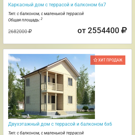
Каркасный дом с террасой и балконом 6х7
Тип: с балконом, с маленькой террасой
2
Общая площадь:
от 2554400
2682000
ХИТ ПРОДАЖ
Двухэтажный дом с террасой и балконом 6х6
Тип: с балконом, с маленькой террасой