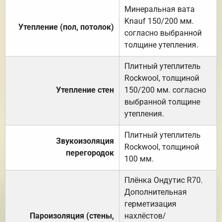
Минеральная вата
Knauf 150/200 мм.
Утепление (пол, потолок)
согласно выбранной
толщине утепления.
Плитный утеплитель
Rockwool, толщиной
Утепление стен
150/200 мм. согласно
выбранной толщине
утепления.
Плитный утеплитель
Звукоизоляция
Rockwool, толщиной
перегородок
100 мм.
Плёнка Ондутис R70.
Дополнительная
герметизация
Пароизоляция (стены,
нахлёстов/