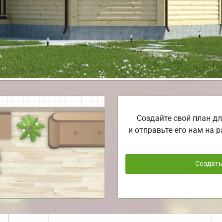
Создайте свой план дл
и отправьте его нам на р
Создат