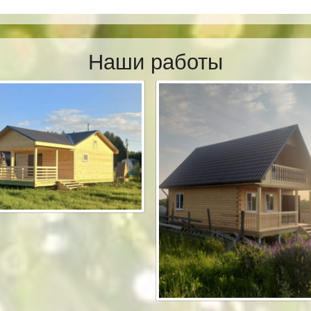
Наши работы