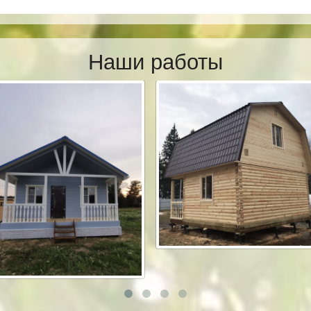
Наши работы