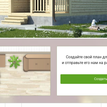
Создайте свой план дл
и отправьте его нам на р
Создат