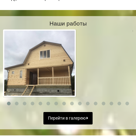
Наши работы
Перейти в галерею