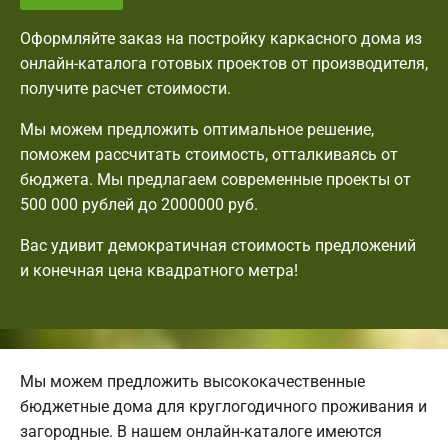
Оформляйте заказ на постройку каркасного дома из
онлайн-каталога готовых проектов от производителя,
получите расчет стоимости.
Мы можем предложить оптимальное решение,
поможем рассчитать стоимость, отталкиваясь от
бюджета. Мы предлагаем современные проекты от
500 000 рублей до 2000000 руб.
Вас удивит демократичная стоимость предложений
и конечная цена квадратного метра!
Мы можем предложить высококачественные
бюджетные дома для круглогодичного проживания и
загородные. В нашем онлайн-каталоге имеются