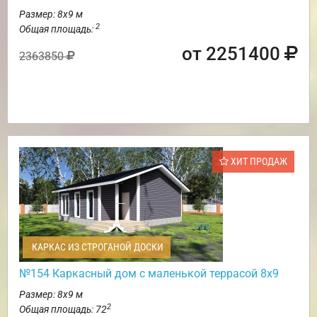
Размер: 8х9 м
2
Общая площадь:
от 2251400
2363850
ХИТ ПРОДАЖ
КАРКАС ИЗ СТРОГАНОЙ ДОСКИ
№154 Каркасный дом с маленькой террасой 8х9
Размер: 8х9 м
2
Общая площадь: 72