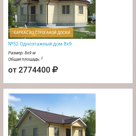
КАРКАС ИЗ СТРОГАНОЙ ДОСКИ
№52 Одноэтажный дом 8х9
Размер: 8х9 м
2
Общая площадь:
от 2774400