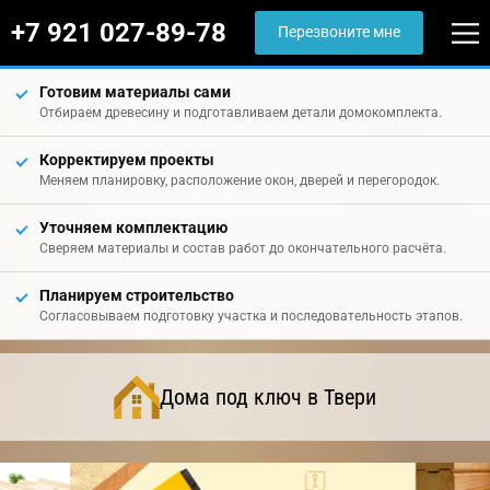
+7 921 027-89-78
Перезвоните мне
Готовим материалы сами
Отбираем древесину и подготавливаем детали домокомплекта.
Корректируем проекты
Меняем планировку, расположение окон, дверей и перегородок.
Уточняем комплектацию
Сверяем материалы и состав работ до окончательного расчёта.
Планируем строительство
Согласовываем подготовку участка и последовательность этапов.
Дома под ключ в Твери