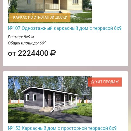
КАРКАС ИЗ СТРОГАНОЙ ДОСКИ
№107 Одноэтажный каркасный дом с террасой 8х9
Размер: 8х9 м
2
Общая площадь: 60
от 2224400
ХИТ ПРОДАЖ
№153 Каркасный дом с просторной террасой 8х9