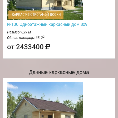
КАРКАС ИЗ СТРОГАНОЙ ДОСКИ
№130 Одноэтажный каркасный дом 8х9
Размер: 8х9 м
2
Общая площадь: 63.2
от 2433400
Дачные каркасные дома