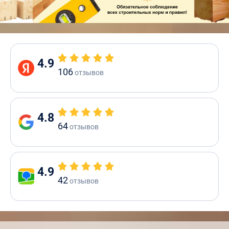
4.9
106
отзывов
4.8
64
отзывов
4.9
42
отзывов