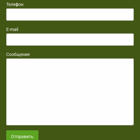
Телефон
E-mail
Сообщение
Отправить