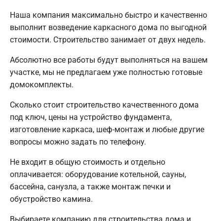
Наша компания максимально быстро и качественно
выполнит возведение каркасного дома по выгодной
стоимости. Строительство занимает от двух недель.
Абсолютно все работы будут выполняться на вашем
участке, мы не предлагаем уже полностью готовые
домокомплекты.
Сколько стоит строительство качественного дома
под ключ, цены на устройство фундамента,
изготовление каркаса, шеф-монтаж и любые другие
вопросы можно задать по телефону.
Не входит в общую стоимость и отдельно
оплачивается: оборудование котельной, сауны,
бассейна, санузла, а также монтаж печки и
обустройство камина.
Выбираете компанию для строительства дома и