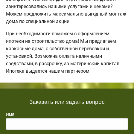
заинтересовались нашими услугами и ценами?
Можем предложить максимально выгодный монтаж
дома по специальной акции.
При необходимости поможем с оформлением
ипотеки на строительство дома! Мы предлагаем
каркасные дома, с собственной перевозкой и
установкой. Возможна оплата наличными
средствами, в рассрочку, за материнский капитал.
Ипотека выдается нашим партнером.
Заказать или задать вопрос
Имя