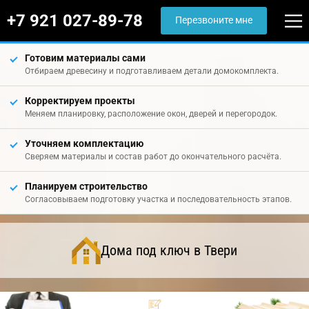
+7 921 027-89-78
Перезвоните мне
Готовим материалы сами
Отбираем древесину и подготавливаем детали домокомплекта.
Корректируем проекты
Меняем планировку, расположение окон, дверей и перегородок.
Уточняем комплектацию
Сверяем материалы и состав работ до окончательного расчёта.
Планируем строительство
Согласовываем подготовку участка и последовательность этапов.
Дома под ключ в Твери