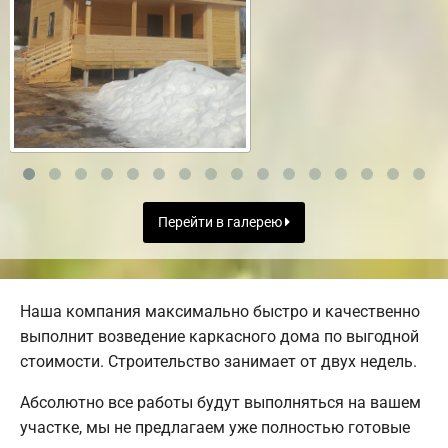
Перейти в галерею
Наша компания максимально быстро и качественно
выполнит возведение каркасного дома по выгодной
стоимости. Строительство занимает от двух недель.
Абсолютно все работы будут выполняться на вашем
участке, мы не предлагаем уже полностью готовые