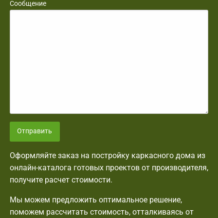
Сообщение
Отправить
Оформляйте заказ на постройку каркасного дома из
онлайн-каталога готовых проектов от производителя,
получите расчет стоимости.
Мы можем предложить оптимальное решение,
поможем рассчитать стоимость, отталкиваясь от