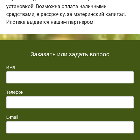
установкой. Возможна оплата наличными
средствами, в рассрочку, за материнский капитал.
Ипотека выдается нашим партнером.
Заказать или задать вопрос
Имя
Телефон
E-mail