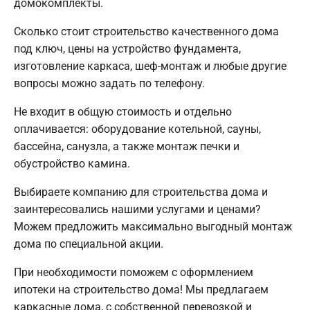
домокомплекты.
Сколько стоит строительство качественного дома
под ключ, цены на устройство фундамента,
изготовление каркаса, шеф-монтаж и любые другие
вопросы можно задать по телефону.
Не входит в общую стоимость и отдельно
оплачивается: оборудование котельной, сауны,
бассейна, санузла, а также монтаж печки и
обустройство камина.
Выбираете компанию для строительства дома и
заинтересовались нашими услугами и ценами?
Можем предложить максимально выгодный монтаж
дома по специальной акции.
При необходимости поможем с оформлением
ипотеки на строительство дома! Мы предлагаем
каркасные дома, с собственной перевозкой и