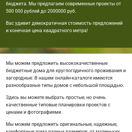
бюджета. Мы предлагаем современные проекты от
500 000 рублей до 2000000 руб.
Вас удивит демократичная стоимость предложений
и конечная цена квадратного метра!
Мы можем предложить высококачественные
бюджетные дома для круглогодичного проживания и
загородные. В нашем онлайн-каталоге имеются
разнообразные типы домов с небольшой площадью.
Здесь вы можете выбрать простые, но очень
качественные типовые планировки проектов с
ценами и фотографиями.
Мы можем предложить оригинальные, надежные,
комфортные дома разных размеров: от маленьких