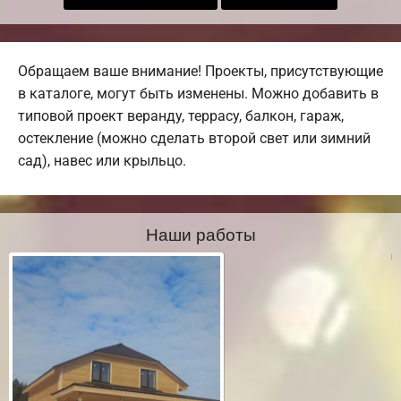
Обращаем ваше внимание! Проекты, присутствующие
в каталоге, могут быть изменены. Можно добавить в
типовой проект веранду, террасу, балкон, гараж,
остекление (можно сделать второй свет или зимний
сад), навес или крыльцо.
Наши работы