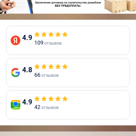
4.9
109
отзывов
4.8
66
отзывов
4.9
42
отзывов