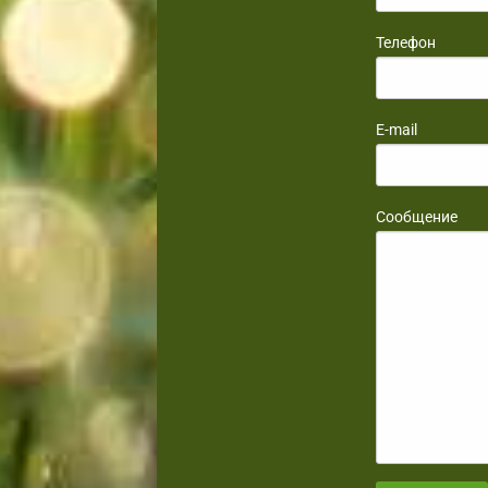
Телефон
E-mail
Сообщение