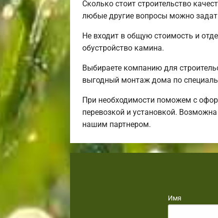
Сколько стоит строительство качес
любые другие вопросы можно задать
Не входит в общую стоимость и отде
обустройство камина.
Выбираете компанию для строитель
выгодный монтаж дома по специаль
При необходимости поможем с оформ
перевозкой и установкой. Возможна
нашим партнером.
Имя