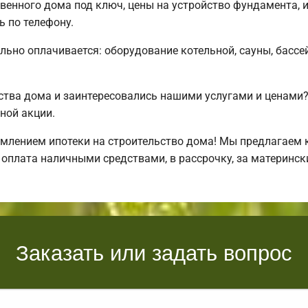
твенного дома под ключ, цены на устройство фундамента, 
 по телефону.
льно оплачивается: оборудование котельной, сауны, бассей
ства дома и заинтересовались нашими услугами и ценам
ной акции.
лением ипотеки на строительство дома! Мы предлагаем к
 оплата наличными средствами, в рассрочку, за материнск
Заказать или задать вопрос