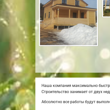
Наша компания максимально быстро
Строительство занимает от двух нед
Абсолютно все работы будут выполн