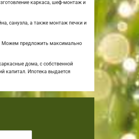
изготовление каркаса, шеф-монтаж и
на, санузла, а также монтаж печки и
и? Можем предложить максимально
аркасные дома, с собственной
ий капитал. Ипотека выдается