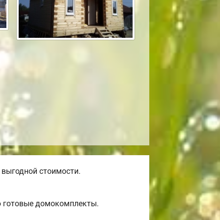
 выгодной стоимости.
ю готовые домокомплекты.