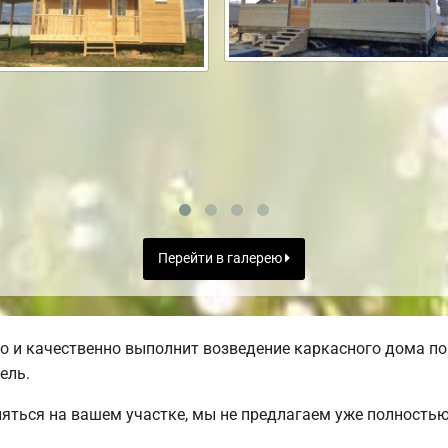
Перейти в галерею
 и качественно выполнит возведение каркасного дома по
ель.
яться на вашем участке, мы не предлагаем уже полность