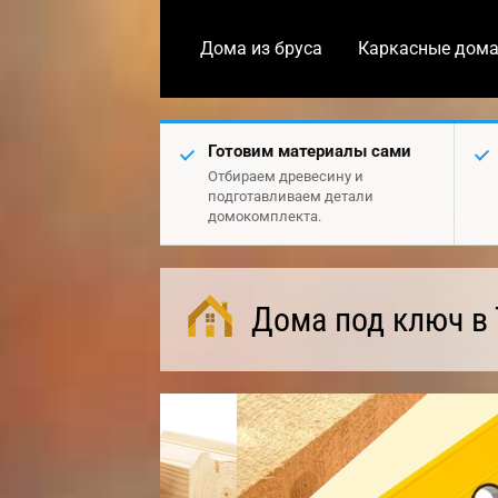
Дома из бруса
Каркасные дом
Готовим материалы сами
Отбираем древесину и
подготавливаем детали
домокомплекта.
Дома под ключ в 