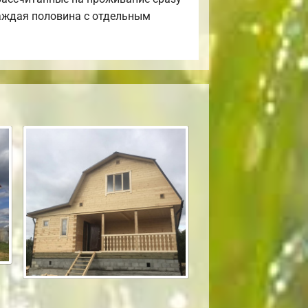
каждая половина с отдельным