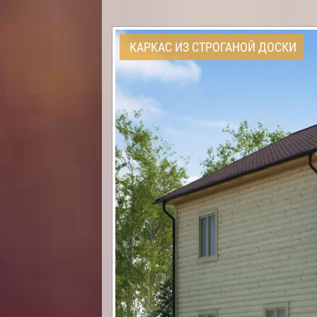
КАРКАС ИЗ СТРОГАНОЙ ДОСКИ