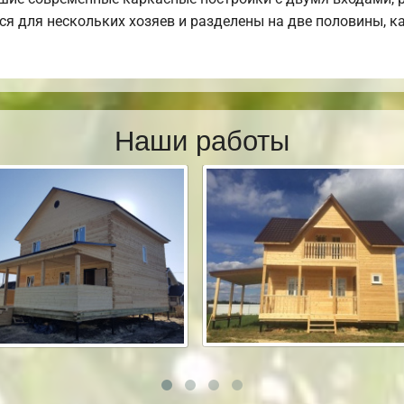
тся для нескольких хозяев и разделены на две половины, 
Наши работы