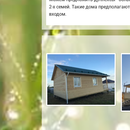
2-х семей. Такие дома предполагаю
входом.