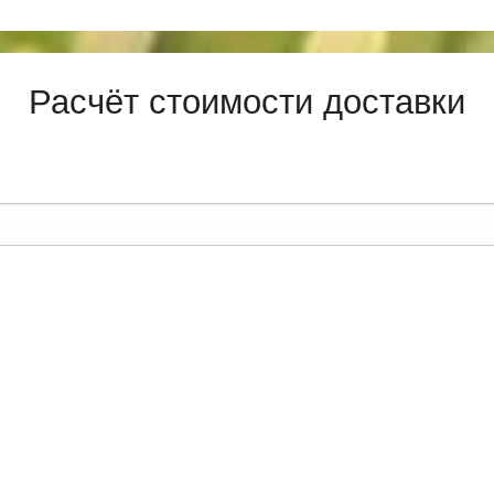
Расчёт стоимости доставки