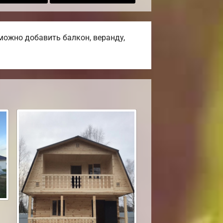
можно добавить балкон, веранду,