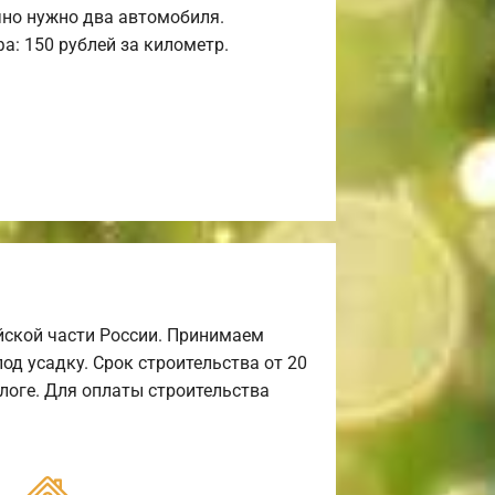
но нужно два автомобиля.
а: 150 рублей за километр.
йской части России. Принимаем
од усадку. Срок строительства от 20
алоге. Для оплаты строительства