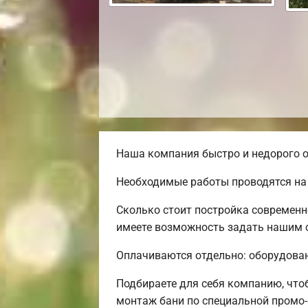
Наша компания быстро и недорого о
Необходимые работы проводятся на
Сколько стоит постройка современн
имеете возможность задать нашим с
Оплачиваются отдельно: оборудовани
Подбираете для себя компанию, чт
монтаж бани по специальной промо-