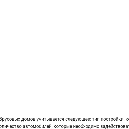
брусовых домов учитывается следующее: тип постройки, 
оличество автомобилей, которые необходимо задействоват