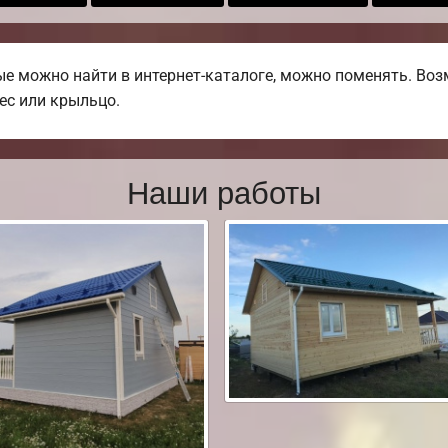
ые можно найти в интернет-каталоге, можно поменять. Воз
вес или крыльцо.
Наши работы