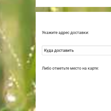
Укажите адрес доставки:
Либо отметьте место на карте: