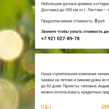
Небольшие дачные домики, коттедж
Доставка до 500 км от г. Пестово —
0
Предполагаемая стоимость:
руб.
Звоните чтобы узнать стоимость до
+7 921 027-89-78
Наша строительная компания заним
заявки на летние и зимние дома из 
до 60 дней. Проекты: типовые, инди
можно использовать кредитные сред