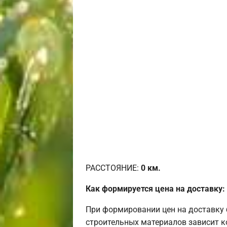
РАССТОЯНИЕ:
0
км.
Как формируется цена на доставку:
При формировании цен на доставку 
строительных материалов зависит к