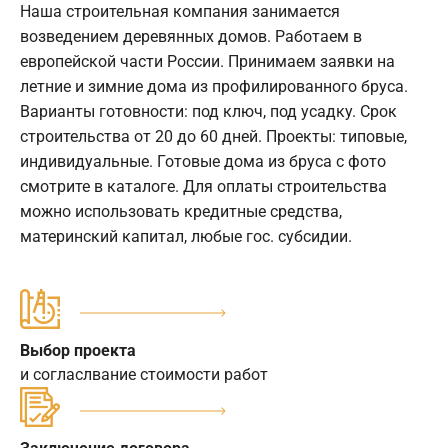
Наша строительная компания занимается
возведением деревянных домов. Работаем в
европейской части России. Принимаем заявки на
летние и зимние дома из профилированного бруса.
Варианты готовности: под ключ, под усадку. Срок
строительства от 20 до 60 дней. Проекты: типовые,
индивидуальные. Готовые дома из бруса с фото
смотрите в каталоге. Для оплаты строительства
можно использовать кредитные средства,
материнский капитал, любые гос. субсидии.
Выбор проекта
и согласлвание стоимости работ