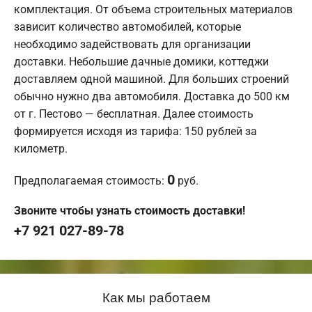
комплектация. От объема строительных материалов
зависит количество автомобилей, которые
необходимо задействовать для организации
доставки. Небольшие дачные домики, коттеджи
доставляем одной машиной. Для больших строений
обычно нужно два автомобиля. Доставка до 500 км
от г. Пестово — бесплатная. Далее стоимость
формируется исходя из тарифа: 150 рублей за
километр.
0
Предполагаемая стоимость:
руб.
Звоните чтобы узнать стоимость доставки!
+7 921 027-89-78
Как мы работаем