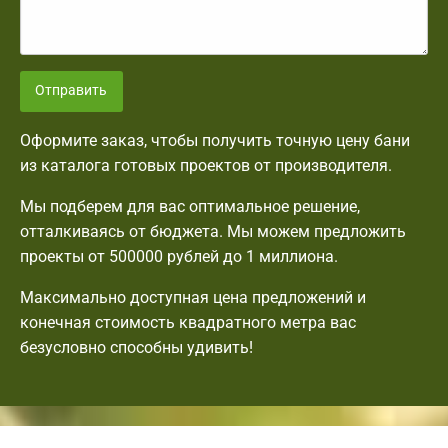
Отправить
Оформите заказ, чтобы получить точную цену бани
из каталога готовых проектов от производителя.
Мы подберем для вас оптимальное решение,
отталкиваясь от бюджета. Мы можем предложить
проекты от 500000 рублей до 1 миллиона.
Максимально доступная цена предложений и
конечная стоимость квадратного метра вас
безусловно способны удивить!