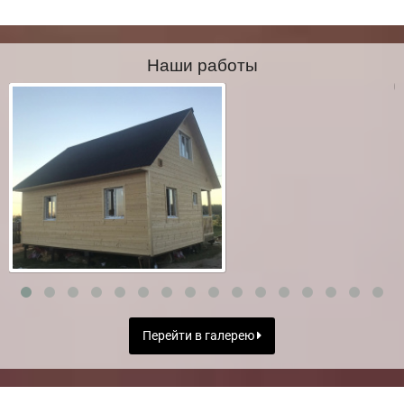
Наши работы
Перейти в галерею