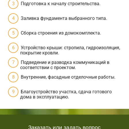
Подготовка к началу строительства.
Заливка фундамента выбранного типа.
Сборка строения из домокомплекта.
Устройство крыши: стропила, гидроизоляция,
покрытие кровли.
Подведение и разводка коммуникаций в
соответствии с проектом.
Внутренние, фасадные отделочные работы.
Благоустройство участка, сдача готового
дома в эксплуатацию.
Заказать или задать вопрос