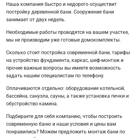
Наша компания быстро и недорого осуществит
постройку деревянной бани. Сооружение бани
занимает от двух недель.
Необходимые работы проводятся на вашем участке,
мы не производим уже готовые домокомплекты.
Сколько стоит постройка современной бани, тарифы
на устройство фундамента, каркас, шеф-монтаж и
прочие важные вопросы вы имеете возможность
задать нашим специалистам по телефону.
Оплачиваются отдельно: оборудование котельной,
бассейна, санузла, сауны, а также установка печки и
обустройство камина.
Подбираете для себя компанию, чтобы построить
современную баню и наши условия и цены вам
понравились? Можем предложить монтаж бани по