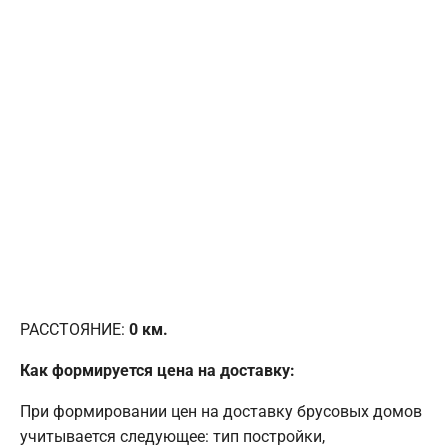
РАССТОЯНИЕ:
0
км.
Как формируется цена на доставку:
При формировании цен на доставку брусовых домов
учитывается следующее: тип постройки,