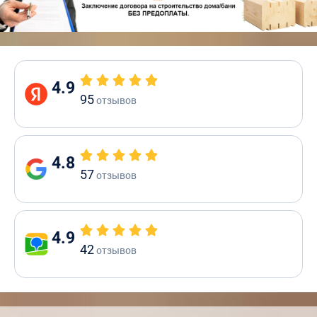
4.9
95
отзывов
4.8
57
отзывов
4.9
42
отзывов