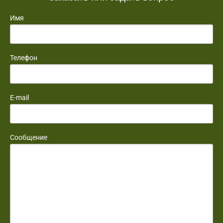
Имя
Телефон
E-mail
Сообщение