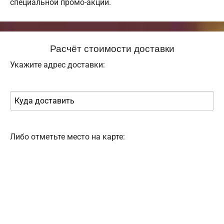
специальной промо-акции.
Расчёт стоимости доставки
Укажите адрес доставки:
Либо отметьте место на карте: