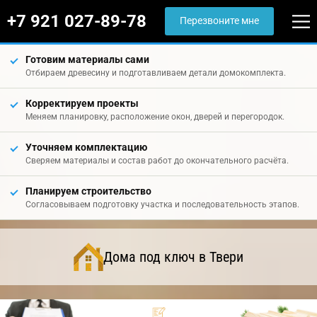
+7 921 027-89-78
Перезвоните мне
Готовим материалы сами
Отбираем древесину и подготавливаем детали домокомплекта.
Корректируем проекты
Меняем планировку, расположение окон, дверей и перегородок.
Уточняем комплектацию
Сверяем материалы и состав работ до окончательного расчёта.
Планируем строительство
Согласовываем подготовку участка и последовательность этапов.
Дома под ключ в Твери