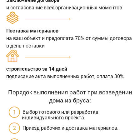
Заключение договора
и согласование всех организационных моментов
Поставка материалов
на ваш объект и предоплата 70% от суммы договора
в день поставки
строительство за 14 дней
подписание акта выполненных работ, оплата 30%
Порядок выполнения работ при возведении
дома из бруса:
Выбор готового или разработка
индивидуального проекта.
Приезд рабочих и доставка материалов.