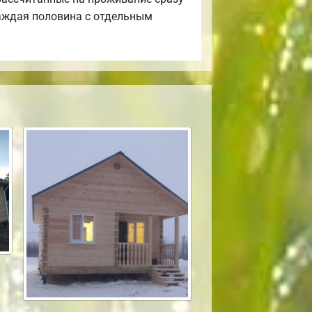
каждая половина с отдельным