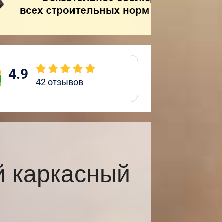
4.9
42
отзывов
 каркасный