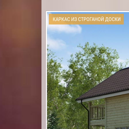
КАРКАС ИЗ СТРОГАНОЙ ДОСКИ