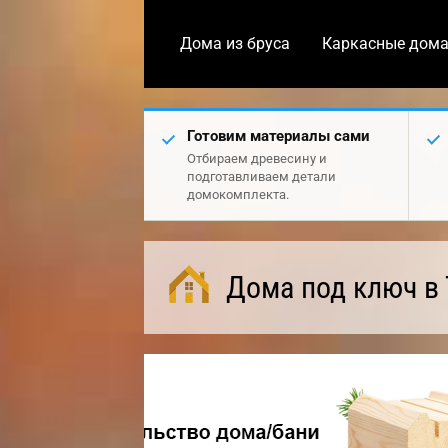
Дома из бруса
Каркасные дом
Готовим материалы сами
Отбираем древесину и
подготавливаем детали
домокомплекта.
Дома под ключ в 