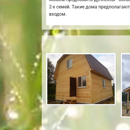
2-х семей. Такие дома предполагаю
входом.