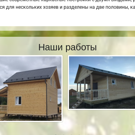
тся для нескольких хозяев и разделены на две половины, 
Наши работы