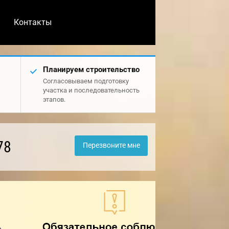
Контакты
Планируем строительство
Согласовываем подготовку
участка и последовательность
этапов.
78
Перезвоните мне