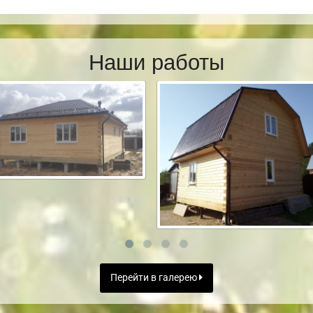
Наши работы
Перейти в галерею