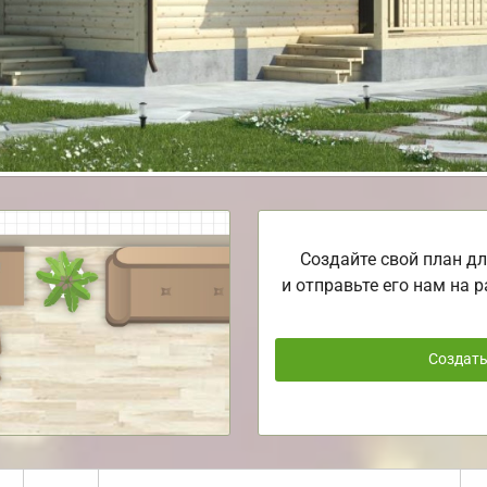
Создайте свой план дл
и отправьте его нам на р
Создат