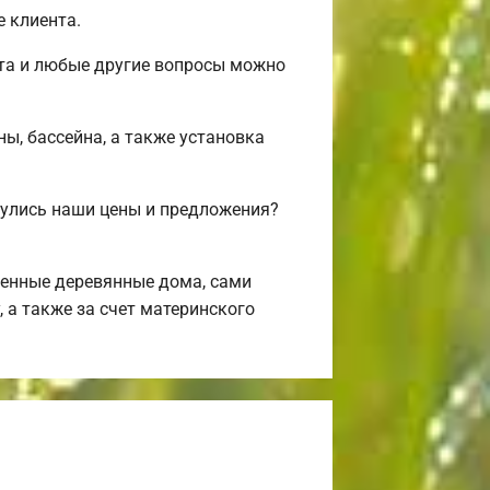
 клиента.
нта и любые другие вопросы можно
ы, бассейна, а также установка
улись наши цены и предложения?
енные деревянные дома, сами
 а также за счет материнского