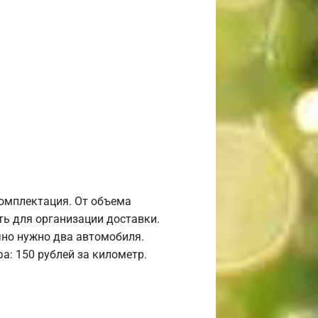
комплектация. От объема
ь для организации доставки.
но нужно два автомобиля.
а: 150 рублей за километр.