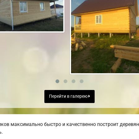
Перейти в галерею
ков максимально быстро и качественно построит деревян
ь.