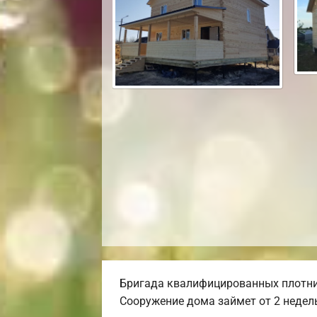
Бригада квалифицированных плотни
Сооружение дома займет от 2 недел