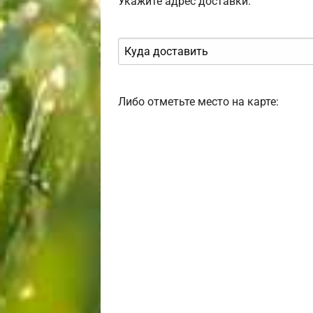
Укажите адрес доставки:
Либо отметьте место на карте: