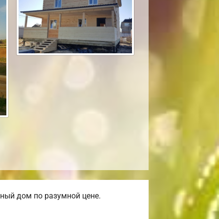
ный дом по разумной цене.