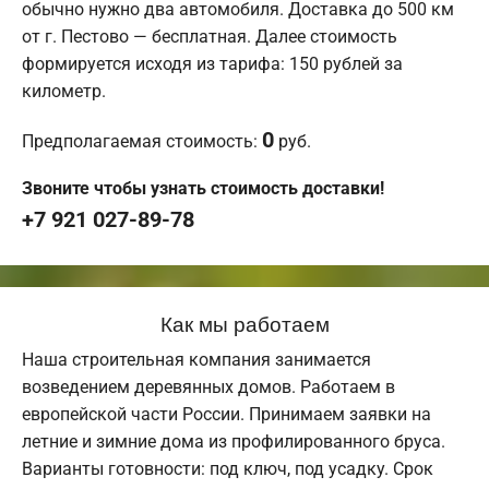
обычно нужно два автомобиля. Доставка до 500 км
от г. Пестово — бесплатная. Далее стоимость
формируется исходя из тарифа: 150 рублей за
километр.
0
Предполагаемая стоимость:
руб.
Звоните чтобы узнать стоимость доставки!
+7 921 027-89-78
Как мы работаем
Наша строительная компания занимается
возведением деревянных домов. Работаем в
европейской части России. Принимаем заявки на
летние и зимние дома из профилированного бруса.
Варианты готовности: под ключ, под усадку. Срок