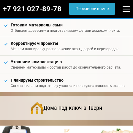
+7 921 027-89-78
Перезвоните мне
Готовим материалы сами
Отбираем древесину и подготавливаем детали домокомплекта.
Корректируем проекты
Меняем планировку, расположение окон, дверей и перегородок.
Уточняем комплектацию
Сверяем материалы и состав работ до окончательного расчёта.
Планируем строительство
Согласовываем подготовку участка и последовательность этапов.
Дома под ключ в Твери