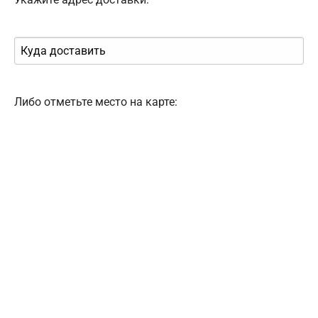
Либо отметьте место на карте: