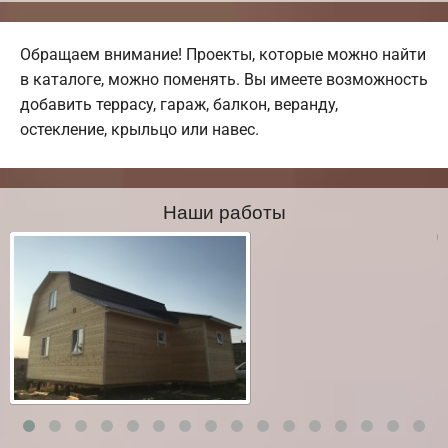
Обращаем внимание! Проекты, которые можно найти
в каталоге, можно поменять. Вы имеете возможность
добавить террасу, гараж, балкон, веранду,
остекление, крыльцо или навес.
Наши работы