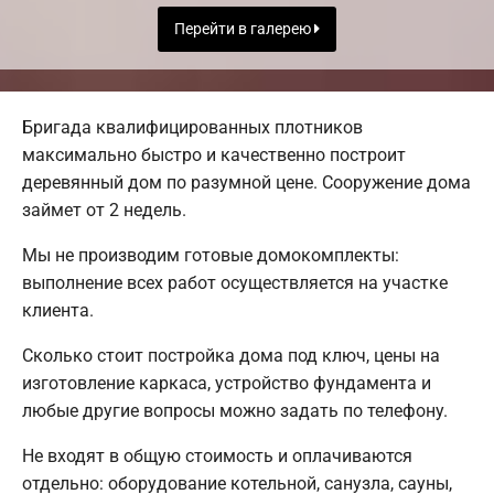
Перейти в галерею
Бригада квалифицированных плотников
максимально быстро и качественно построит
деревянный дом по разумной цене. Сооружение дома
займет от 2 недель.
Мы не производим готовые домокомплекты:
выполнение всех работ осуществляется на участке
клиента.
Сколько стоит постройка дома под ключ, цены на
изготовление каркаса, устройство фундамента и
любые другие вопросы можно задать по телефону.
Не входят в общую стоимость и оплачиваются
отдельно: оборудование котельной, санузла, сауны,