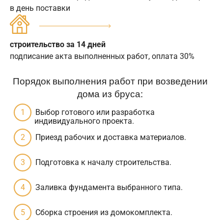
в день поставки
строительство за 14 дней
подписание акта выполненных работ, оплата 30%
Порядок выполнения работ при возведении
дома из бруса:
Выбор готового или разработка
индивидуального проекта.
Приезд рабочих и доставка материалов.
Подготовка к началу строительства.
Заливка фундамента выбранного типа.
Сборка строения из домокомплекта.