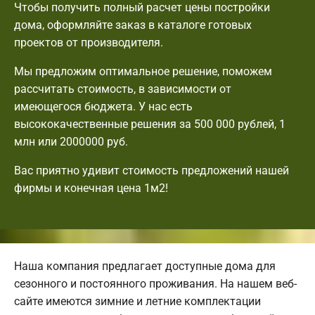
Чтобы получить полный расчет цены постройки
дома, оформляйте заказ в каталоге готовых
проектов от производителя.
Мы предложим оптимальное решение, поможем
рассчитать стоимость, в зависимости от
имеющегося бюджета. У нас есть
высококачественные решения за 500 000 рублей, 1
млн или 2000000 руб.
Вас приятно удивит стоимость предложений нашей
фирмы и конечная цена 1м2!
Наша компания предлагает доступные дома для
сезонного и постоянного проживания. На нашем веб-
сайте имеются зимние и летние комплектации