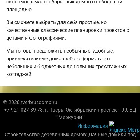
экономных малогабаритных домов с небольшой
площадью.
Вы сможете выбрать для себя простые, но
качественные классические планировки проектов с
ценами и фотографиями.
Мы готовы предложить необычные, удобные,
привлекательные дома любого формата: от
небольших и бюджетных до больших трехэтажных
коттеджей.
© 2026 tverbrusdoma.ru
+7 921 027-89-78; г. Тверь, Октябрьский проспект, 99, БЦ
"Меркурий"
Информация
Строительство деревянных домов: Дачные домики под