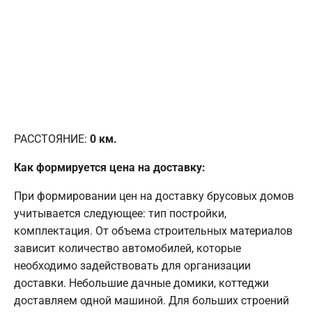
РАССТОЯНИЕ:
0
км.
Как формируется цена на доставку:
При формировании цен на доставку брусовых домов
учитывается следующее: тип постройки,
комплектация. От объема строительных материалов
зависит количество автомобилей, которые
необходимо задействовать для организации
доставки. Небольшие дачные домики, коттеджи
доставляем одной машиной. Для больших строений