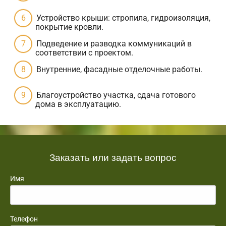
Устройство крыши: стропила, гидроизоляция,
покрытие кровли.
Подведение и разводка коммуникаций в
соответствии с проектом.
Внутренние, фасадные отделочные работы.
Благоустройство участка, сдача готового
дома в эксплуатацию.
Заказать или задать вопрос
Имя
Телефон