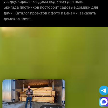
усадку, каркасные дома под ключ для пмж.
Бригада плотников постороит садовые домики для
дачи. Каталог проектов с фото и ценами: заказать
домокомплект.