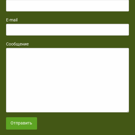
E-mail
Сообщение
Отправить