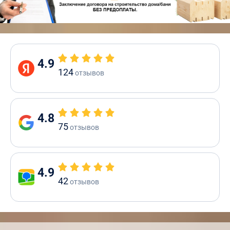
4.9
124
отзывов
4.8
75
отзывов
4.9
42
отзывов