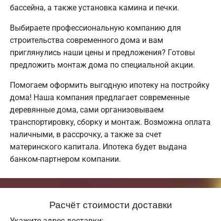
бассейна, а также установка камина и печки.
Выбираете профессиональную компанию для
строительства современного дома и вам
приглянулись наши цены и предложения? Готовы
предложить монтаж дома по специальной акции.
Помогаем оформить выгодную ипотеку на постройку
дома! Наша компания предлагает современные
деревянные дома, сами организовываем
транспортировку, сборку и монтаж. Возможна оплата
наличными, в рассрочку, а также за счет
материнского капитала. Ипотека будет выдана
банком-партнером компании.
Расчёт стоимости доставки
Укажите адрес доставки: