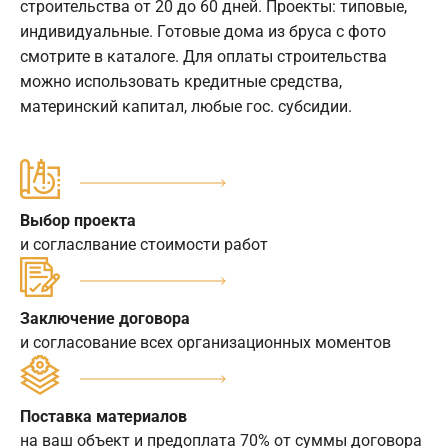
строительства от 20 до 60 дней. Проекты: типовые,
индивидуальные. Готовые дома из бруса с фото
смотрите в каталоге. Для оплаты строительства
можно использовать кредитные средства,
материнский капитал, любые гос. субсидии.
Выбор проекта
и согласлвание стоимости работ
Заключение договора
и согласование всех организационных моментов
Поставка материалов
на ваш объект и предоплата 70% от суммы договора