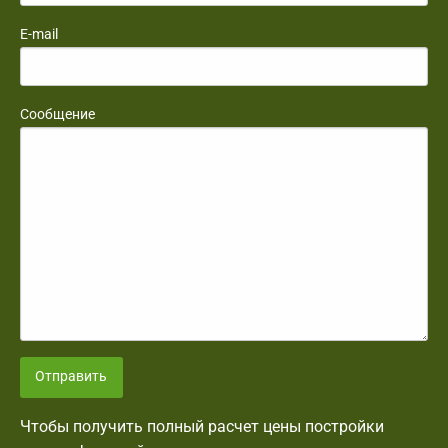
E-mail
Сообщение
Отправить
Чтобы получить полный расчет цены постройки