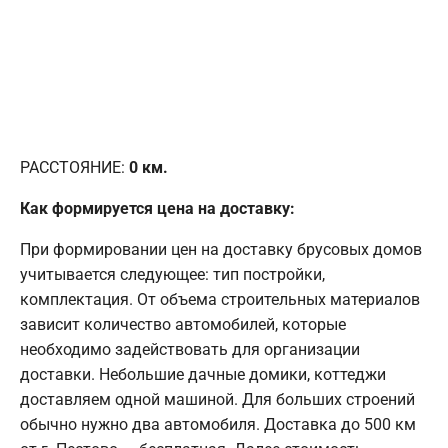
РАССТОЯНИЕ:
0
км.
Как формируется цена на доставку:
При формировании цен на доставку брусовых домов
учитывается следующее: тип постройки,
комплектация. От объема строительных материалов
зависит количество автомобилей, которые
необходимо задействовать для организации
доставки. Небольшие дачные домики, коттеджи
доставляем одной машиной. Для больших строений
обычно нужно два автомобиля. Доставка до 500 км