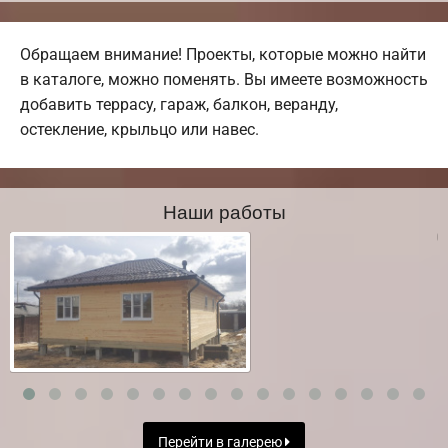
Обращаем внимание! Проекты, которые можно найти
в каталоге, можно поменять. Вы имеете возможность
добавить террасу, гараж, балкон, веранду,
остекление, крыльцо или навес.
Наши работы
Перейти в галерею