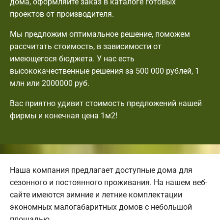
дома, оформляйте заказ в каталоге готовых
проектов от производителя.
Мы предложим оптимальное решение, поможем
рассчитать стоимость, в зависимости от
имеющегося бюджета. У нас есть
высококачественные решения за 500 000 рублей, 1
млн или 2000000 руб.
Вас приятно удивит стоимость предложений нашей
фирмы и конечная цена 1м2!
Наша компания предлагает доступные дома для
сезонного и постоянного проживания. На нашем веб-
сайте имеются зимние и летние комплектации
экономных малогабаритных домов с небольшой
площадью.