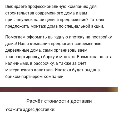
Выбираете профессиональную компанию для
строительства современного дома и вам
приглянулись наши цены и предложения? Готовы
предложить монтаж дома по специальной акции.
Помогаем оформить выгодную ипотеку на постройку
дома! Наша компания предлагает современные
деревянные дома, сами организовываем
транспортировку, сборку и монтаж. Возможна оплата
наличными, в рассрочку, а также за счет
материнского капитала. Ипотека будет выдана
банком-партнером компании.
Расчёт стоимости доставки
Укажите адрес доставки: