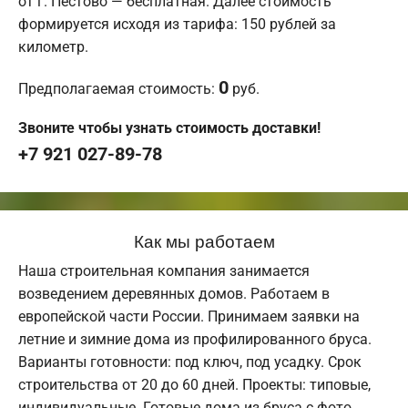
от г. Пестово — бесплатная. Далее стоимость
формируется исходя из тарифа: 150 рублей за
километр.
0
Предполагаемая стоимость:
руб.
Звоните чтобы узнать стоимость доставки!
+7 921 027-89-78
Как мы работаем
Наша строительная компания занимается
возведением деревянных домов. Работаем в
европейской части России. Принимаем заявки на
летние и зимние дома из профилированного бруса.
Варианты готовности: под ключ, под усадку. Срок
строительства от 20 до 60 дней. Проекты: типовые,
индивидуальные. Готовые дома из бруса с фото