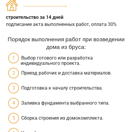
строительство за 14 дней
подписание акта выполненных работ, оплата 30%
Порядок выполнения работ при возведении
дома из бруса:
Выбор готового или разработка
индивидуального проекта.
Приезд рабочих и доставка материалов.
Подготовка к началу строительства.
Заливка фундамента выбранного типа.
Сборка строения из домокомплекта.