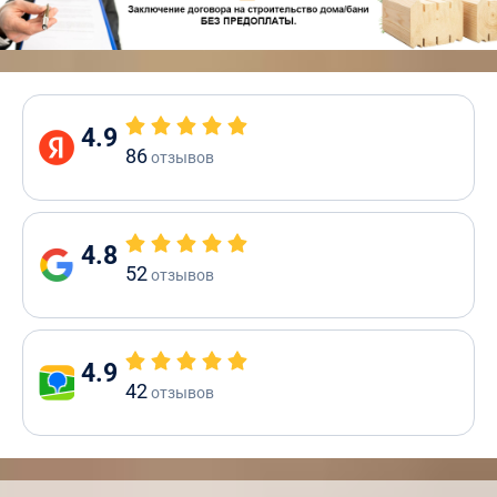
4.9
86
отзывов
4.8
52
отзывов
4.9
42
отзывов