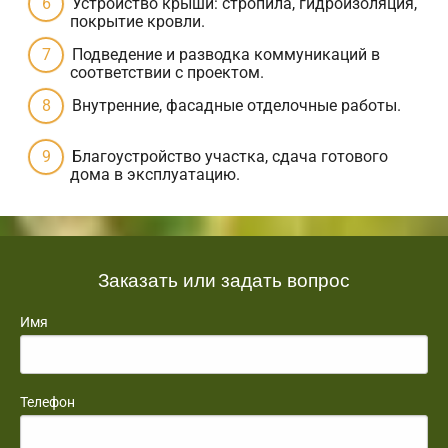
Устройство крыши: стропила, гидроизоляция,
покрытие кровли.
Подведение и разводка коммуникаций в
соответствии с проектом.
Внутренние, фасадные отделочные работы.
Благоустройство участка, сдача готового
дома в эксплуатацию.
Заказать или задать вопрос
Имя
Телефон