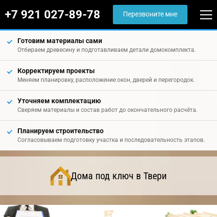
+7 921 027-89-78
Перезвоните мне
Готовим материалы сами
Отбираем древесину и подготавливаем детали домокомплекта.
Корректируем проекты
Меняем планировку, расположение окон, дверей и перегородок.
Уточняем комплектацию
Сверяем материалы и состав работ до окончательного расчёта.
Планируем строительство
Согласовываем подготовку участка и последовательность этапов.
Дома под ключ в Твери