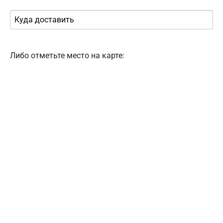
Либо отметьте место на карте: