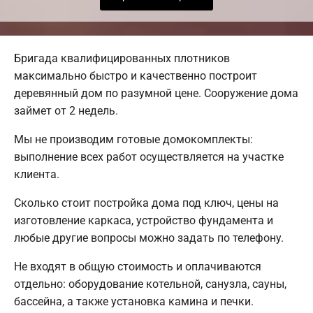
Бригада квалифицированных плотников
максимально быстро и качественно построит
деревянный дом по разумной цене. Сооружение дома
займет от 2 недель.
Мы не производим готовые домокомплекты:
выполнение всех работ осуществляется на участке
клиента.
Сколько стоит постройка дома под ключ, цены на
изготовление каркаса, устройство фундамента и
любые другие вопросы можно задать по телефону.
Не входят в общую стоимость и оплачиваются
отдельно: оборудование котельной, санузла, сауны,
бассейна, а также установка камина и печки.