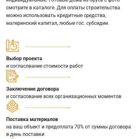
смотрите в каталоге. Для оплаты строительства
можно использовать кредитные средства,
материнский капитал, любые гос. субсидии.
Выбор проекта
и согласлвание стоимости работ
Заключение договора
и согласование всех организационных моментов
Поставка материалов
на ваш объект и предоплата 70% от суммы договора
в день поставки