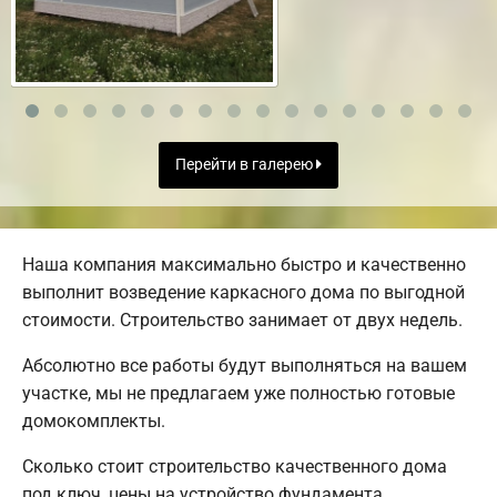
Перейти в галерею
Наша компания максимально быстро и качественно
выполнит возведение каркасного дома по выгодной
стоимости. Строительство занимает от двух недель.
Абсолютно все работы будут выполняться на вашем
участке, мы не предлагаем уже полностью готовые
домокомплекты.
Сколько стоит строительство качественного дома
под ключ, цены на устройство фундамента,