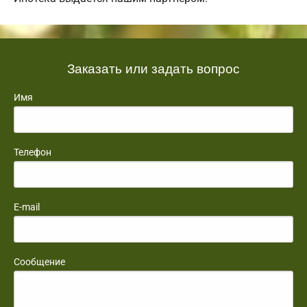
Заказать или задать вопрос
Имя
Телефон
E-mail
Сообщение