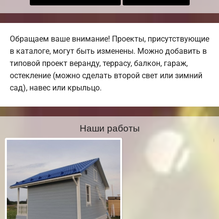
Обращаем ваше внимание! Проекты, присутствующие
в каталоге, могут быть изменены. Можно добавить в
типовой проект веранду, террасу, балкон, гараж,
остекление (можно сделать второй свет или зимний
сад), навес или крыльцо.
Наши работы