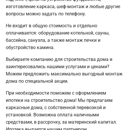
изготовление каркаса, шеф-монтаж и любые другие
вопросы можно задать по телефону.
Не входит в общую стоимость и отдельно
оплачивается: оборудование котельной, сауны,
бассейна, санузла, а также монтаж печки и
обустройство камина.
Выбираете компанию для строительства дома и
заинтересовались нашими услугами и ценами?
Можем предложить максимально выгодный монтаж
дома по специальной акции.
При необходимости поможем с оформлением
ипотеки на строительство дома! Мы предлагаем
каркасные дома, с собственной перевозкой и
установкой. Возможна оплата наличными
средствами, в рассрочку, за материнский капитал.
Ипотека выдается нашим партнером.