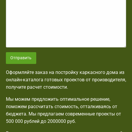
Отправить
Оформляйте заказ на постройку каркасного дома из
онлайн-каталога готовых проектов от производителя,
получите расчет стоимости.
Мы можем предложить оптимальное решение,
поможем рассчитать стоимость, отталкиваясь от
бюджета. Мы предлагаем современные проекты от
500 000 рублей до 2000000 руб.