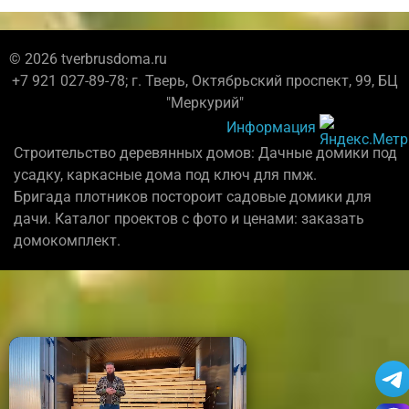
© 2026 tverbrusdoma.ru
+7 921 027-89-78; г. Тверь, Октябрьский проспект, 99, БЦ
"Меркурий"
Информация
Строительство деревянных домов: Дачные домики под
усадку, каркасные дома под ключ для пмж.
Бригада плотников постороит садовые домики для
дачи. Каталог проектов с фото и ценами: заказать
домокомплект.