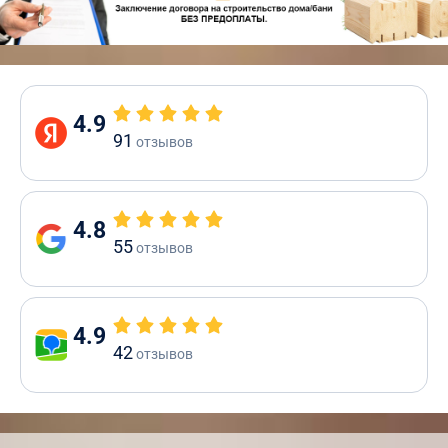
4.9
91
отзывов
4.8
55
отзывов
4.9
42
отзывов