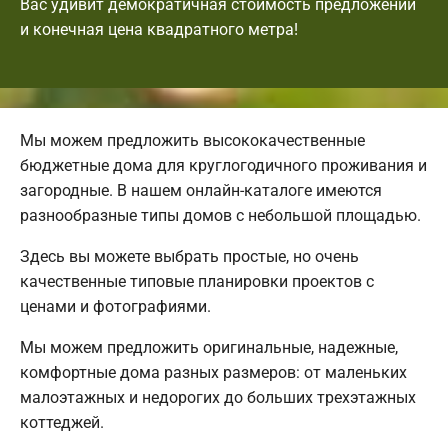
Вас удивит демократичная стоимость предложений
и конечная цена квадратного метра!
Мы можем предложить высококачественные
бюджетные дома для круглогодичного проживания и
загородные. В нашем онлайн-каталоге имеются
разнообразные типы домов с небольшой площадью.
Здесь вы можете выбрать простые, но очень
качественные типовые планировки проектов с
ценами и фотографиями.
Мы можем предложить оригинальные, надежные,
комфортные дома разных размеров: от маленьких
малоэтажных и недорогих до больших трехэтажных
коттеджей.