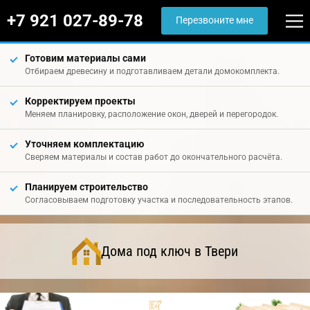
+7 921 027-89-78
Перезвоните мне
Готовим материалы сами
Отбираем древесину и подготавливаем детали домокомплекта.
Корректируем проекты
Меняем планировку, расположение окон, дверей и перегородок.
Уточняем комплектацию
Сверяем материалы и состав работ до окончательного расчёта.
Планируем строительство
Согласовываем подготовку участка и последовательность этапов.
Дома под ключ в Твери