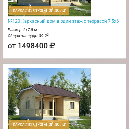
КАРКАС ИЗ СТРОГАНОЙ ДОСКИ
№120 Каркасный дом в один этаж с террасой 7,5х6
Размер: 6х7,5 м
2
Общая площадь: 39.2
от 1498400
КАРКАС ИЗ СТРОГАНОЙ ДОСКИ