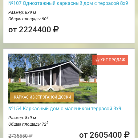
№107 Одноэтажный каркасный дом с террасой 8х9
Размер: 8х9 м
2
Общая площадь: 60
от 2224400
ХИТ ПРОДАЖ
КАРКАС ИЗ СТРОГАНОЙ ДОСКИ
№154 Каркасный дом с маленькой террасой 8х9
Размер: 8х9 м
2
Общая площадь: 72
от 2605400
2735550