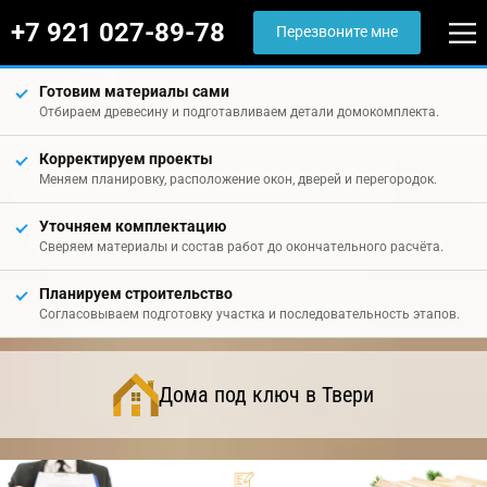
+7 921 027-89-78
Перезвоните мне
Готовим материалы сами
Отбираем древесину и подготавливаем детали домокомплекта.
Корректируем проекты
Меняем планировку, расположение окон, дверей и перегородок.
Уточняем комплектацию
Сверяем материалы и состав работ до окончательного расчёта.
Планируем строительство
Согласовываем подготовку участка и последовательность этапов.
Дома под ключ в Твери