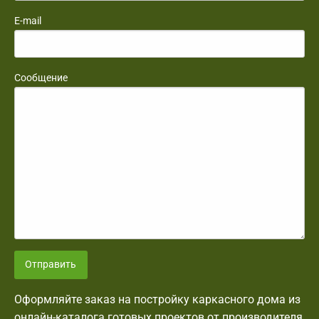
E-mail
Сообщение
Отправить
Оформляйте заказ на постройку каркасного дома из
онлайн-каталога готовых проектов от производителя,