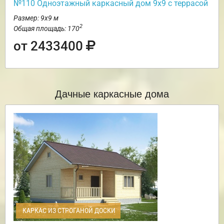
№110 Одноэтажный каркасный дом 9х9 с террасой
Размер: 9х9 м
2
Общая площадь: 170
от 2433400
Дачные каркасные дома
КАРКАС ИЗ СТРОГАНОЙ ДОСКИ