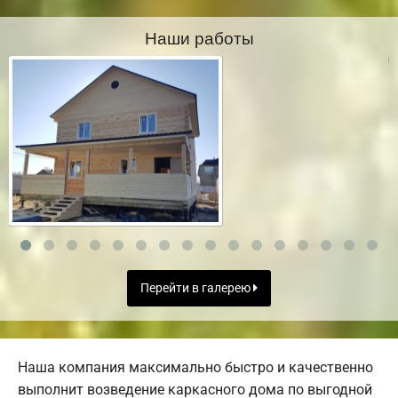
Наши работы
Перейти в галерею
Наша компания максимально быстро и качественно
выполнит возведение каркасного дома по выгодной