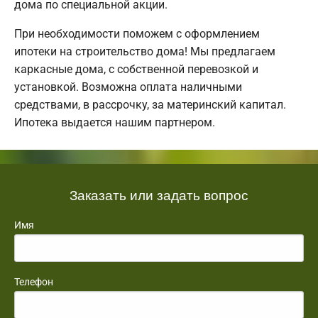
дома по специальной акции.
При необходимости поможем с оформлением
ипотеки на строительство дома! Мы предлагаем
каркасные дома, с собственной перевозкой и
установкой. Возможна оплата наличными
средствами, в рассрочку, за материнский капитал.
Ипотека выдается нашим партнером.
Заказать или задать вопрос
Имя
Телефон