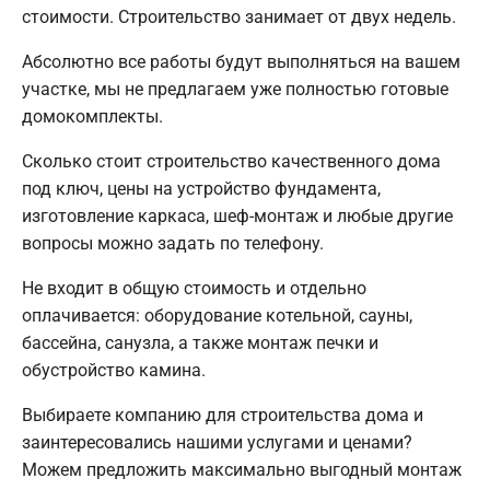
стоимости. Строительство занимает от двух недель.
Абсолютно все работы будут выполняться на вашем
участке, мы не предлагаем уже полностью готовые
домокомплекты.
Сколько стоит строительство качественного дома
под ключ, цены на устройство фундамента,
изготовление каркаса, шеф-монтаж и любые другие
вопросы можно задать по телефону.
Не входит в общую стоимость и отдельно
оплачивается: оборудование котельной, сауны,
бассейна, санузла, а также монтаж печки и
обустройство камина.
Выбираете компанию для строительства дома и
заинтересовались нашими услугами и ценами?
Можем предложить максимально выгодный монтаж