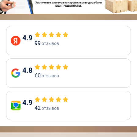
4.9
99
отзывов
4.8
60
отзывов
4.9
42
отзывов