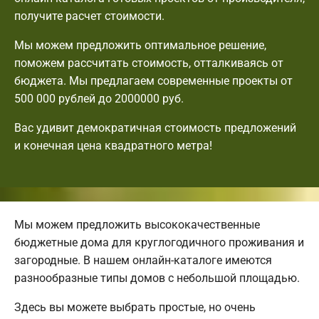
получите расчет стоимости.
Мы можем предложить оптимальное решение,
поможем рассчитать стоимость, отталкиваясь от
бюджета. Мы предлагаем современные проекты от
500 000 рублей до 2000000 руб.
Вас удивит демократичная стоимость предложений
и конечная цена квадратного метра!
Мы можем предложить высококачественные
бюджетные дома для круглогодичного проживания и
загородные. В нашем онлайн-каталоге имеются
разнообразные типы домов с небольшой площадью.
Здесь вы можете выбрать простые, но очень