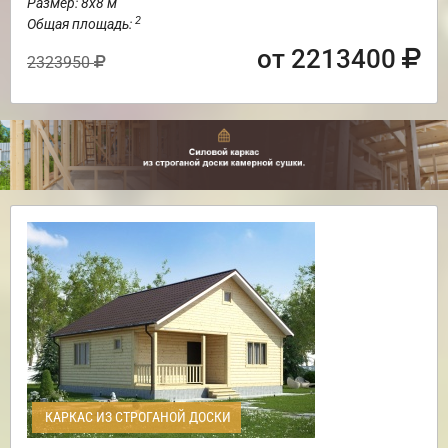
Размер: 8х8 м
2
Общая площадь:
от 2213400
2323950
КАРКАС ИЗ СТРОГАНОЙ ДОСКИ