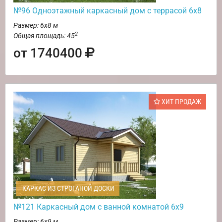
№96 Одноэтажный каркасный дом с террасой 6х8
Размер: 6х8 м
2
Общая площадь: 45
от 1740400
ХИТ ПРОДАЖ
КАРКАС ИЗ СТРОГАНОЙ ДОСКИ
№121 Каркасный дом с ванной комнатой 6х9
Размер: 6х9 м