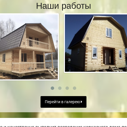
Наши работы
Перейти в галерею