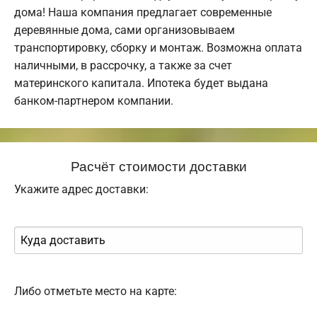
дома! Наша компания предлагает современные
деревянные дома, сами организовываем
транспортировку, сборку и монтаж. Возможна оплата
наличными, в рассрочку, а также за счет
материнского капитала. Ипотека будет выдана
банком-партнером компании.
Расчёт стоимости доставки
Укажите адрес доставки:
Либо отметьте место на карте: