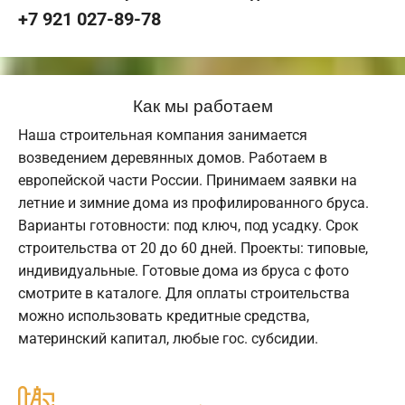
+7 921 027-89-78
Как мы работаем
Наша строительная компания занимается
возведением деревянных домов. Работаем в
европейской части России. Принимаем заявки на
летние и зимние дома из профилированного бруса.
Варианты готовности: под ключ, под усадку. Срок
строительства от 20 до 60 дней. Проекты: типовые,
индивидуальные. Готовые дома из бруса с фото
смотрите в каталоге. Для оплаты строительства
можно использовать кредитные средства,
материнский капитал, любые гос. субсидии.