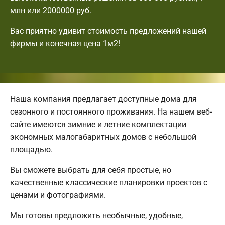
млн или 2000000 руб.
Вас приятно удивит стоимость предложений нашей
фирмы и конечная цена 1м2!
Наша компания предлагает доступные дома для
сезонного и постоянного проживания. На нашем веб-
сайте имеются зимние и летние комплектации
экономных малогабаритных домов с небольшой
площадью.
Вы сможете выбрать для себя простые, но
качественные классические планировки проектов с
ценами и фотографиями.
Мы готовы предложить необычные, удобные,