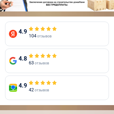
4.9
104
отзывов
4.8
63
отзывов
4.9
42
отзывов