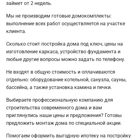
займет от 2 недель.
Мы не производим готовые домокомплекты:
выполнение всех работ осуществляется на участке
клиента.
Сколько стоит постройка дома под ключ, цены на
изготовление каркаса, устройство фундамента и
любые другие вопросы можно задать по телефону.
Не входят в общую стоимость и оплачиваются
отдельно: оборудование котельной, санузла, сауны,
бассейна, а также установка камина и печки.
Выбираете профессиональную компанию для
строительства современного дома и вам
приглянулись наши цены и предложения? Готовы
предложить монтаж дома по специальной акции.
Помогаем оформить выгодную ипотеку на постройку