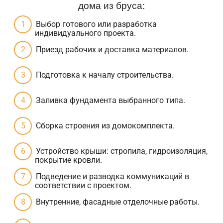
дома из бруса:
Выбор готового или разработка
индивидуального проекта.
Приезд рабочих и доставка материалов.
Подготовка к началу строительства.
Заливка фундамента выбранного типа.
Сборка строения из домокомплекта.
Устройство крыши: стропила, гидроизоляция,
покрытие кровли.
Подведение и разводка коммуникаций в
соответствии с проектом.
Внутренние, фасадные отделочные работы.