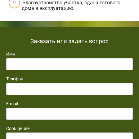
Благоустройство участка, сдача готового
дома в эксплуатацию.
Заказать или задать вопрос
Имя
Телефон
E-mail
Сообщение