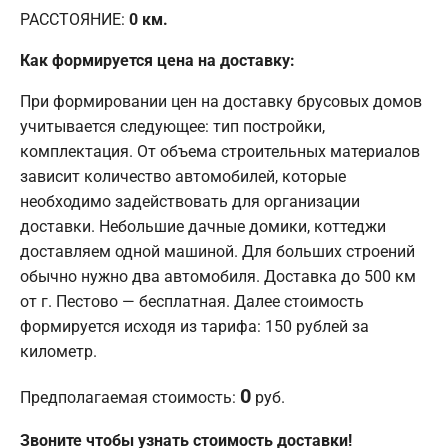
РАССТОЯНИЕ:
0
км.
Как формируется цена на доставку:
При формировании цен на доставку брусовых домов
учитывается следующее: тип постройки,
комплектация. От объема строительных материалов
зависит количество автомобилей, которые
необходимо задействовать для организации
доставки. Небольшие дачные домики, коттеджи
доставляем одной машиной. Для больших строений
обычно нужно два автомобиля. Доставка до 500 км
от г. Пестово — бесплатная. Далее стоимость
формируется исходя из тарифа: 150 рублей за
километр.
0
Предполагаемая стоимость:
руб.
Звоните чтобы узнать стоимость доставки!