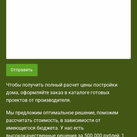
Отправить
Чтобы получить полный расчет цены постройки
дома, оформляйте заказ в каталоге готовых
проектов от производителя.
Мы предложим оптимальное решение, поможем
рассчитать стоимость, в зависимости от
имеющегося бюджета. У нас есть
высококачественные решения за 500 000 рублей, 1