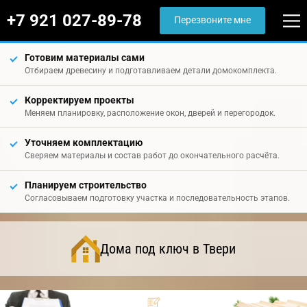
+7 921 027-89-78
Перезвоните мне
Готовим материалы сами
Отбираем древесину и подготавливаем детали домокомплекта.
Корректируем проекты
Меняем планировку, расположение окон, дверей и перегородок.
Уточняем комплектацию
Сверяем материалы и состав работ до окончательного расчёта.
Планируем строительство
Согласовываем подготовку участка и последовательность этапов.
Дома под ключ в Твери