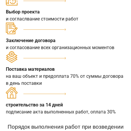
Выбор проекта
и согласлвание стоимости работ
Заключение договора
и согласование всех организационных моментов
Поставка материалов
на ваш объект и предоплата 70% от суммы договора
в день поставки
строительство за 14 дней
подписание акта выполненных работ, оплата 30%
Порядок выполнения работ при возведении