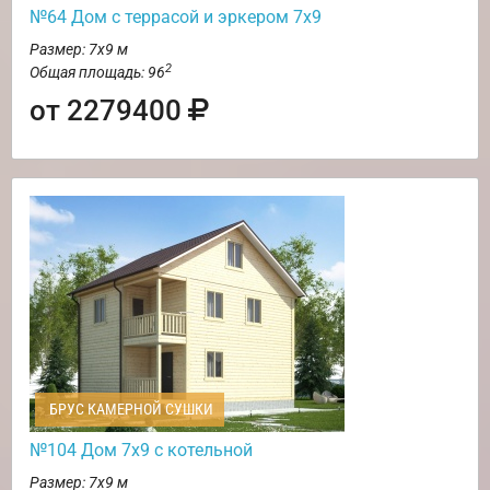
№64 Дом с террасой и эркером 7х9
Размер: 7х9 м
2
Общая площадь: 96
от 2279400
БРУС КАМЕРНОЙ СУШКИ
№104 Дом 7х9 с котельной
Размер: 7х9 м