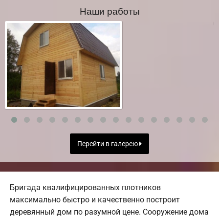
Наши работы
Перейти в галерею
Бригада квалифицированных плотников
максимально быстро и качественно построит
деревянный дом по разумной цене. Сооружение дома