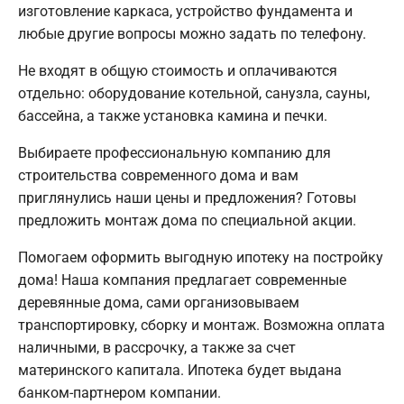
изготовление каркаса, устройство фундамента и
любые другие вопросы можно задать по телефону.
Не входят в общую стоимость и оплачиваются
отдельно: оборудование котельной, санузла, сауны,
бассейна, а также установка камина и печки.
Выбираете профессиональную компанию для
строительства современного дома и вам
приглянулись наши цены и предложения? Готовы
предложить монтаж дома по специальной акции.
Помогаем оформить выгодную ипотеку на постройку
дома! Наша компания предлагает современные
деревянные дома, сами организовываем
транспортировку, сборку и монтаж. Возможна оплата
наличными, в рассрочку, а также за счет
материнского капитала. Ипотека будет выдана
банком-партнером компании.