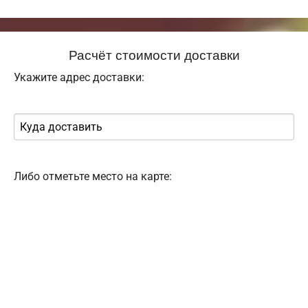
Расчёт стоимости доставки
Укажите адрес доставки:
Либо отметьте место на карте: