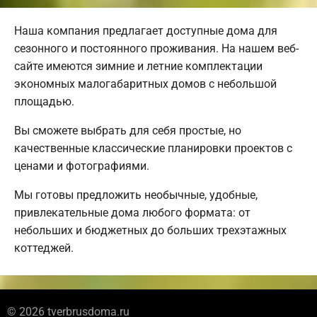
Наша компания предлагает доступные дома для
сезонного и постоянного проживания. На нашем веб-
сайте имеются зимние и летние комплектации
экономных малогабаритных домов с небольшой
площадью.
Вы сможете выбрать для себя простые, но
качественные классические планировки проектов с
ценами и фотографиями.
Мы готовы предложить необычные, удобные,
привлекательные дома любого формата: от
небольших и бюджетных до больших трехэтажных
коттеджей.
© 2026 tverbrusdoma.ru