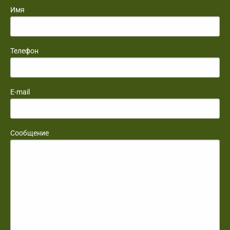
Имя
Телефон
E-mail
Сообщение