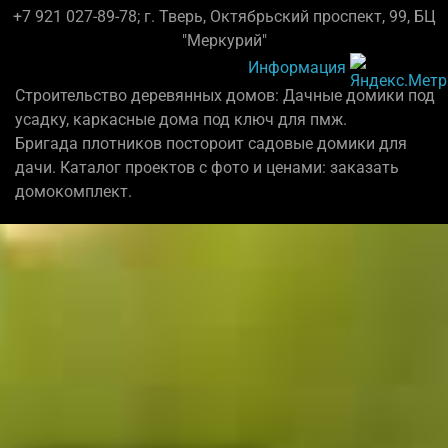
+7 921 027-89-78; г. Тверь, Октябрьский проспект, 99, БЦ
"Меркурий"
Информация
Строительство деревянных домов: Дачные домики под
усадку, каркасные дома под ключ для пмж.
Бригада плотников постороит садовые домики для
дачи. Каталог проектов с фото и ценами: заказать
домокомплект.