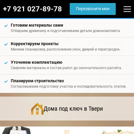
+7 921 027-89-78
Перезвоните мне
Готовим материалы сами
Отбираем древесину и подготавливаем детали домокомплекта.
Корректируем проекты
Меняем планировку, расположение окон, дверей и перегородок.
Уточняем комплектацию
Сверяем материалы и состав работ до окончательного расчёта.
Планируем строительство
Согласовываем подготовку участка и последовательность этапов.
Дома под ключ в Твери