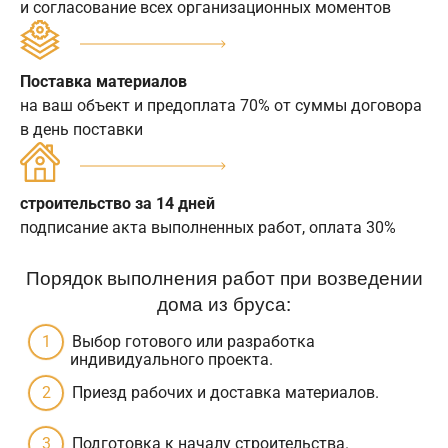
и согласование всех организационных моментов
Поставка материалов
на ваш объект и предоплата 70% от суммы договора
в день поставки
строительство за 14 дней
подписание акта выполненных работ, оплата 30%
Порядок выполнения работ при возведении
дома из бруса:
Выбор готового или разработка
индивидуального проекта.
Приезд рабочих и доставка материалов.
Подготовка к началу строительства.