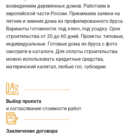
возведением деревянных домов. Работаем в
европейской части России. Принимаем заявки на
летние и зимние дома из профилированного бруса.
Варианты готовности: под ключ, под усадку. Срок
строительства от 20 до 60 дней. Проекты: типовые,
индивидуальные. Готовые дома из бруса с фото
смотрите в каталоге. Для оплаты строительства
можно использовать кредитные средства,
материнский капитал, любые гос. субсидии.
Выбор проекта
и согласлвание стоимости работ
Заключение договора