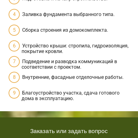
Заливка фундамента выбранного типа.
Сборка строения из домокомплекта.
Устройство крыши: стропила, гидроизоляция,
покрытие кровли.
Подведение и разводка коммуникаций в
соответствии с проектом.
Внутренние, фасадные отделочные работы.
Благоустройство участка, сдача готового
дома в эксплуатацию.
Заказать или задать вопрос