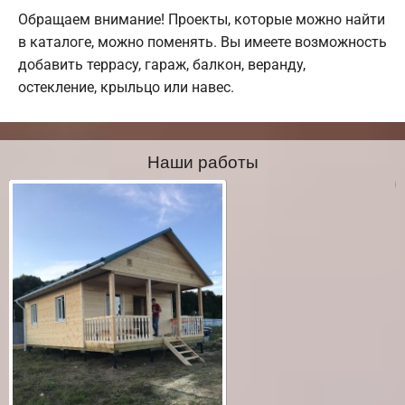
Обращаем внимание! Проекты, которые можно найти
в каталоге, можно поменять. Вы имеете возможность
добавить террасу, гараж, балкон, веранду,
остекление, крыльцо или навес.
Наши работы