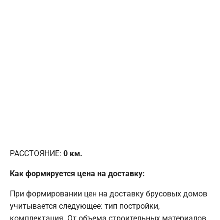
РАССТОЯНИЕ:
0
км.
Как формируется цена на доставку:
При формировании цен на доставку брусовых домов
учитывается следующее: тип постройки,
комплектация. От объема строительных материалов