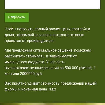
Отправить
Чтобы получить полный расчет цены постройки
дома, оформляйте заказ в каталоге готовых
проектов от производителя.
Мы предложим оптимальное решение, поможем
рассчитать стоимость, в зависимости от
имеющегося бюджета. У нас есть
высококачественные решения за 500 000 рублей, 1
млн или 2000000 руб.
Вас приятно удивит стоимость предложений нашей
фирмы и конечная цена 1м2!