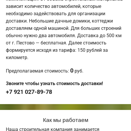
зависит количество автомобилей, которые
необходимо задействовать для организации
доставки. Небольшие дачные домики, коттеджи
доставляем одной машиной. Для больших строений
обычно нужно два автомобиля. Доставка до 500 км
от г. Пестово — бесплатная. Далее стоимость
формируется исходя из тарифа: 150 рублей за
километр.
0
Предполагаемая стоимость:
руб.
Звоните чтобы узнать стоимость доставки!
+7 921 027-89-78
Как мы работаем
Наша строительная компания занимается