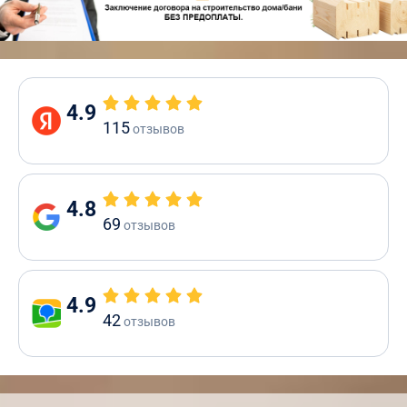
4.9
115
отзывов
4.8
69
отзывов
4.9
42
отзывов