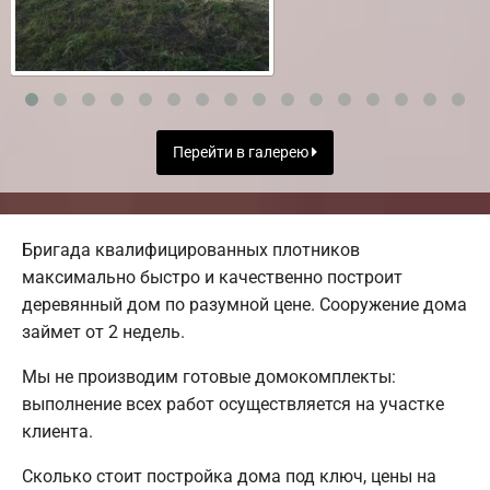
Перейти в галерею
Бригада квалифицированных плотников
максимально быстро и качественно построит
деревянный дом по разумной цене. Сооружение дома
займет от 2 недель.
Мы не производим готовые домокомплекты:
выполнение всех работ осуществляется на участке
клиента.
Сколько стоит постройка дома под ключ, цены на