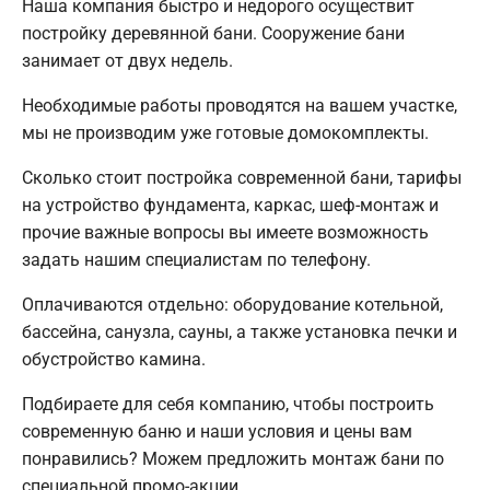
Наша компания быстро и недорого осуществит
постройку деревянной бани. Сооружение бани
занимает от двух недель.
Необходимые работы проводятся на вашем участке,
мы не производим уже готовые домокомплекты.
Сколько стоит постройка современной бани, тарифы
на устройство фундамента, каркас, шеф-монтаж и
прочие важные вопросы вы имеете возможность
задать нашим специалистам по телефону.
Оплачиваются отдельно: оборудование котельной,
бассейна, санузла, сауны, а также установка печки и
обустройство камина.
Подбираете для себя компанию, чтобы построить
современную баню и наши условия и цены вам
понравились? Можем предложить монтаж бани по
специальной промо-акции.