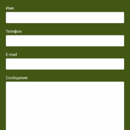
Имя
Телефон
E-mail
Сообщение