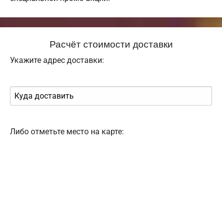
Расчёт стоимости доставки
Укажите адрес доставки:
Либо отметьте место на карте: