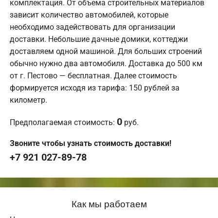
комплектация. От объема строительных материалов
зависит количество автомобилей, которые
необходимо задействовать для организации
доставки. Небольшие дачные домики, коттеджи
доставляем одной машиной. Для больших строений
обычно нужно два автомобиля. Доставка до 500 км
от г. Пестово — бесплатная. Далее стоимость
формируется исходя из тарифа: 150 рублей за
километр.
0
Предполагаемая стоимость:
руб.
Звоните чтобы узнать стоимость доставки!
+7 921 027-89-78
Как мы работаем