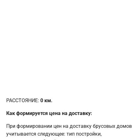
РАССТОЯНИЕ:
0
км.
Как формируется цена на доставку:
При формировании цен на доставку брусовых домов
учитывается следующее: тип постройки,