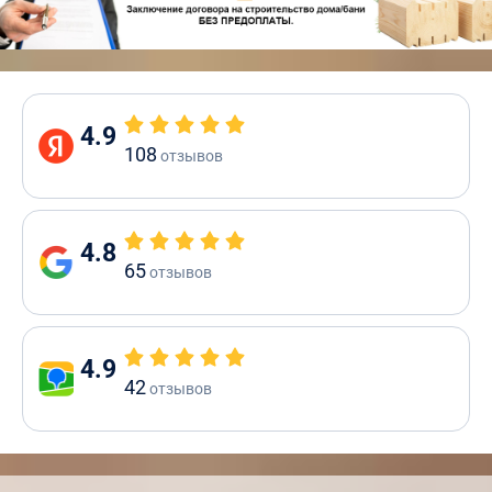
4.9
108
отзывов
4.8
65
отзывов
4.9
42
отзывов