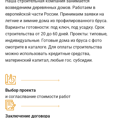
Наша строительная компания занимается
возведением деревянных домов. Работаем в
европейской части России. Принимаем заявки на
летние и зимние дома из профилированного бруса.
Варианты готовности: под ключ, под усадку. Срок
строительства от 20 до 60 дней. Проекты: типовые,
индивидуальные. Готовые дома из бруса с фото
смотрите в каталоге. Для оплаты строительства
можно использовать кредитные средства,
материнский капитал, любые гос. субсидии.
Выбор проекта
и согласлвание стоимости работ
Заключение договора