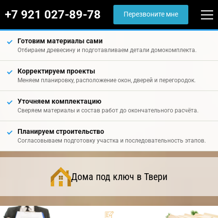
+7 921 027-89-78
Перезвоните мне
Готовим материалы сами
Отбираем древесину и подготавливаем детали домокомплекта.
Корректируем проекты
Меняем планировку, расположение окон, дверей и перегородок.
Уточняем комплектацию
Сверяем материалы и состав работ до окончательного расчёта.
Планируем строительство
Согласовываем подготовку участка и последовательность этапов.
Дома под ключ в Твери