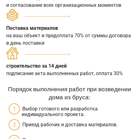
и согласование всех организационных моментов
Поставка материалов
на ваш объект и предоплата 70% от суммы договора
в день поставки
строительство за 14 дней
подписание акта выполненных работ, оплата 30%
Порядок выполнения работ при возведении
дома из бруса:
Выбор готового или разработка
индивидуального проекта.
Приезд рабочих и доставка материалов.