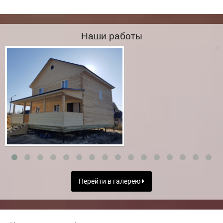
Наши работы
Перейти в галерею