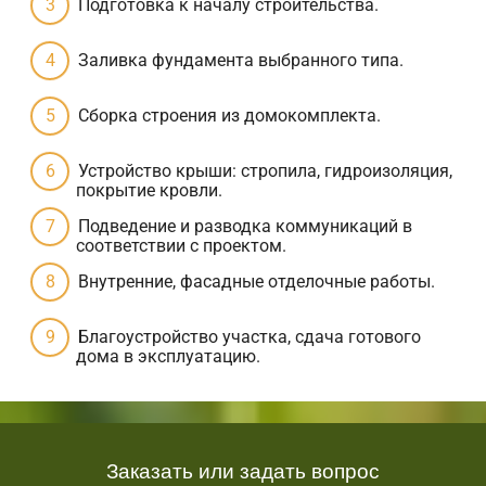
Подготовка к началу строительства.
Заливка фундамента выбранного типа.
Сборка строения из домокомплекта.
Устройство крыши: стропила, гидроизоляция,
покрытие кровли.
Подведение и разводка коммуникаций в
соответствии с проектом.
Внутренние, фасадные отделочные работы.
Благоустройство участка, сдача готового
дома в эксплуатацию.
Заказать или задать вопрос