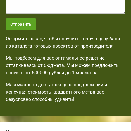
Отправить
Оформите заказ, чтобы получить точную цену бани
из каталога готовых проектов от производителя.
Мы подберем для вас оптимальное решение,
отталкиваясь от бюджета. Мы можем предложить
проекты от 500000 рублей до 1 миллиона.
Максимально доступная цена предложений и
конечная стоимость квадратного метра вас
безусловно способны удивить!